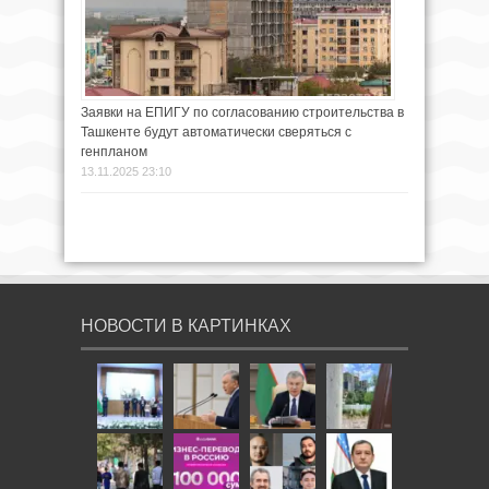
Заявки на ЕПИГУ по согласованию строительства в
Ташкенте будут автоматически сверяться с
генпланом
13.11.2025 23:10
НОВОСТИ В КАРТИНКАХ