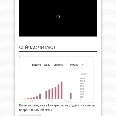
СЕЙЧАС ЧИТАЮТ
Качество воздуха в Бухаре резко ухудшилось из-за
ветра и пыльной мглы
16.02.2026 12:10