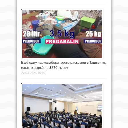
Ещё одну нарколабораторию раскрыли в Ташкенте,
изъято сырьё на $370 тысяч
27.03.2026 15:10