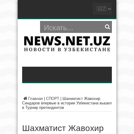
Главная
|
СПОРТ
|
Шахматист Жавохир
Синдаров впервые в истории Узбекистана вышел
в Турнир претендентов
Шахматист Жавохир