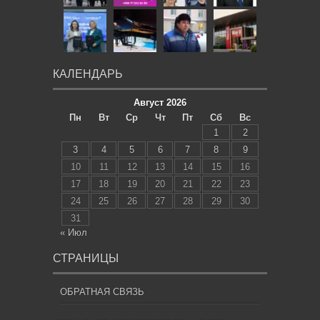
КАЛЕНДАРЬ
Август 2026
Пн
Вт
Ср
Чт
Пт
Сб
Вс
1
2
3
4
5
6
7
8
9
10
11
12
13
14
15
16
17
18
19
20
21
22
23
24
25
26
27
28
29
30
31
« Июл
СТРАНИЦЫ
ОБРАТНАЯ СВЯЗЬ