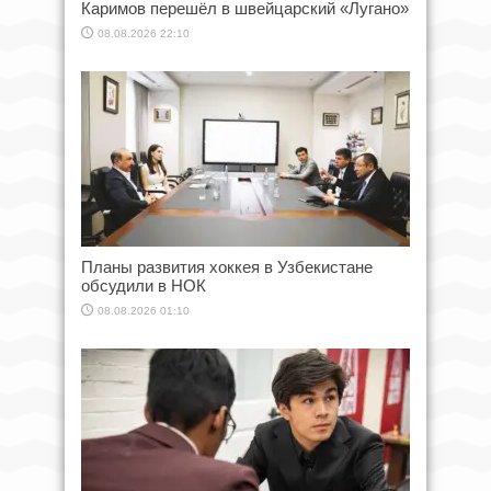
Каримов перешёл в швейцарский «Лугано»
08.08.2026 22:10
Планы развития хоккея в Узбекистане
обсудили в НОК
08.08.2026 01:10