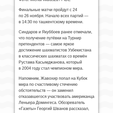
Финальные матчи пройдут с 24
по 26 ноября. Начало всех партий —
в 14:30 по ташкентскому времени.
Синдаров и Якуббоев ранее отмечали,
что получение путёвки на Турнир
претендентов — самое яркое
достижение шахматистов Узбекистана
в классических шахматах со времён
Рустама Касымджанова, который
в 2004 году стал чемпионом мира.
Напомним, Жавохир попал на Кубок
мира по счастливому стечению
обстоятельств — он заменил
отказавшегося участвовать американца
Леньера Домингеса. Обозреватель
«Газеты» Георгий Шванов рассказал,