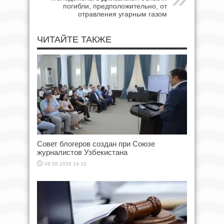
погибли, предположительно, от
отравления угарным газом
ЧИТАЙТЕ ТАКЖЕ
Совет блогеров создан при Союзе
журналистов Узбекистана
08.08.2026 14:10