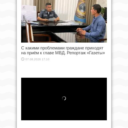
С какими проблемами граждане приходят
на приём к главе МВД. Репортаж «Газеты»
07.08.2026 17:10