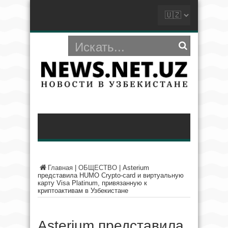
Главная
|
ОБЩЕСТВО
|
Asterium
представила HUMO Crypto-card и виртуальную
карту Visa Platinum, привязанную к
криптоактивам в Узбекистане
Asterium представила