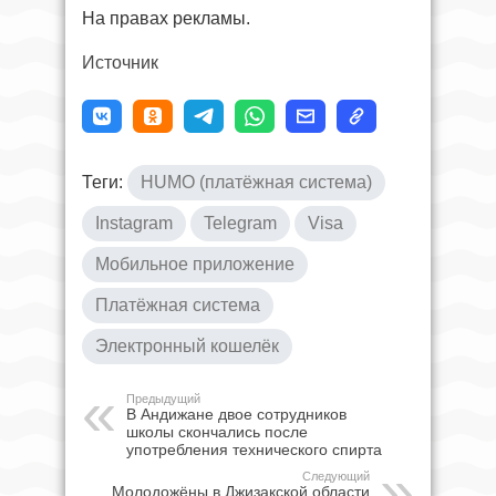
На правах рекламы.
Источник
Теги:
HUMO (платёжная система)
Instagram
Telegram
Visa
Мобильное приложение
Платёжная система
Электронный кошелёк
Предыдущий
В Андижане двое сотрудников
школы скончались после
употребления технического спирта
Следующий
Молодожёны в Джизакской области