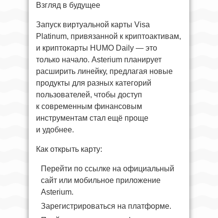
Взгляд в будущее
Запуск виртуальной карты Visa
Platinum, привязанной к криптоактивам,
и криптокарты HUMO Daily — это
только начало. Asterium планирует
расширить линейку, предлагая новые
продукты для разных категорий
пользователей, чтобы доступ
к современным финансовым
инструментам стал ещё проще
и удобнее.
Как открыть карту:
Перейти по ссылке на официальный
сайт или мобильное приложение
Asterium.
Зарегистрироваться на платформе.