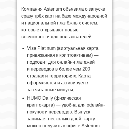
Компания Asterium объявила о запуске
сразу трёх карт на базе международной
и национальной платёжных систем,
которые открывают новые
возможности для пользователей:
Visa Platinum (виртуальная карта,
привязанная к криптоактивам) —
подходит для онлайн-платежей
и переводов в более чем 200
странах и территориях. Карта
оформляется и активируется
за считанные минуты;
HUMO Daily (физическая
криптокарта) — удобна для офлайн-
покупок и переводов. Выпуск
занимает несколько дней, карту
можно получить в офисе Asterium