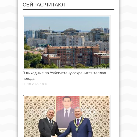
СЕЙЧАС ЧИТАЮТ
В выходные по Узбекистану сохранится тёплая
погода
03.10.2025 18:10