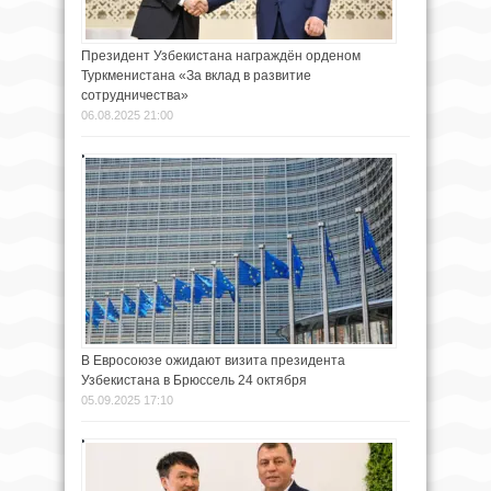
Президент Узбекистана награждён орденом
Туркменистана «За вклад в развитие
сотрудничества»
06.08.2025 21:00
В Евросоюзе ожидают визита президента
Узбекистана в Брюссель 24 октября
05.09.2025 17:10