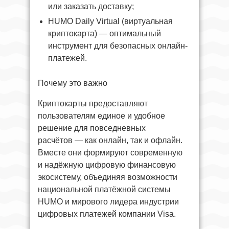
или заказать доставку;
HUMO Daily Virtual (виртуальная
криптокарта) — оптимальный
инструмент для безопасных онлайн-
платежей.
Почему это важно
Криптокарты предоставляют
пользователям единое и удобное
решение для повседневных
расчётов — как онлайн, так и офлайн.
Вместе они формируют современную
и надёжную цифровую финансовую
экосистему, объединяя возможности
национальной платёжной системы
HUMO и мирового лидера индустрии
цифровых платежей компании Visa.