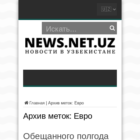
Главная
|
Архив меток: Евро
Архив меток:
Евро
Обещанного полгода