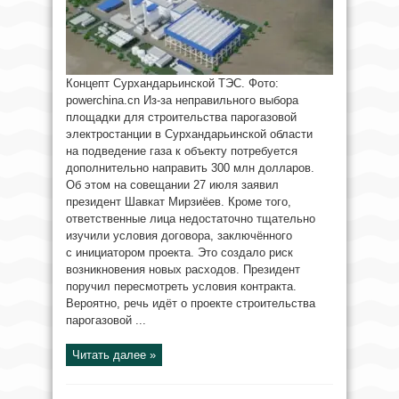
Концепт Сурхандарьинской ТЭС. Фото:
powerchina.cn Из-за неправильного выбора
площадки для строительства парогазовой
электростанции в Сурхандарьинской области
на подведение газа к объекту потребуется
дополнительно направить 300 млн долларов.
Об этом на совещании 27 июля заявил
президент Шавкат Мирзиёев. Кроме того,
ответственные лица недостаточно тщательно
изучили условия договора, заключённого
с инициатором проекта. Это создало риск
возникновения новых расходов. Президент
поручил пересмотреть условия контракта.
Вероятно, речь идёт о проекте строительства
парогазовой ...
Читать далее »