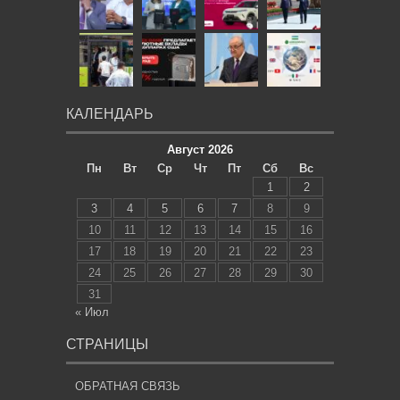
КАЛЕНДАРЬ
Август 2026
Пн
Вт
Ср
Чт
Пт
Сб
Вс
1
2
3
4
5
6
7
8
9
10
11
12
13
14
15
16
17
18
19
20
21
22
23
24
25
26
27
28
29
30
31
« Июл
СТРАНИЦЫ
ОБРАТНАЯ СВЯЗЬ