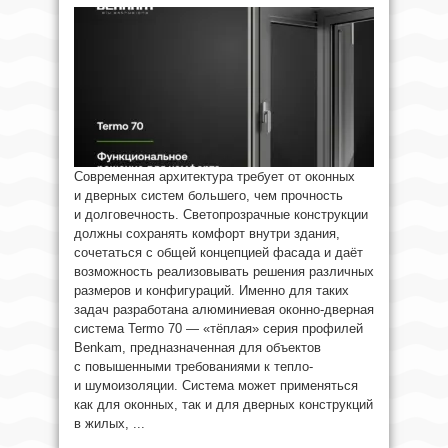
Современная архитектура требует от оконных
и дверных систем большего, чем прочность
и долговечность. Светопрозрачные конструкции
должны сохранять комфорт внутри здания,
сочетаться с общей концепцией фасада и даёт
возможность реализовывать решения различных
размеров и конфигураций. Именно для таких
задач разработана алюминиевая оконно-дверная
система Termo 70 — «тёплая» серия профилей
Benkam, предназначенная для объектов
с повышенными требованиями к тепло-
и шумоизоляции. Система может применяться
как для оконных, так и для дверных конструкций
в жилых, ...