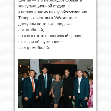
центра — это переход от формата
консультационной студии
к полноценному циклу обслуживания.
Теперь клиентам в Узбекистане
доступны не только продажи
автомобилей,
но и высокотехнологичный сервис,
включая обслуживание
электромобилей.