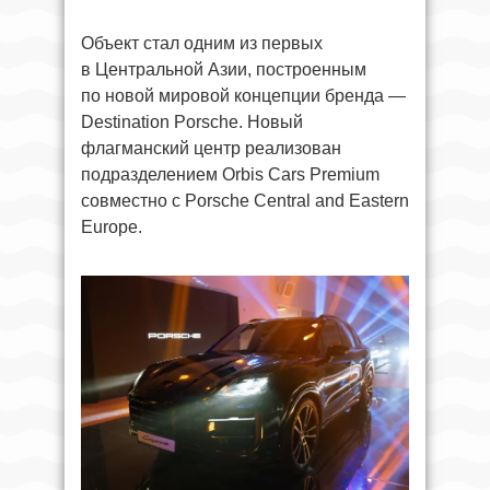
Объект стал одним из первых
в Центральной Азии, построенным
по новой мировой концепции бренда —
Destination Porsche. Новый
флагманский центр реализован
подразделением Orbis Cars Premium
совместно с Porsche Central and Eastern
Europe.