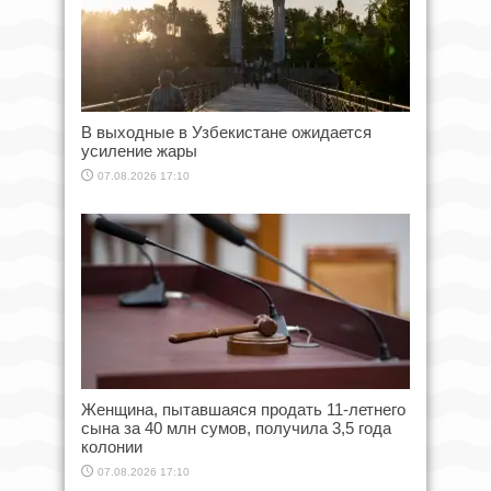
В выходные в Узбекистане ожидается
усиление жары
07.08.2026 17:10
Женщина, пытавшаяся продать 11-летнего
сына за 40 млн сумов, получила 3,5 года
колонии
07.08.2026 17:10