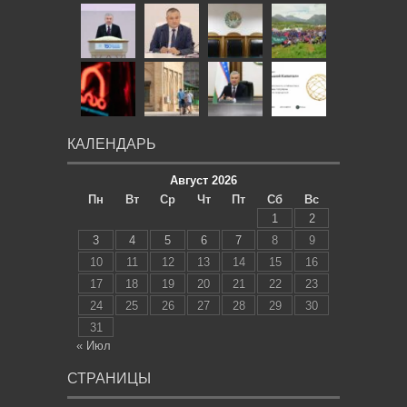
КАЛЕНДАРЬ
Август 2026
Пн
Вт
Ср
Чт
Пт
Сб
Вс
1
2
3
4
5
6
7
8
9
10
11
12
13
14
15
16
17
18
19
20
21
22
23
24
25
26
27
28
29
30
31
« Июл
СТРАНИЦЫ