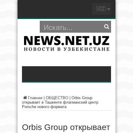
Главная
|
ОБЩЕСТВО
|
Orbis Group
открывает в Ташкенте флагманский центр
Porsche нового формата
Orbis Group открывает