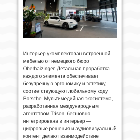
Интерьер укомплектован встроенной
мебелью от немецкого бюро
Oberhaizinger. Детальная проработка
каждого элемента обеспечивает
безупречную эргономику и эстетику,
соответствующую глобальному коду
Porsche. Мультимедийная экосистема,
разработанная международным
агентством Trison, бесшовно
интегрирована в интерьер —
цифровые решения и аудиовизуальный
контент делают взаимодействие