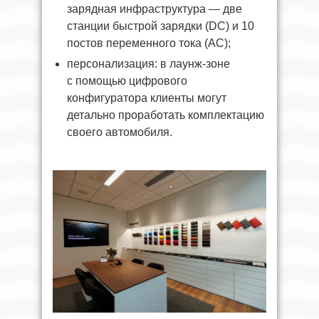
зарядная инфраструктура — две
станции быстрой зарядки (DC) и 10
постов переменного тока (AC);
персонализация: в лаунж-зоне
с помощью цифрового
конфигуратора клиенты могут
детально проработать комплектацию
своего автомобиля.