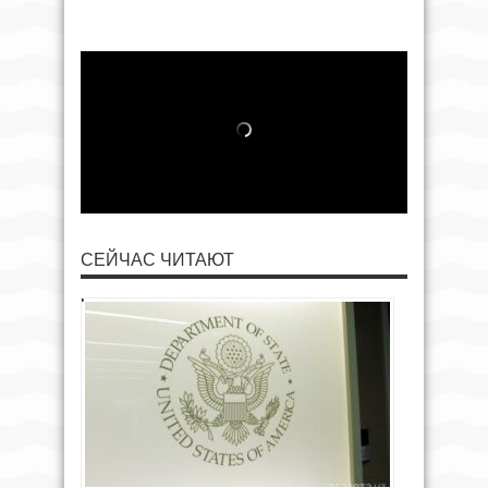
СЕЙЧАС ЧИТАЮТ