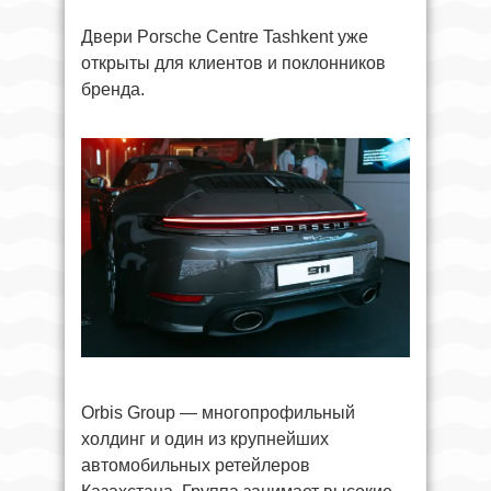
Двери Porsche Centre Tashkent уже
открыты для клиентов и поклонников
бренда.
Orbis Group — многопрофильный
холдинг и один из крупнейших
автомобильных ретейлеров