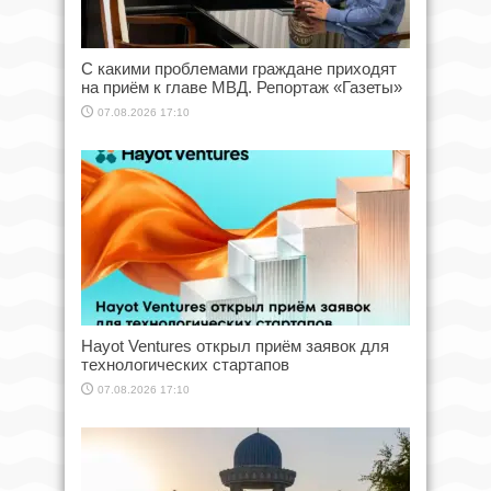
С какими проблемами граждане приходят
на приём к главе МВД. Репортаж «Газеты»
07.08.2026 17:10
Hayot Ventures открыл приём заявок для
технологических стартапов
07.08.2026 17:10