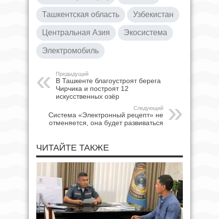
Ташкентская область
Узбекистан
Центральная Азия
Экосистема
Электромобиль
Предыдущий
В Ташкенте благоустроят берега
Чирчика и построят 12
искусственных озёр
Следующий
Система «Электронный рецепт» не
отменяется, она будет развиваться
ЧИТАЙТЕ ТАКЖЕ