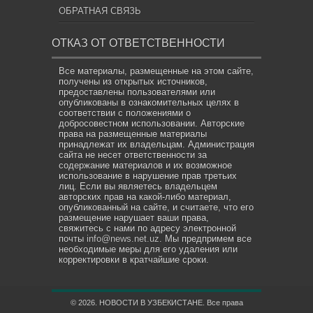
ОБРАТНАЯ СВЯЗЬ
ОТКАЗ ОТ ОТВЕТСТВЕННОСТИ
Все материалы, размещенные на этом сайте,
получены из открытых источников,
предоставлены пользователями или
опубликованы в ознакомительных целях в
соответствии с положениями о
добросовестном использовании. Авторские
права на размещенные материалы
принадлежат их владельцам. Администрация
сайта не несет ответственности за
содержание материалов и их возможное
использование в нарушение прав третьих
лиц. Если вы являетесь владельцем
авторских прав на какой-либо материал,
опубликованный на сайте, и считаете, что его
размещение нарушает ваши права,
свяжитесь с нами по адресу электронной
почты
info@news.net.uz
. Мы предпримем все
необходимые меры для его удаления или
корректировки в кратчайшие сроки.
© 2026. НОВОСТИ В УЗБЕКИСТАНЕ. Все права