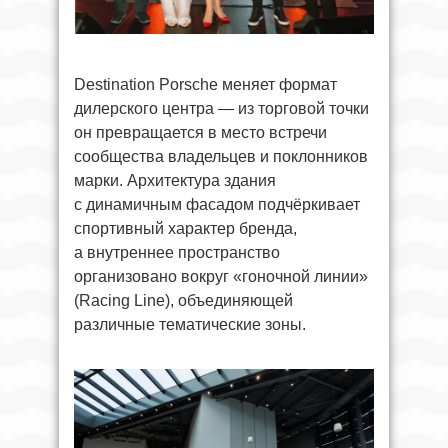
Destination Porsche меняет формат
дилерского центра — из торговой точки
он превращается в место встречи
сообщества владельцев и поклонников
марки. Архитектура здания
с динамичным фасадом подчёркивает
спортивный характер бренда,
а внутреннее пространство
организовано вокруг «гоночной линии»
(Racing Line), объединяющей
различные тематические зоны.