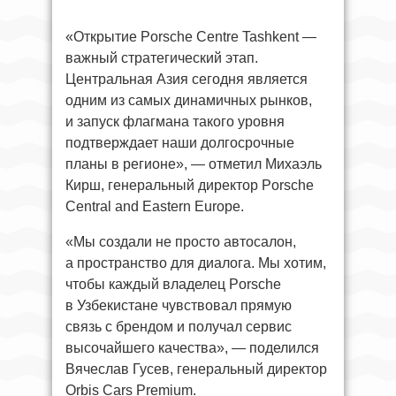
«Открытие Porsche Centre Tashkent —
важный стратегический этап.
Центральная Азия сегодня является
одним из самых динамичных рынков,
и запуск флагмана такого уровня
подтверждает наши долгосрочные
планы в регионе», — отметил Михаэль
Кирш, генеральный директор Porsche
Central and Eastern Europe.
«Мы создали не просто автосалон,
а пространство для диалога. Мы хотим,
чтобы каждый владелец Porsche
в Узбекистане чувствовал прямую
связь с брендом и получал сервис
высочайшего качества», — поделился
Вячеслав Гусев, генеральный директор
Orbis Cars Premium.