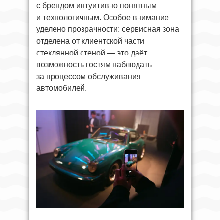
с брендом интуитивно понятным
и технологичным. Особое внимание
уделено прозрачности: сервисная зона
отделена от клиентской части
стеклянной стеной — это даёт
возможность гостям наблюдать
за процессом обслуживания
автомобилей.