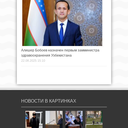
Алишер Бобоев назначен первым замминистра
здравоохранения Узбекистана
22.08.2025 15:10
НОВОСТИ В КАРТИНКАХ