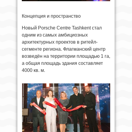
Концепция и пространство
Новый Porsche Centre Tashkent стал
одним из самых амбициозных
архитектурных проектов в ритейл-
сегменте региона. Флагманский центр
возведён на территории площадью 1 га,
а общая площадь здания составляет
4000 кв. м.