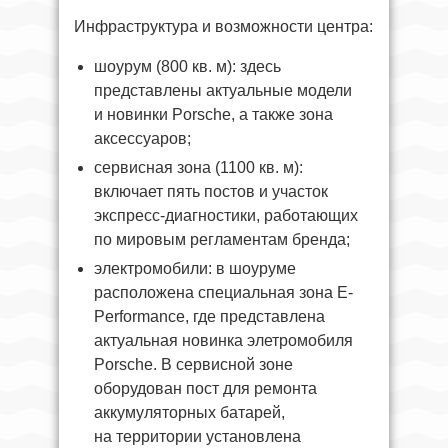
Инфраструктура и возможности центра:
шоурум (800 кв. м): здесь
представлены актуальные модели
и новинки Porsche, а также зона
аксессуаров;
сервисная зона (1100 кв. м):
включает пять постов и участок
экспресс-диагностики, работающих
по мировым регламентам бренда;
электромобили: в шоуруме
расположена специальная зона E-
Performance, где представлена
актуальная новинка элетромобиля
Porsche. В сервисной зоне
оборудован пост для ремонта
аккумуляторных батарей,
на территории установлена