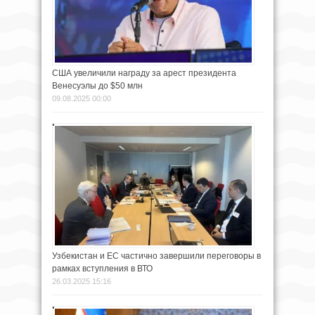
США увеличили награду за арест президента
Венесуэлы до $50 млн
09.08.2025 00:00
Узбекистан и ЕС частично завершили переговоры в
рамках вступления в ВТО
26.03.2025 15:16