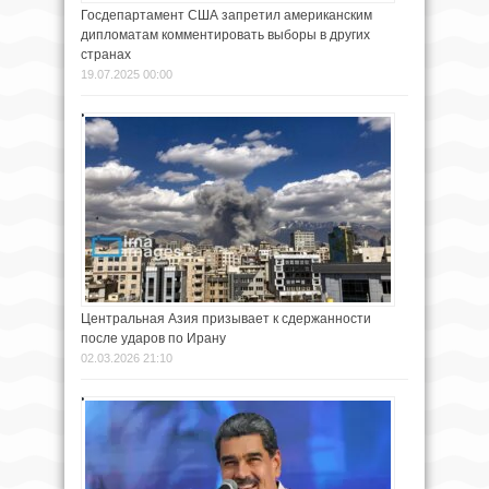
Госдепартамент США запретил американским
дипломатам комментировать выборы в других
странах
19.07.2025 00:00
Центральная Азия призывает к сдержанности
после ударов по Ирану
02.03.2026 21:10