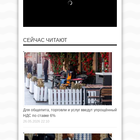
СЕЙЧАС ЧИТАЮТ
Для общепита, торговли и услуг введут упрощённый
НДС по ставке 6%
26.05.2026 22:10