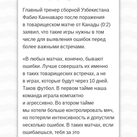
Главный тренер сборной Узбекистана
Фабио Каннаваро после поражения
в товарищеском матче от Канады (0:2)
заявил, что такие игры нужны в том
числе для выявления ошибок перед
более важными встречами.
«В любых матчах, конечно, бывают
ошибки. Лучше совершать их именно
в таких товарищеских встречах, а не
в играх, которые будут через 10 дней.
Таков футбол. В первом тайме наша
команда играла компактно
и агрессивно. Во втором тайме
мы хотели больше контролировать мяч,
но потеряли интенсивность и допустили
несколько ошибок. В таких матчах, если
ошибаешься, тебя за это