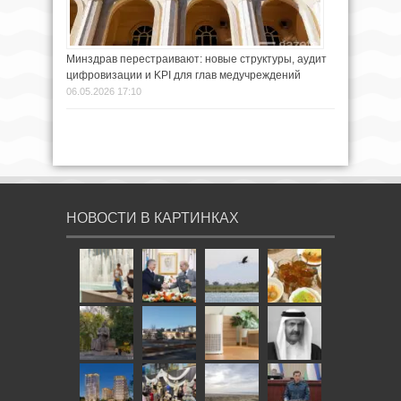
Минздрав перестраивают: новые структуры, аудит
цифровизации и KPI для глав медучреждений
06.05.2026 17:10
НОВОСТИ В КАРТИНКАХ