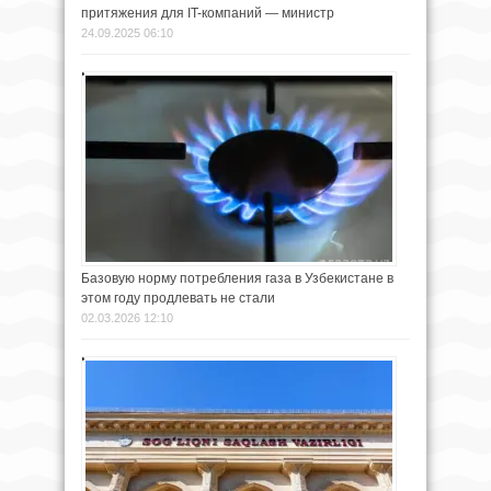
притяжения для IT-компаний — министр
24.09.2025 06:10
Базовую норму потребления газа в Узбекистане в
этом году продлевать не стали
02.03.2026 12:10