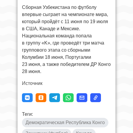
Сборная Узбекистана по футболу
впервые сыграет на чемпионате мира,
который пройдёт с 11 июня по 19 июля
в США, Канаде и Мексике.
Национальная команда попала
в группу «K», где проведёт три матча
группового этапа со сборными
Колумбии 18 июня, Португалии
23 июня, а также победителем ДР Конго
28 июня.
Источник
Теги:
Демократическая Республика Конго