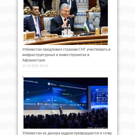
Узбекистан предложил странам СНГ участвовать в
инфраструктурных и инвестпроектах в
Афганистане
10.10.2025 20:10
Узбекистан из донора кадров превращается в точку