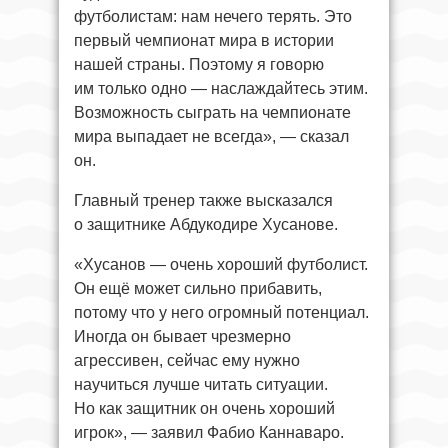
футболистам: нам нечего терять. Это
первый чемпионат мира в истории
нашей страны. Поэтому я говорю
им только одно — наслаждайтесь этим.
Возможность сыграть на чемпионате
мира выпадает не всегда», — сказал
он.
Главный тренер также высказался
о защитнике Абдукодире Хусанове.
«Хусанов — очень хороший футболист.
Он ещё может сильно прибавить,
потому что у него огромный потенциал.
Иногда он бывает чрезмерно
агрессивен, сейчас ему нужно
научиться лучше читать ситуации.
Но как защитник он очень хороший
игрок», — заявил Фабио Каннаваро.