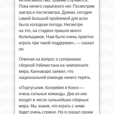
интенсивностью, травмы случаются.
Пока ничего серьёзного нет. Посмотрим
завтра и послезавтра. Думаю, сегодня
самой большой проблемой для всех
была холодная погода. Несмотря
на это, на стадион пришло много
болельщиков. Нам было очень приятно
играть при такой поддержке», — сказал
он.
Отвечая на вопрос о соперниках
сборной Узбекистана на чемпионате
мира, Каннаваро заявил, что
национальной команде нечего терять.
«Португалия, Колумбия и Конго —
очень сильные команды. Две из них
входят в число сильнейших сборных
мира. Мы знаем, что играть с ними
будет очень сложно. Но я сказал своим