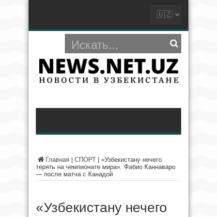
Главная
|
СПОРТ
|
«Узбекистану нечего
терять на чемпионате мира». Фабио Каннаваро
— после матча с Канадой
«Узбекистану нечего