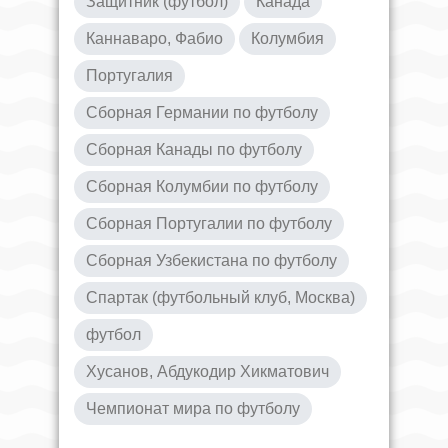
Защитник (футбол)
Канада
Каннаваро, Фабио
Колумбия
Португалия
Сборная Германии по футболу
Сборная Канады по футболу
Сборная Колумбии по футболу
Сборная Португалии по футболу
Сборная Узбекистана по футболу
Спартак (футбольный клуб, Москва)
футбол
Хусанов, Абдукодир Хикматович
Чемпионат мира по футболу