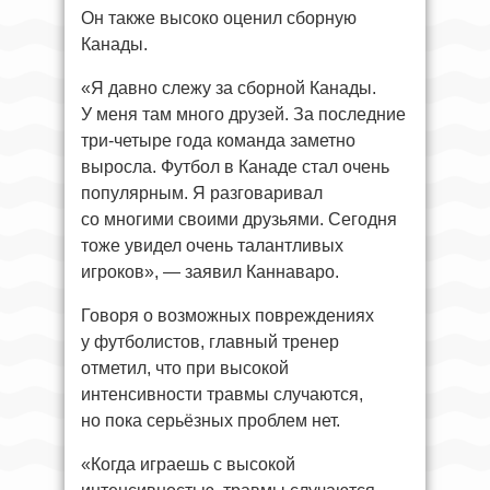
Он также высоко оценил сборную
Канады.
«Я давно слежу за сборной Канады.
У меня там много друзей. За последние
три-четыре года команда заметно
выросла. Футбол в Канаде стал очень
популярным. Я разговаривал
со многими своими друзьями. Сегодня
тоже увидел очень талантливых
игроков», — заявил Каннаваро.
Говоря о возможных повреждениях
у футболистов, главный тренер
отметил, что при высокой
интенсивности травмы случаются,
но пока серьёзных проблем нет.
«Когда играешь с высокой