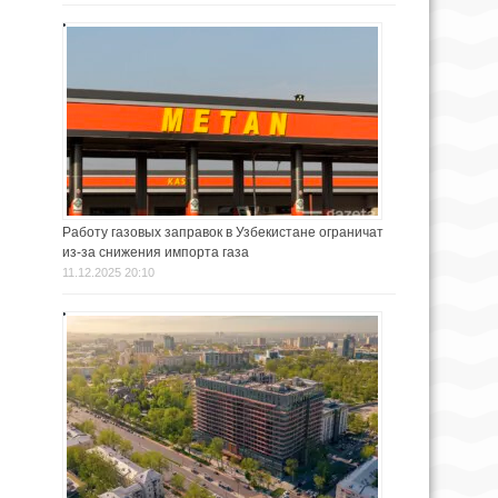
Работу газовых заправок в Узбекистане ограничат
из-за снижения импорта газа
11.12.2025 20:10