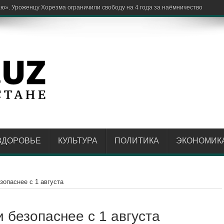
ЗДОРОВЬЕ
КУЛЬТУРА
ПОЛИТИКА
ЭКОНОМИК
езопаснее с 1 августа
и безопаснее с 1 августа