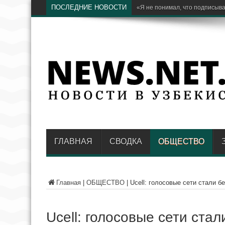
ПОСЛЕДНИЕ НОВОСТИ
ГЛАВНАЯ
СВОДКА
ОБЩЕСТВО
Главная
|
ОБЩЕСТВО
|
Ucell: голосовые сети стали б
Ucell: голосовые сети стал