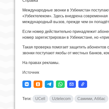
Справка
Международные звонки в Узбекистан поступают
«Узбектелеком». Здесь внедрена современная 
международный вызов, прежде чем он попадёт 
Если номер действительно принадлежит абонен
номер зарегистрирован в Узбекистане, но «пр
Такая проверка помогает защитить абонентов 
звонки поступают якобы от местных банков, ко
На правах рекламы.
Источник
Теги:
UCell
Uztelecom
Самими, Аббас