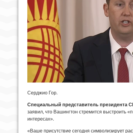
Серджио Гор.
Специальный представитель президента С
заявил, что Вашингтон стремится выстроить «
интересах».
«Ваше присутствие сегодня символизирует ра