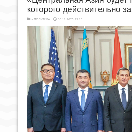
которого действительно з
в
ПОЛИТИКА
06.11.2025 23:10