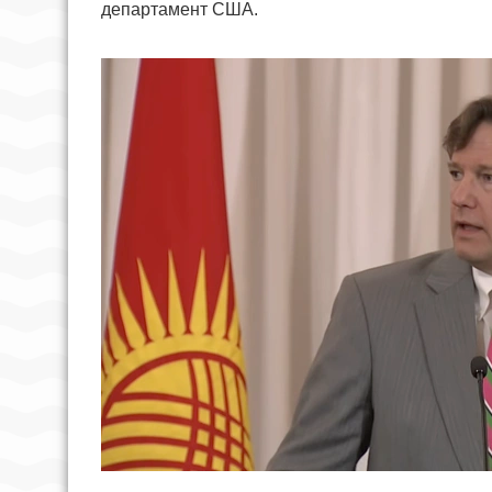
департамент США.