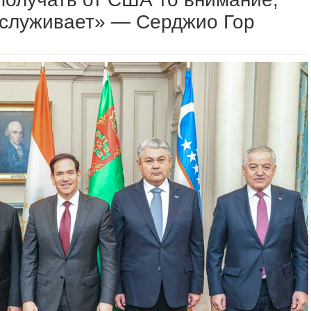
аслуживает» — Серджио Гор