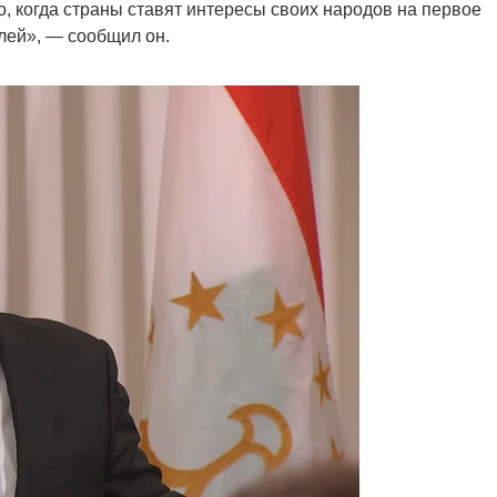
, когда страны ставят интересы своих народов на первое
лей», — сообщил он.