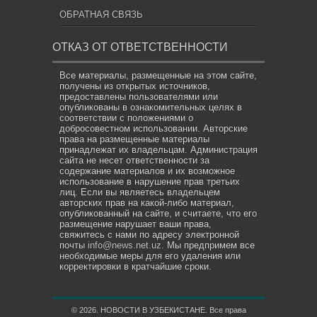
ОБРАТНАЯ СВЯЗЬ
ОТКАЗ ОТ ОТВЕТСТВЕННОСТИ
Все материалы, размещенные на этом сайте,
получены из открытых источников,
предоставлены пользователями или
опубликованы в ознакомительных целях в
соответствии с положениями о
добросовестном использовании. Авторские
права на размещенные материалы
принадлежат их владельцам. Администрация
сайта не несет ответственности за
содержание материалов и их возможное
использование в нарушение прав третьих
лиц. Если вы являетесь владельцем
авторских прав на какой-либо материал,
опубликованный на сайте, и считаете, что его
размещение нарушает ваши права,
свяжитесь с нами по адресу электронной
почты
info@news.net.uz
. Мы предпримем все
необходимые меры для его удаления или
корректировки в кратчайшие сроки.
© 2026. НОВОСТИ В УЗБЕКИСТАНЕ. Все права