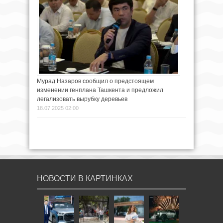
Мурад Назаров сообщил о предстоящем
изменении генплана Ташкента и предложил
легализовать вырубку деревьев
18.07.2025 02:00
НОВОСТИ В КАРТИНКАХ