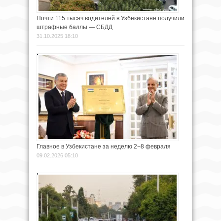
Почти 115 тысяч водителей в Узбекистане получили
штрафные баллы — СБДД
31.10.2025 18:10
Главное в Узбекистане за неделю 2−8 февраля
09.02.2026 05:10