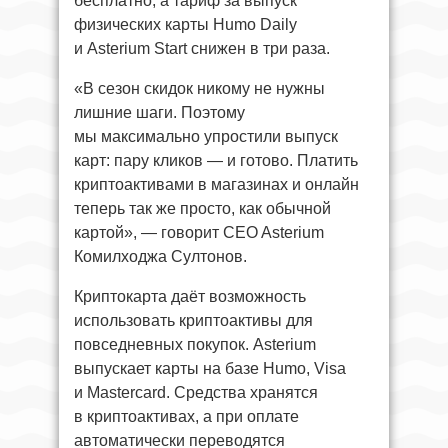
бесплатно, а тариф за выпуск
физических карты Humo Daily
и Asterium Start снижен в три раза.
«В сезон скидок никому не нужны
лишние шаги. Поэтому
мы максимально упростили выпуск
карт: пару кликов — и готово. Платить
криптоактивами в магазинах и онлайн
теперь так же просто, как обычной
картой», — говорит CEO Asterium
Комилходжа Султонов.
Криптокарта даёт возможность
использовать криптоактивы для
повседневных покупок. Asterium
выпускает карты на базе Humo, Visa
и Mastercard. Средства хранятся
в криптоактивах, а при оплате
автоматически переводятся