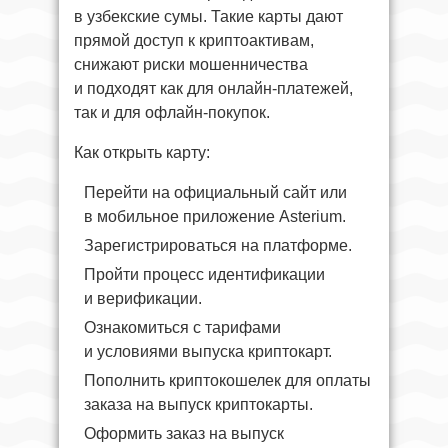
в узбекские сумы. Такие карты дают
прямой доступ к криптоактивам,
снижают риски мошенничества
и подходят как для онлайн-платежей,
так и для офлайн-покупок.
Как открыть карту:
Перейти на официальный сайт или
в мобильное приложение Asterium.
Зарегистрироваться на платформе.
Пройти процесс идентификации
и верификации.
Ознакомиться с тарифами
и условиями выпуска криптокарт.
Пополнить криптокошелек для оплаты
заказа на выпуск криптокарты.
Оформить заказ на выпуск