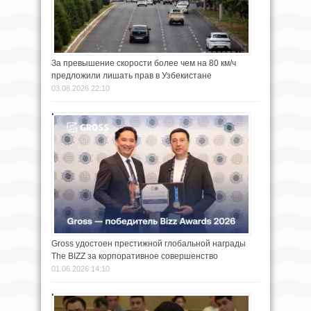
За превышение скорости более чем на 80 км/ч
предложили лишать прав в Узбекистане
03.08.2026 22:10
Gross удостоен престижной глобальной награды
The BIZZ за корпоративное совершенство
01.06.2026 14:10