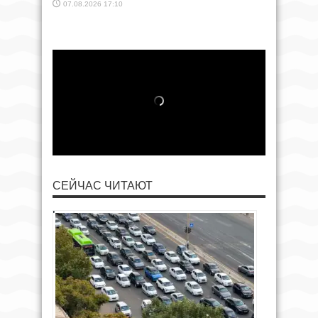
07.08.2026 17:10
СЕЙЧАС ЧИТАЮТ