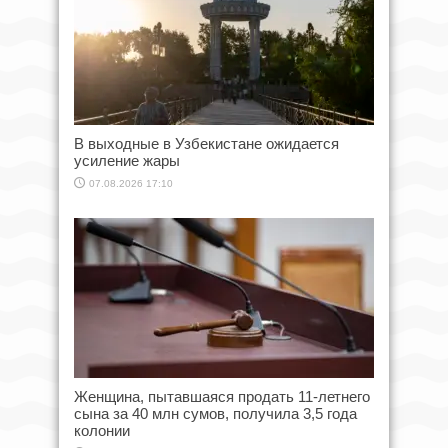
В выходные в Узбекистане ожидается
усиление жары
07.08.2026 17:10
Женщина, пытавшаяся продать 11-летнего
сына за 40 млн сумов, получила 3,5 года
колонии