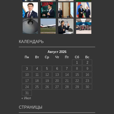
КАЛЕНДАРЬ
Август 2026
Пн
Вт
Ср
Чт
Пт
Сб
Вс
1
2
3
4
5
6
7
8
9
10
11
12
13
14
15
16
17
18
19
20
21
22
23
24
25
26
27
28
29
30
31
« Июл
СТРАНИЦЫ