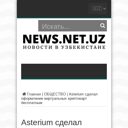
Главная
|
ОБЩЕСТВО
|
Asterium сделал
оформление виртуальных криптокарт
бесплатным
Asterium сделал