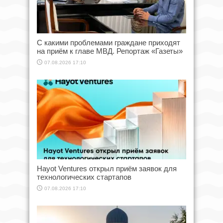
С какими проблемами граждане приходят
на приём к главе МВД. Репортаж «Газеты»
07.08.2026 17:10
Hayot Ventures открыл приём заявок для
технологических стартапов
07.08.2026 17:10