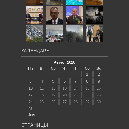
КАЛЕНДАРЬ
Август 2026
Пн
Вт
Ср
Чт
Пт
Сб
Вс
1
2
3
4
5
6
7
8
9
10
11
12
13
14
15
16
17
18
19
20
21
22
23
24
25
26
27
28
29
30
31
« Июл
СТРАНИЦЫ