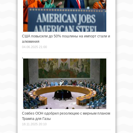
США повысили до 50% пошлины на импорт стали и
алюминия
04.06.2025 21:00
Совбез ООН одобрил резолюцию с мирным планом
Трампа для Газы
18.11.2025 20:10