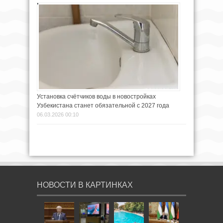
Установка счётчиков воды в новостройках
Узбекистана станет обязательной с 2027 года
06.03.2026 00:10
НОВОСТИ В КАРТИНКАХ