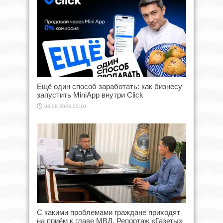
Ещё один способ заработать: как бизнесу
запустить MiniApp внутри Click
08.08.2026 00:10
С какими проблемами граждане приходят
на приём к главе МВД. Репортаж «Газеты»