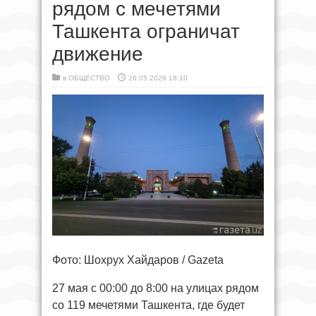
рядом с мечетями
Ташкента ограничат
движение
в
ОБЩЕСТВО
26.05.2026 18:10
Фото: Шохрух Хайдаров / Gazeta
27 мая с 00:00 до 8:00 на улицах рядом
со 119 мечетями Ташкента, где будет