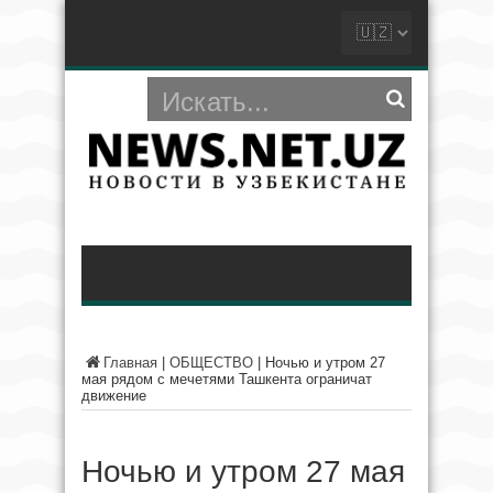
Главная
|
ОБЩЕСТВО
|
Ночью и утром 27
мая рядом с мечетями Ташкента ограничат
движение
Ночью и утром 27 мая