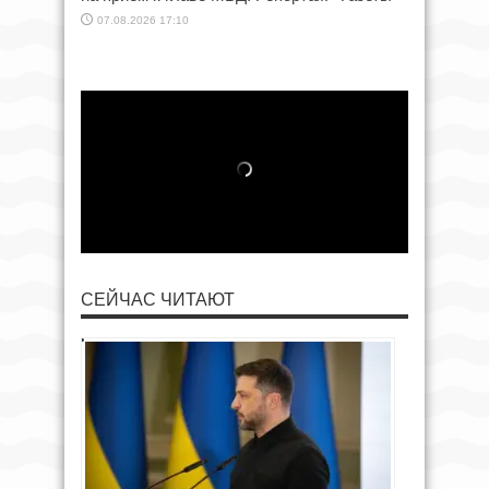
07.08.2026 17:10
СЕЙЧАС ЧИТАЮТ