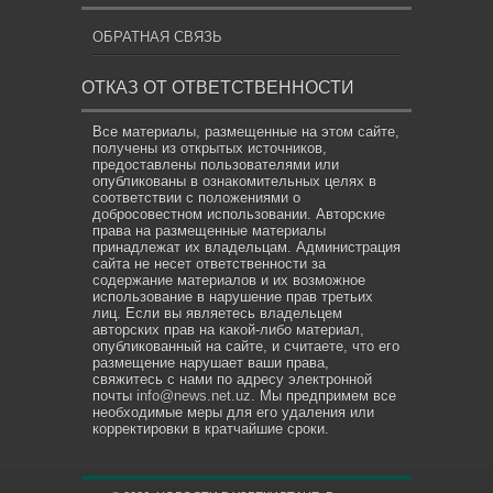
ОБРАТНАЯ СВЯЗЬ
ОТКАЗ ОТ ОТВЕТСТВЕННОСТИ
Все материалы, размещенные на этом сайте,
получены из открытых источников,
предоставлены пользователями или
опубликованы в ознакомительных целях в
соответствии с положениями о
добросовестном использовании. Авторские
права на размещенные материалы
принадлежат их владельцам. Администрация
сайта не несет ответственности за
содержание материалов и их возможное
использование в нарушение прав третьих
лиц. Если вы являетесь владельцем
авторских прав на какой-либо материал,
опубликованный на сайте, и считаете, что его
размещение нарушает ваши права,
свяжитесь с нами по адресу электронной
почты
info@news.net.uz
. Мы предпримем все
необходимые меры для его удаления или
корректировки в кратчайшие сроки.