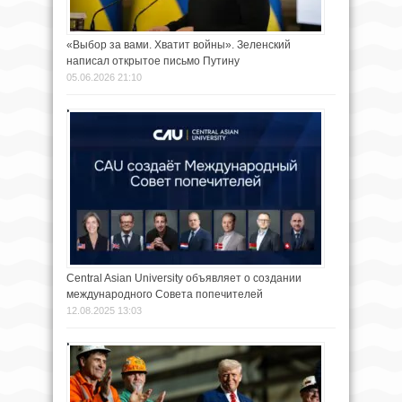
«Выбор за вами. Хватит войны». Зеленский
написал открытое письмо Путину
05.06.2026 21:10
Central Asian University объявляет о создании
международного Совета попечителей
12.08.2025 13:03