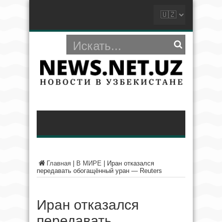
Главная
|
В МИРЕ
|
Иран отказался
передавать обогащённый уран — Reuters
Иран отказался
передавать