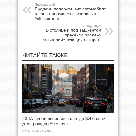
Предыдущий
Продажи подержанных автомобилей
и новых иномарок снизились в
Узбекистане
Следующий
В столице и под Ташкентом
пресекли продажу
сильнодействующих лекарств
ЧИТАЙТЕ ТАКЖЕ
США ввели визовый залог до $20 тысяч
для граждан 50 стран
03.08.2026 20:10