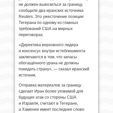
не должен вывозиться за границу,
сообщили два иранских источника
Reuters. Это ужесточение позиции
Тегерана по одному из главных
требований США на мирных
переговорах.
«Директива верховного лидера
и консенсус внутри истеблишмента
заключаются в том, что запасы
обогащённого урана не должны
покидать страну», — сказал иранский
источник.
Отправка материалов за границу
сделает Иран более уязвимой для
будущих атак со стороны США
и Израиля, считают в Тегеране,
а Хаменеи имеет последнее слово