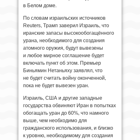
в Белом доме.
По словам израильских источников
Reuters, Трамп заверил Израиль, что
иранские запасы высокообогащённого
урана, необходимого для создания
атомного оружия, будут вывезены
и любое мирное соглашение будет
включать пункт об этом. Премьер
Биньямин Нетаньяху заявлял, что
не будет считать войну оконченной,
пока не будет вывезен уран.
Израиль, США и другие западные
государства обвиняют Иран в попытках
обогащать уран до 60%, что намного
выше, чем необходимо для
гражданского использования, и близко
к уровню, необходимому для создания