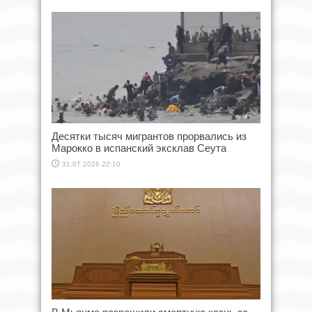
Десятки тысяч мигрантов прорвались из
Марокко в испанский эксклав Сеута
31.07.2026 22:10