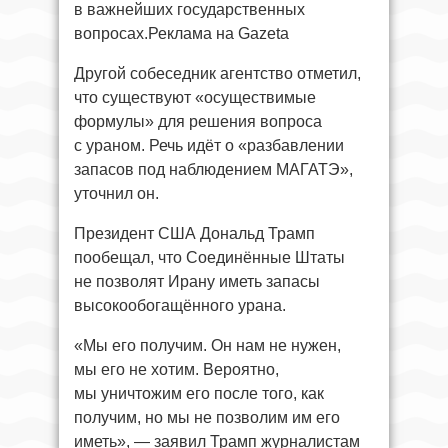
в важнейших государственных
вопросах.Реклама на Gazeta
Другой собеседник агентство отметил,
что существуют «осуществимые
формулы» для решения вопроса
с ураном. Речь идёт о «разбавлении
запасов под наблюдением МАГАТЭ»,
уточнил он.
Президент США Дональд Трамп
пообещал, что Соединённые Штаты
не позволят Ирану иметь запасы
высокообогащённого урана.
«Мы его получим. Он нам не нужен,
мы его не хотим. Вероятно,
мы уничтожим его после того, как
получим, но мы не позволим им его
иметь», — заявил Трамп журналистам