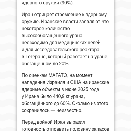
ядерного оружия (90%).
Иран отрицает стремление к ядерному
оружию. Иранские власти заявляют, что
некоторое количество
высокообогащённого урана
необходимо для медицинских целей
и для исследовательского реактора
в Тегеране, который работает на уране,
обогащённом до 20%.
По оценкам МАГАТЭ, на момент
нападения Израиля и США на иранские
ядерные объекты в июне 2025 года
у Ирана было 440,9 кг урана,
обогащённого до 60%. Сколько из этого
сохранилось — неизвестно.
Перед войной Иран выразил
готовность отправить половину запасов