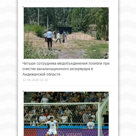
Четыре сотрудника медобъединения погибли при
очистке канализационного резервуара в
Андижанской области
12.06.2026 02:10