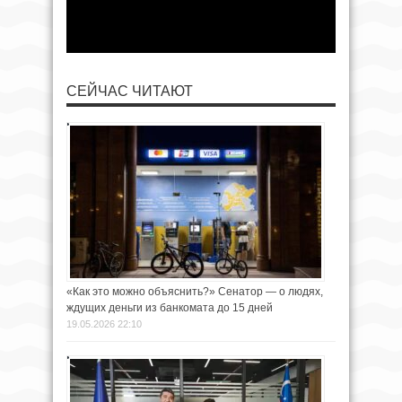
СЕЙЧАС ЧИТАЮТ
«Как это можно объяснить?» Сенатор — о людях,
ждущих деньги из банкомата до 15 дней
19.05.2026 22:10