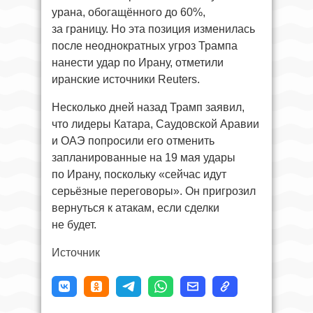
урана, обогащённого до 60%,
за границу. Но эта позиция изменилась
после неоднократных угроз Трампа
нанести удар по Ирану, отметили
иранские источники Reuters.
Несколько дней назад Трамп заявил,
что лидеры Катара, Саудовской Аравии
и ОАЭ попросили его отменить
запланированные на 19 мая удары
по Ирану, поскольку «сейчас идут
серьёзные переговоры». Он пригрозил
вернуться к атакам, если сделки
не будет.
Источник