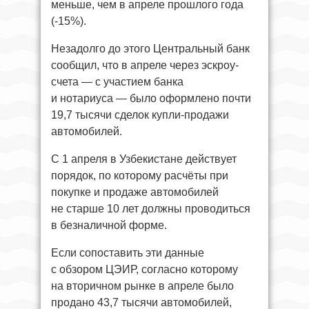
меньше, чем в апреле прошлого года
(-15%).
Незадолго до этого Центральный банк
сообщил, что в апреле через эскроу-
счета — с участием банка
и нотариуса — было оформлено почти
19,7 тысячи сделок купли-продажи
автомобилей.
С 1 апреля в Узбекистане действует
порядок, по которому расчёты при
покупке и продаже автомобилей
не старше 10 лет должны проводиться
в безналичной форме.
Если сопоставить эти данные
с обзором ЦЭИР, согласно которому
на вторичном рынке в апреле было
продано 43,7 тысячи автомобилей,