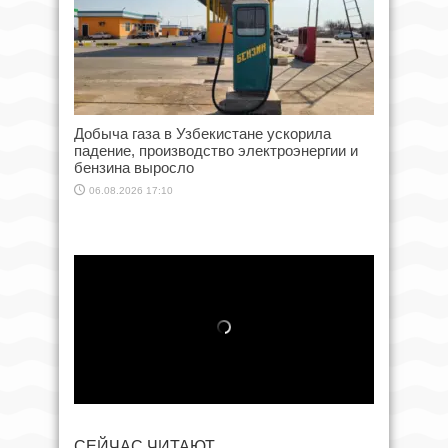
Добыча газа в Узбекистане ускорила
падение, производство электроэнергии и
бензина выросло
06.08.2026 17:10
СЕЙЧАС ЧИТАЮТ