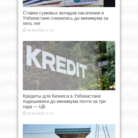
Ставки сумовых вкладов населения в
Узбекистане снизились до минимума за
пять лет
06.08.2026 17:10
Кредиты для бизнеса в Узбекистане
подешевели до минимума почти за три
года — ЦБ
06.08.2026 17:10