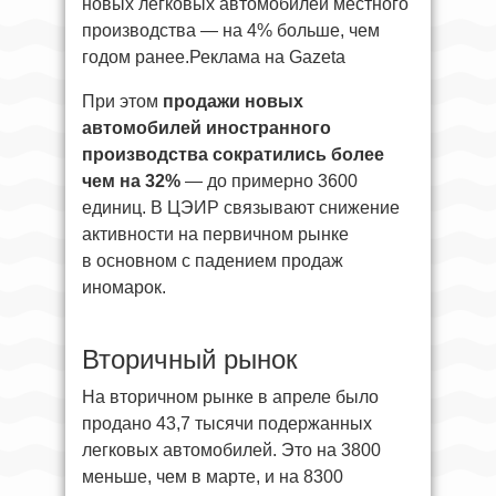
новых легковых автомобилей местного
производства — на 4% больше, чем
годом ранее.Реклама на Gazeta
При этом
продажи новых
автомобилей иностранного
производства сократились более
чем на 32%
— до примерно 3600
единиц. В ЦЭИР связывают снижение
активности на первичном рынке
в основном с падением продаж
иномарок.
Вторичный рынок
На вторичном рынке в апреле было
продано 43,7 тысячи подержанных
легковых автомобилей. Это на 3800
меньше, чем в марте, и на 8300