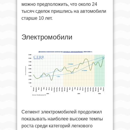
можно предположить, что около 24
тысяч сделок пришлись на автомобили
старше 10 лет.
Электромобили
Сегмент электромобилей продолжил
показывать наиболее высокие темпы
роста среди категорий легкового