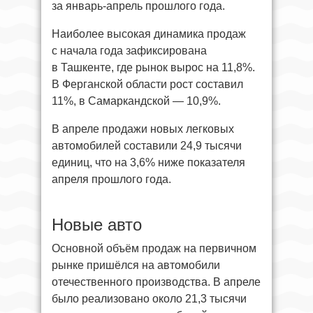
за январь-апрель прошлого года.
Наиболее высокая динамика продаж
с начала года зафиксирована
в Ташкенте, где рынок вырос на 11,8%.
В Ферганской области рост составил
11%, в Самаркандской — 10,9%.
В апреле продажи новых легковых
автомобилей составили 24,9 тысячи
единиц, что на 3,6% ниже показателя
апреля прошлого года.
Новые авто
Основной объём продаж на первичном
рынке пришёлся на автомобили
отечественного производства. В апреле
было реализовано около 21,3 тысячи