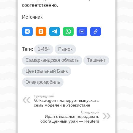
соответственно.
Источник
Теги:
1-464
Рынок
Самаркандская область
Ташкент
Центральный Банк
Электромобиль
Предыдущий
Volkswagen планирует выпускать
семь моделей в Узбекистане
Следующий
Иран отказался передавать
обогащённый уран — Reuters