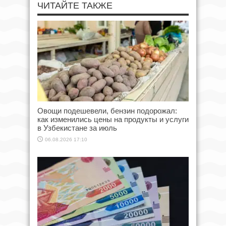
ЧИТАЙТЕ ТАКЖЕ
Овощи подешевели, бензин подорожал:
как изменились цены на продукты и услуги
в Узбекистане за июль
06.08.2026 17:10