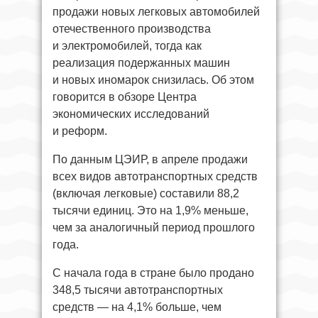
продажи новых легковых автомобилей
отечественного производства
и электромобилей, тогда как
реализация подержанных машин
и новых иномарок снизилась. Об этом
говорится в обзоре Центра
экономических исследований
и реформ.
По данным ЦЭИР, в апреле продажи
всех видов автотранспортных средств
(включая легковые) составили 88,2
тысячи единиц. Это на 1,9% меньше,
чем за аналогичный период прошлого
года.
С начала года в стране было продано
348,5 тысячи автотранспортных
средств — на 4,1% больше, чем