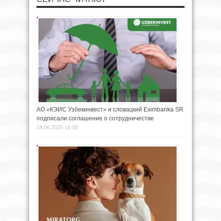
АО «КЭИС Узбекинвест» и словацкий Eximbanka SR
подписали соглашение о сотрудничестве
18.06.2025 16:00