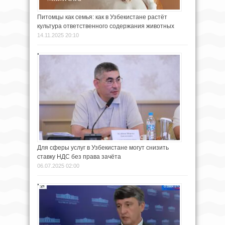
Питомцы как семья: как в Узбекистане растёт
культура ответственного содержания животных
14.11.2025 20:10
Для сферы услуг в Узбекистане могут снизить
ставку НДС без права зачёта
06.07.2025 02:00