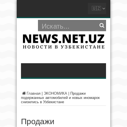
Главная
|
ЭКОНОМИКА
|
Продажи
подержанных автомобилей и новых иномарок
снизились в Узбекистане
Продажи