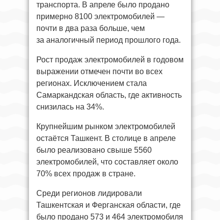
транспорта. В апреле было продано
примерно 8100 электромобилей —
почти в два раза больше, чем
за аналогичный период прошлого года.
Рост продаж электромобилей в годовом
выражении отмечен почти во всех
регионах. Исключением стала
Самаркандская область, где активность
снизилась на 34%.
Крупнейшим рынком электромобилей
остаётся Ташкент. В столице в апреле
было реализовано свыше 5560
электромобилей, что составляет около
70% всех продаж в стране.
Среди регионов лидировали
Ташкентская и Ферганская области, где
было продано 573 и 464 электромобиля