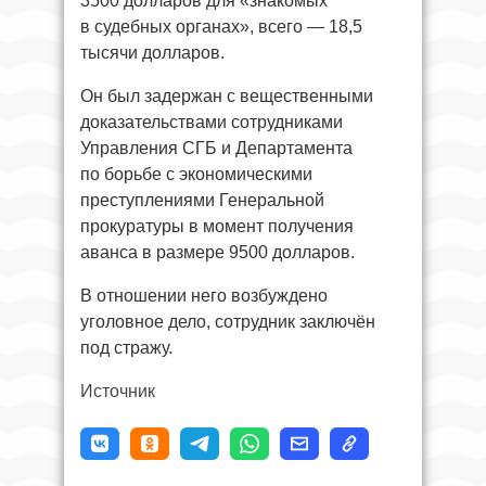
3500 долларов для «знакомых
в судебных органах», всего — 18,5
тысячи долларов.
Он был задержан с вещественными
доказательствами сотрудниками
Управления СГБ и Департамента
по борьбе с экономическими
преступлениями Генеральной
прокуратуры в момент получения
аванса в размере 9500 долларов.
В отношении него возбуждено
уголовное дело, сотрудник заключён
под стражу.
Источник