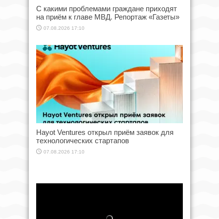
С какими проблемами граждане приходят
на приём к главе МВД. Репортаж «Газеты»
07.08.2026 17:10
Hayot Ventures открыл приём заявок для
технологических стартапов
07.08.2026 17:10