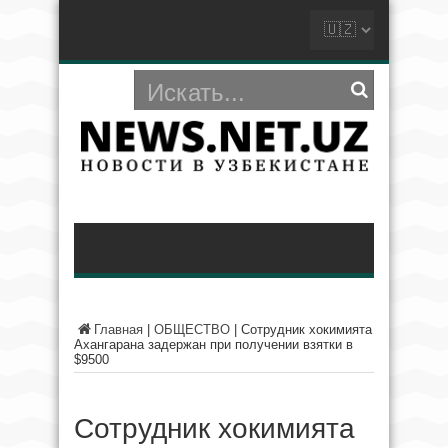
Главная
|
ОБЩЕСТВО
|
Сотрудник хокимията
Ахангарана задержан при получении взятки в
$9500
Сотрудник хокимията