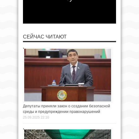
СЕЙЧАС ЧИТАЮТ
Депутаты приняли закон о создании безопасной
среды и предупреждении правонарушений
25.09.2025 22:10