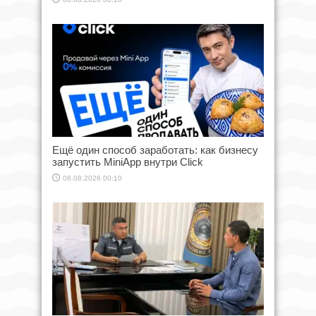
Ещё один способ заработать: как бизнесу
запустить MiniApp внутри Click
08.08.2026 00:10