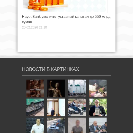
Hayot Bank увеличил уставный капитал до 550 млрд
сумов
20.02.2026 21:10
НОВОСТИ В КАРТИНКАХ