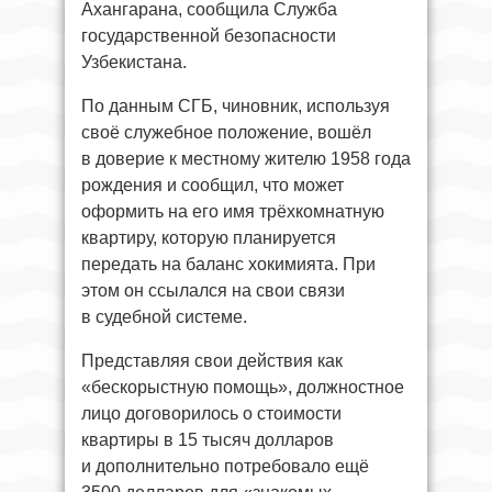
Ахангарана, сообщила Служба
государственной безопасности
Узбекистана.
По данным СГБ, чиновник, используя
своё служебное положение, вошёл
в доверие к местному жителю 1958 года
рождения и сообщил, что может
оформить на его имя трёхкомнатную
квартиру, которую планируется
передать на баланс хокимията. При
этом он ссылался на свои связи
в судебной системе.
Представляя свои действия как
«бескорыстную помощь», должностное
лицо договорилось о стоимости
квартиры в 15 тысяч долларов
и дополнительно потребовало ещё