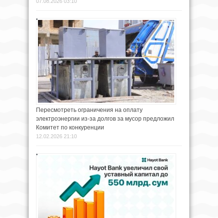
07.08.2026 03:10
Пересмотреть ограничения на оплату
электроэнергии из-за долгов за мусор предложил
Комитет по конкуренции
12.02.2026 21:10