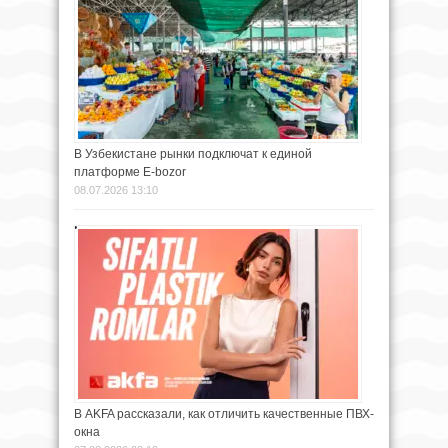
В Узбекистане рынки подключат к единой
платформе E-bozor
08.07.2026 13:10
В AKFA рассказали, как отличить качественные ПВХ-
окна