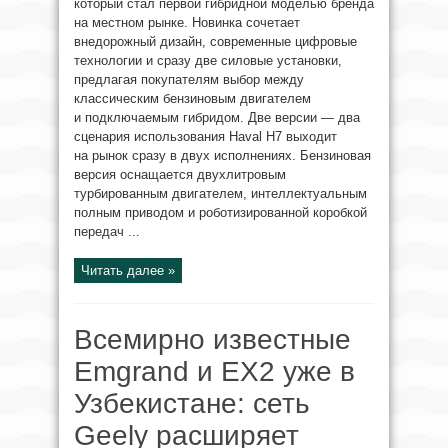
который стал первой гибридной моделью бренда
на местном рынке. Новинка сочетает
внедорожный дизайн, современные цифровые
технологии и сразу две силовые установки,
предлагая покупателям выбор между
классическим бензиновым двигателем
и подключаемым гибридом. Две версии — два
сценария использования Haval H7 выходит
на рынок сразу в двух исполнениях. Бензиновая
версия оснащается двухлитровым
турбированным двигателем, интеллектуальным
полным приводом и роботизированной коробкой
передач ...
Читать далее »
Всемирно известные
Emgrand и EX2 уже в
Узбекистане: сеть
Geely расширяет