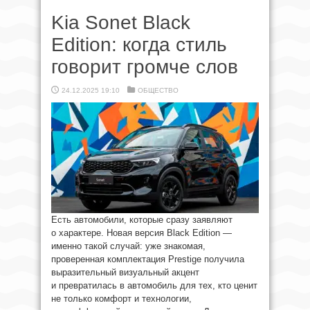
Kia Sonet Black
Edition: когда стиль
говорит громче слов
24.12.2025 19:10
ОБЩЕСТВО
Есть автомобили, которые сразу заявляют
о характере. Новая версия Black Edition —
именно такой случай: уже знакомая,
проверенная комплектация Prestige получила
выразительный визуальный акцент
и превратилась в автомобиль для тех, кто ценит
не только комфорт и технологии,