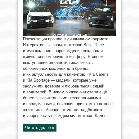
Презентация прошла в динамичном формате.
Интерактивные зоны, фотозона Bullet Time
и музыкальное сопровождение создавали
живую, современную атмосферу. В своём
выступлении он отметил значимость
обновлённых моделей для бренда
и их актуальность для клиентов: «Kia Carens
и Kia Sportage — модели, которые уже
заслужили доверие и любовь тысяч семей
и водителей. В новом облике они стали ещё
более выразительными, технологичными
и продуманными, сохранив при этом то важное,
за что их выбирают: комфорт, надёжность
и уверенность в каждом километре». Далее ...
Читать далее »