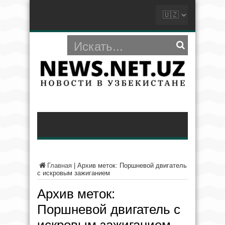
Главная
|
Архив меток: Поршневой двигатель
с искровым зажиганием
Архив меток:
Поршневой двигатель с