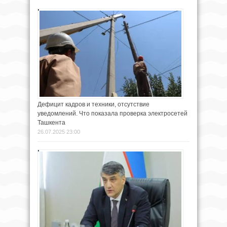
Дефицит кадров и техники, отсутствие
уведомлений. Что показала проверка электросетей
Ташкента
26.07.2025 23:00