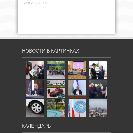
12.08.2025 13:05
НОВОСТИ В КАРТИНКАХ
КАЛЕНДАРЬ