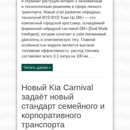
и отражает растущий интерес к экономичным
и технологичным решениям в сфере личного
транспорта. Новый этап развития гибридных
технологий BYD BYD Yuan Up DM-i — это
компактный городской кроссовер, оснащённый
фирменной гибридной системой DM-i (Dual Mode
Intelligent), которая сочетает в себе бензиновый
двигатель и электрическую тягу. Главной
особенностью модели является высокая
топливная эффективность: расход топлива
составляет всего 3.1 литра на 100 км, ...
Читать далее »
Новый Kia Carnival
задаёт новый
стандарт семейного и
корпоративного
транспорта