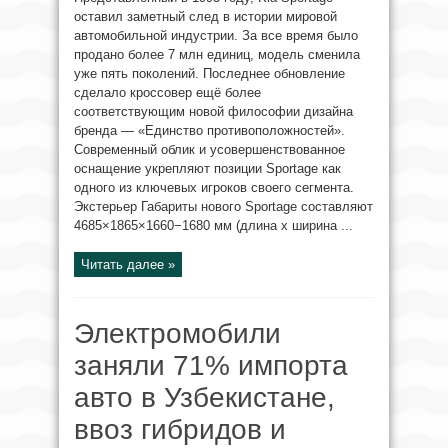
оставил заметный след в истории мировой
автомобильной индустрии. За все время было
продано более 7 млн единиц, модель сменила
уже пять поколений. Последнее обновление
сделало кроссовер ещё более
соответствующим новой философии дизайна
бренда — «Единство противоположностей».
Современный облик и усовершенствованное
оснащение укрепляют позиции Sportage как
одного из ключевых игроков своего сегмента.
Экстерьер Габариты нового Sportage составляют
4685×1865×1660−1680 мм (длина x ширина ...
Читать далее »
Электромобили
заняли 71% импорта
авто в Узбекистане,
ввоз гибридов и