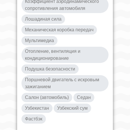
Коэффициент аэродинамического
сопротивления автомобиля
Лошадиная сила
Механическая коробка передач
Мультимедиа
Отопление, вентиляция и
кондиционирование
Подушка безопасности
Поршневой двигатель с искровым
зажиганием
Салон (автомобиль)
Седан
Узбекистан
Узбекский сум
Фастбэк