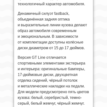
технологичный характер автомобиля.
Динамичный силуэт fastback,
объединённая задняя оптика
и выразительные линии кузова делают
образ автомобиля современным
и эмоциональным. В зависимости
от комплектации доступны колёсные
диски диаметром от 15 до 17 дюймов.
Версия GT Line отличается
спортивными элементами экстерьера
и интерьера: оригинальные бамперы,
17-дюймовые диски, двухцветная
отделка сидений, чёрный потолок
и металлические накладки на педали.
Для модели предусмотрено пять цветов
кузова: белый, серебристый, темно-
серый, белый жемчуг, чёрный жемчуг.