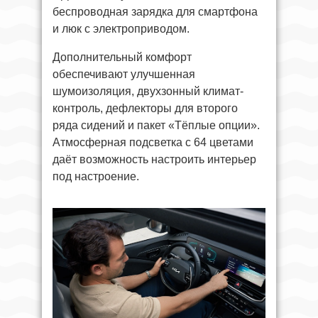
беспроводная зарядка для смартфона
и люк с электроприводом.
Дополнительный комфорт
обеспечивают улучшенная
шумоизоляция, двухзонный климат-
контроль, дефлекторы для второго
ряда сидений и пакет «Тёплые опции».
Атмосферная подсветка с 64 цветами
даёт возможность настроить интерьер
под настроение.