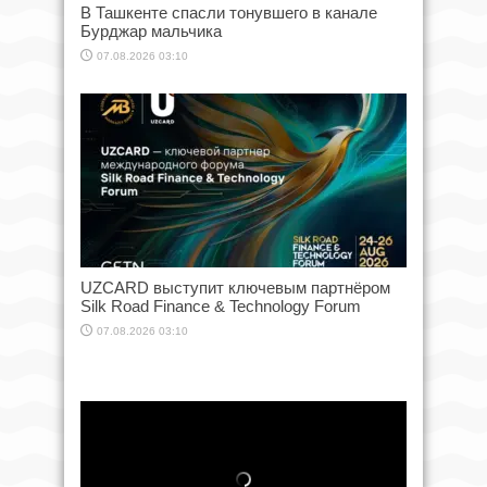
В Ташкенте спасли тонувшего в канале
Бурджар мальчика
07.08.2026 03:10
UZCARD выступит ключевым партнёром
Silk Road Finance & Technology Forum
07.08.2026 03:10