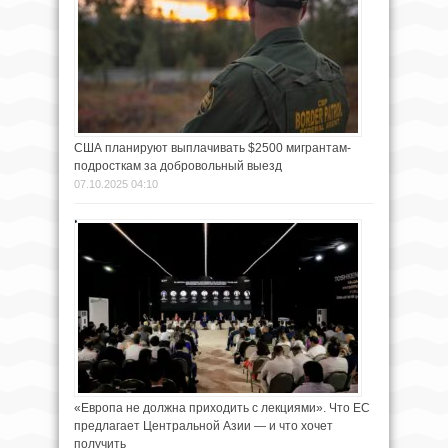
США планируют выплачивать $2500 мигрантам-
подросткам за добровольный выезд
07.10.2025 04:10
«Европа не должна приходить с лекциями». Что ЕС
предлагает Центральной Азии — и что хочет
получить