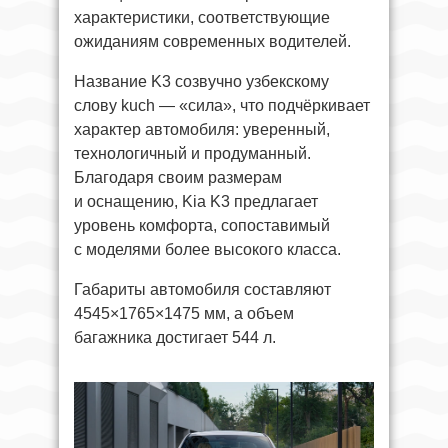
характеристики, соответствующие
ожиданиям современных водителей.
Название K3 созвучно узбекскому
слову kuch — «сила», что подчёркивает
характер автомобиля: уверенный,
технологичный и продуманный.
Благодаря своим размерам
и оснащению, Kia K3 предлагает
уровень комфорта, сопоставимый
с моделями более высокого класса.
Габариты автомобиля составляют
4545×1765×1475 мм, а объем
багажника достигает 544 л.