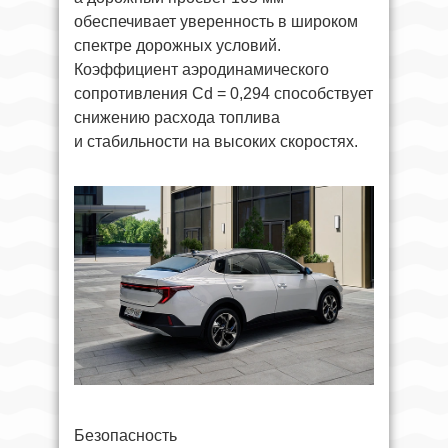
обеспечивает уверенность в широком
спектре дорожных условий.
Коэффициент аэродинамического
сопротивления Cd = 0,294 способствует
снижению расхода топлива
и стабильности на высоких скоростях.
Безопасность