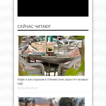
СЕЙЧАС ЧИТАЮТ
Кафе и ресторанам в Узбекистане упростят возврат
НДС
06.05.2026 05:10