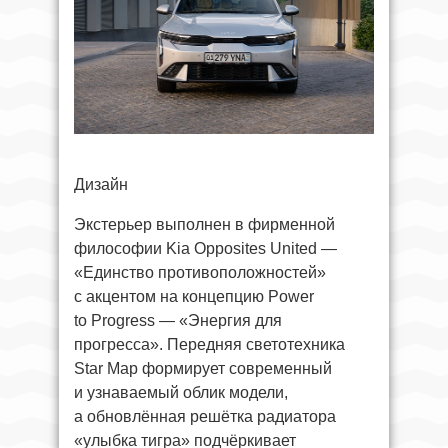
Дизайн
Экстерьер выполнен в фирменной
философии Kia Opposites United —
«Единство противоположностей»
с акцентом на концепцию Power
to Progress — «Энергия для
прогресса». Передняя светотехника
Star Map формирует современный
и узнаваемый облик модели,
а обновлённая решётка радиатора
«улыбка тигра» подчёркивает