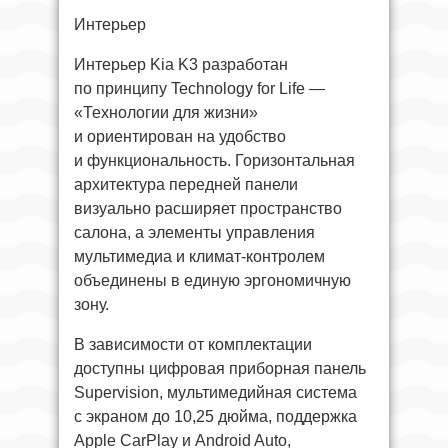
Интерьер
Интерьер Kia K3 разработан
по принципу Technology for Life —
«Технологии для жизни»
и ориентирован на удобство
и функциональность. Горизонтальная
архитектура передней панели
визуально расширяет пространство
салона, а элементы управления
мультимедиа и климат-контролем
объединены в единую эргономичную
зону.
В зависимости от комплектации
доступны цифровая приборная панель
Supervision, мультимедийная система
с экраном до 10,25 дюйма, поддержка
Apple CarPlay и Android Auto,