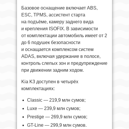
Базовое оснащение включает ABS,
ESC, TPMS, ассистент старта
на подъёме, камеру заднего вида
и крепления ISOFIX. В зависимости
от комплектации автомобиль имеет от 2
до 6 подушек безопасности
и оснащается комплексом систем
ADAS, включая удержание в полосе,
контроль слепых зон и предупреждение
при движении задним ходом.
Kia K3 доступен в четырёх
комплектациях:
Classic — 219,9 млн сумов;
Luxe — 239,9 млн сумов;
Prestige — 269,9 млн сумов;
GT-Line — 299,9 млн сумов.