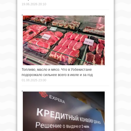
19.06.2026 20:10
Топливо, масло и мясо. Что в Узбекистане
подорожало сильнее всего в июле и за год
01.08.2025 23:00