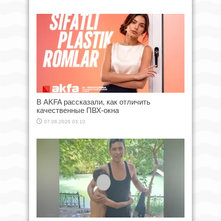
В AKFA рассказали, как отличить
качественные ПВХ-окна
07.08.2026 03:10