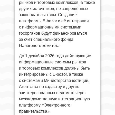
рынков и торговых комплексов, а также
других источников, не запрещённых
законодательством. Создание
платформы E-bozor и её интеграция
с информационными системами
госорганов будут финансироваться
за счёт специального фонда
Налогового комитета.
До 1 декабря 2026 года действующие
информационные системы рынков
и торговых комплексов должны быть
интегрированы с E-bozor, а также
с системами Министерства юстиции,
Агентства по кадастру и других
заинтересованных ведомств через
межведомственную интеграционную
платформу «Электронного
правительства».