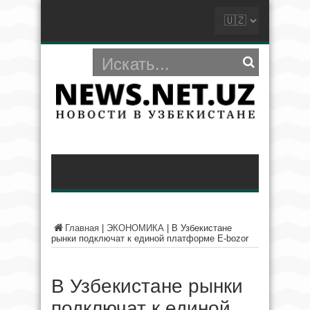
Главная
|
ЭКОНОМИКА
|
В Узбекистане
рынки подключат к единой платформе E-bozor
В Узбекистане рынки
подключат к единой