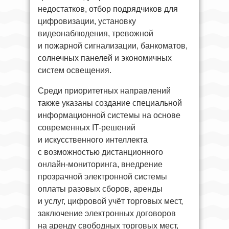
недостатков, отбор подрядчиков для
цифровизации, установку
видеонаблюдения, тревожной
и пожарной сигнализации, банкоматов,
солнечных панелей и экономичных
систем освещения.
Среди приоритетных направлений
также указаны создание специальной
информационной системы на основе
современных IT-решений
и искусственного интеллекта
с возможностью дистанционного
онлайн-мониторинга, внедрение
прозрачной электронной системы
оплаты разовых сборов, аренды
и услуг, цифровой учёт торговых мест,
заключение электронных договоров
на аренду свободных торговых мест,