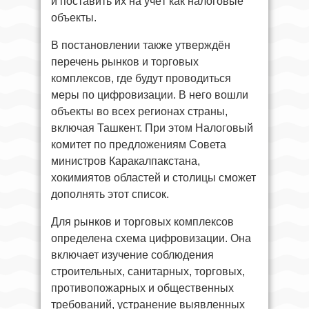
и поставить их на учёт как налоговые
объекты.
В постановлении также утверждён
перечень рынков и торговых
комплексов, где будут проводиться
меры по цифровизации. В него вошли
объекты во всех регионах страны,
включая Ташкент. При этом Налоговый
комитет по предложениям Совета
министров Каракалпакстана,
хокимиятов областей и столицы сможет
дополнять этот список.
Для рынков и торговых комплексов
определена схема цифровизации. Она
включает изучение соблюдения
строительных, санитарных, торговых,
противопожарных и общественных
требований, устранение выявленных