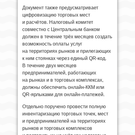
Документ также предусматривает
цифровизацию торговых мест
и расчётов. Налоговый комитет
совместно с Центральным банком
должен в течение трёх месяцев создать
возможность оплаты услуг
на территориях рынков и прилегающих
к ним стоянках через единый QR-код.
В течение двух месяцев
предпринимателей, работающих
на рынках и в торговых комплексах,
должны обеспечить онлайн-ККМ или
QR-ярлыками для онлайн-платежей.
Отдельно поручено провести полную
инвентаризацию торговых точек, мест
и предпринимателей на территориях
рынков и торговых комплексов