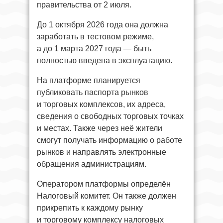
правительства от 2 июля.
До 1 октября 2026 года она должна
заработать в тестовом режиме,
а до 1 марта 2027 года — быть
полностью введена в эксплуатацию.
На платформе планируется
публиковать паспорта рынков
и торговых комплексов, их адреса,
сведения о свободных торговых точках
и местах. Также через неё жители
смогут получать информацию о работе
рынков и направлять электронные
обращения администрациям.
Оператором платформы определён
Налоговый комитет. Он также должен
прикрепить к каждому рынку
и торговому комплексу налоговых