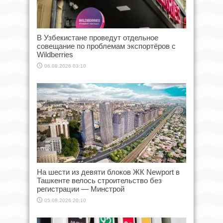
В Узбекистане проведут отдельное
совещание по проблемам экспортёров с
Wildberries
06.08.2026 03:10
На шести из девяти блоков ЖК Newport в
Ташкенте велось строительство без
регистрации — Минстрой
05.08.2026 20:10