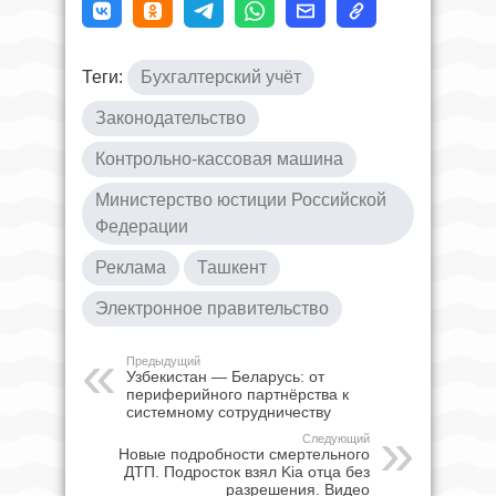
Теги:
Бухгалтерский учёт
Законодательство
Контрольно-кассовая машина
Министерство юстиции Российской
Федерации
Реклама
Ташкент
Электронное правительство
Предыдущий
Узбекистан — Беларусь: от
периферийного партнёрства к
системному сотрудничеству
Следующий
Новые подробности смертельного
ДТП. Подросток взял Kia отца без
разрешения. Видео