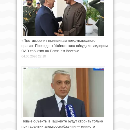
«Противоречит принципам международного
права». Президент Узбекистана обсудил с лидером
ОАЭ события на Ближнем Востоке
04.03.2026 22:10
Новые объекты в Ташкенте будут строить только
при гарантии электроснабжения — министр