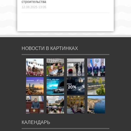
строительства
12.08.2025 13:05
НОВОСТИ В КАРТИНКАХ
КАЛЕНДАРЬ