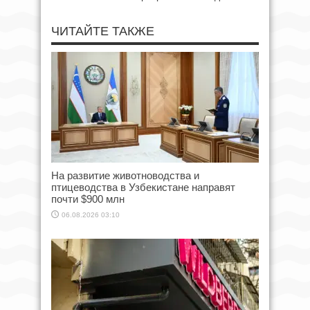
ЧИТАЙТЕ ТАКЖЕ
На развитие животноводства и
птицеводства в Узбекистане направят
почти $900 млн
06.08.2026 03:10