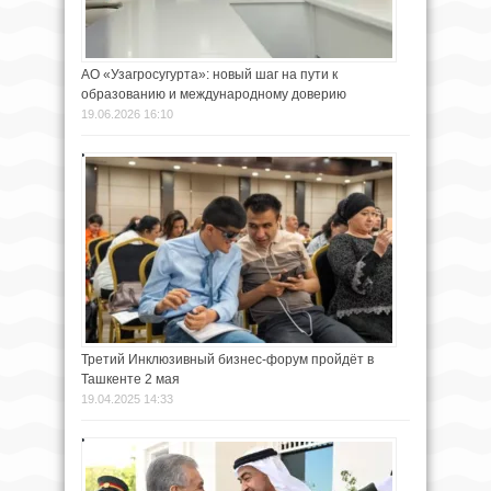
АО «Узагросугурта»: новый шаг на пути к
образованию и международному доверию
19.06.2026 16:10
Третий Инклюзивный бизнес-форум пройдёт в
Ташкенте 2 мая
19.04.2025 14:33