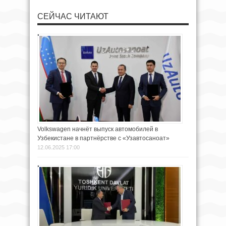
СЕЙЧАС ЧИТАЮТ
Volkswagen начнёт выпуск автомобилей в
Узбекистане в партнёрстве с «Узавтосаноат»
12.06.2025 17:00