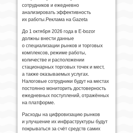
сотрудников и ежедневно
анализировать эффективность
их работы.Реклама на Gazeta
До 1 октября 2026 года в E-bozor
должны внести данные
о специализации рынков и торговых
комплексов, режиме работы,
количестве и расположении
стационарных торговых точек и мест,
а также оказываемых услугах.
Налоговые сотрудники будут на местах
постоянно мониторить достоверность
ежедневных поступлений, отражённых
на платформе.
Расходы на цифровизацию рынков
и улучшение их инфраструктуры будут
покрываться за счёт средств самих