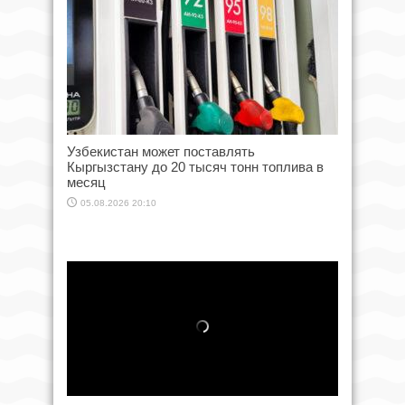
Узбекистан может поставлять
Кыргызстану до 20 тысяч тонн топлива в
месяц
05.08.2026 20:10