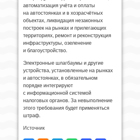
автоматизация учёта и оплаты
на автостоянках и в хозрасчётных
объектах, ликвидация незаконных
построек на рынках и прилегающих
территориях, ремонт и реконструкция
инфраструктуры, озеленение
и благоустройство.
Электронные шлагбаумы и другие
устройства, установленные на рынках
и автостоянках, в обязательном
порядке интегрируют
с информационной системой
налоговых органов. За невыполнение
этого требования будет применяться
штраф.
Источник