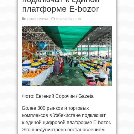
платформе E-bozor
в
ЭКОНОМИКА
08.07.2026 13:10
Фото: Евгений Сорочин / Gazeta
Более 300 рынков и торговых
комплексов в Узбекистане подключат
к единой цифровой платформе E-bozor.
Это предусмотрено постановлением