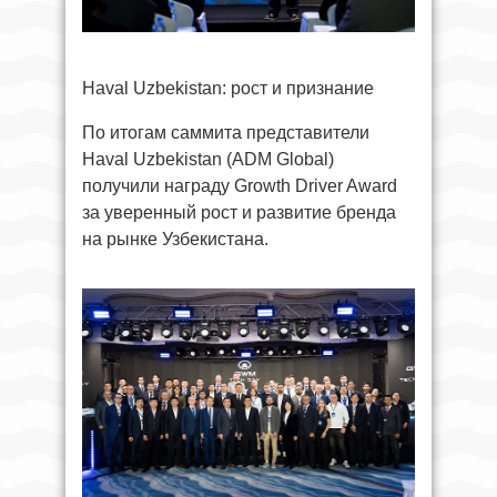
Haval Uzbekistan: рост и признание
По итогам саммита представители
Haval Uzbekistan (ADM Global)
получили награду Growth Driver Award
за уверенный рост и развитие бренда
на рынке Узбекистана.