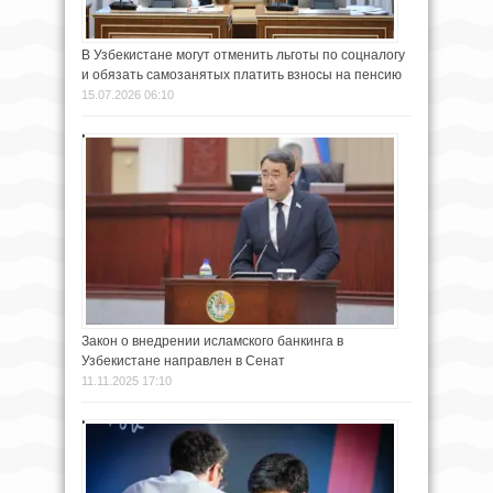
В Узбекистане могут отменить льготы по соцналогу
и обязать самозанятых платить взносы на пенсию
15.07.2026 06:10
Закон о внедрении исламского банкинга в
Узбекистане направлен в Сенат
11.11.2025 17:10