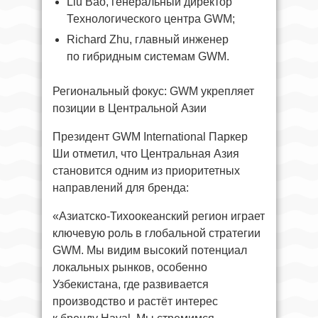
Liu Bao, генеральный директор
Технологического центра GWM;
Richard Zhu, главный инженер
по гибридным системам GWM.
Региональный фокус: GWM укрепляет
позиции в Центральной Азии
Президент GWM International Паркер
Ши отметил, что Центральная Азия
становится одним из приоритетных
направлений для бренда:
«Азиатско-Тихоокеанский регион играет
ключевую роль в глобальной стратегии
GWM. Мы видим высокий потенциал
локальных рынков, особенно
Узбекистана, где развивается
производство и растёт интерес