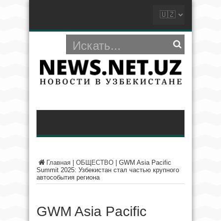
Главная
|
ОБЩЕСТВО
|
GWM Asia Pacific
Summit 2025: Узбекистан стал частью крупного
автособытия региона
GWM Asia Pacific