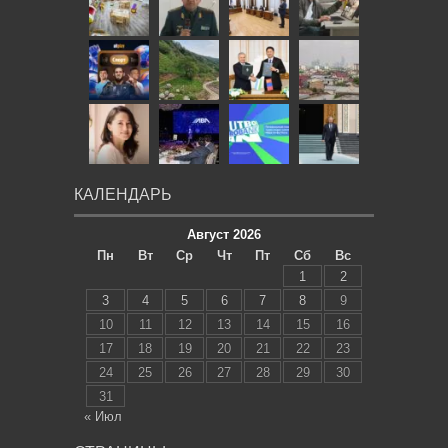
КАЛЕНДАРЬ
Август 2026
Пн
Вт
Ср
Чт
Пт
Сб
Вс
1
2
3
4
5
6
7
8
9
10
11
12
13
14
15
16
17
18
19
20
21
22
23
24
25
26
27
28
29
30
31
« Июл