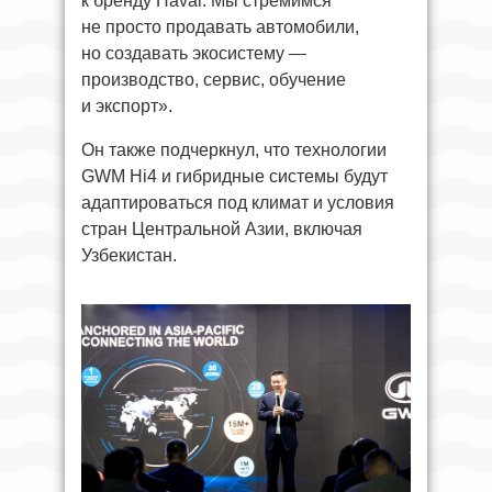
к бренду Haval. Мы стремимся
не просто продавать автомобили,
но создавать экосистему —
производство, сервис, обучение
и экспорт».
Он также подчеркнул, что технологии
GWM Hi4 и гибридные системы будут
адаптироваться под климат и условия
стран Центральной Азии, включая
Узбекистан.