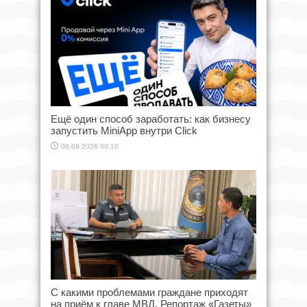
Ещё один способ заработать: как бизнесу
запустить MiniApp внутри Click
08.08.2026 00:10
С какими проблемами граждане приходят
на приём к главе МВД. Репортаж «Газеты»