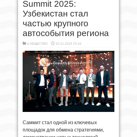
Summit 2025:
Узбекистан стал
частью крупного
автособытия региона
в
ОБЩЕСТВО
10.11.2025 23:10
Саммит стал одной из ключевых
площадок для обмена стратегиями,