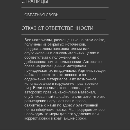
СТРАНИЦЫ
ОБРАТНАЯ СВЯЗЬ
ОТКАЗ ОТ ОТВЕТСТВЕННОСТИ
Все материалы, размещенные на этом сайте,
получены из открытых источников,
предоставлены пользователями или
опубликованы в ознакомительных целях в
соответствии с положениями о
добросовестном использовании. Авторские
права на размещенные материалы
принадлежат их владельцам. Администрация
сайта не несет ответственности за
содержание материалов и их возможное
использование в нарушение прав третьих
лиц. Если вы являетесь владельцем
авторских прав на какой-либо материал,
опубликованный на сайте, и считаете, что его
размещение нарушает ваши права,
свяжитесь с нами по адресу электронной
почты
info@news.net.uz
. Мы предпримем все
необходимые меры для его удаления или
корректировки в кратчайшие сроки.