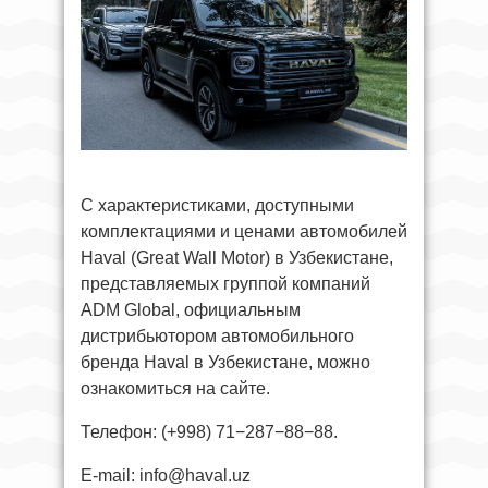
C характеристиками, доступными
комплектациями и ценами автомобилей
Haval (Great Wall Motor) в Узбекистане,
представляемых группой компаний
ADM Global, официальным
дистрибьютором автомобильного
бренда Haval в Узбекистане, можно
ознакомиться на сайте.
Телефон: (+998) 71−287−88−88.
E-mail:
info@haval.uz