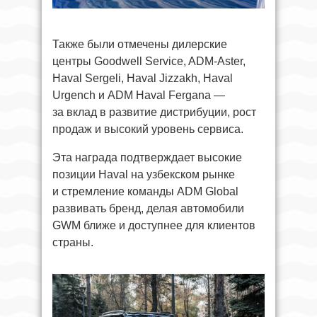
Также были отмечены дилерские
центры Goodwell Service, ADM-Aster,
Haval Sergeli, Haval Jizzakh, Haval
Urgench и ADM Haval Fergana —
за вклад в развитие дистрибуции, рост
продаж и высокий уровень сервиса.
Эта награда подтверждает высокие
позиции Haval на узбекском рынке
и стремление команды ADM Global
развивать бренд, делая автомобили
GWM ближе и доступнее для клиентов
страны.