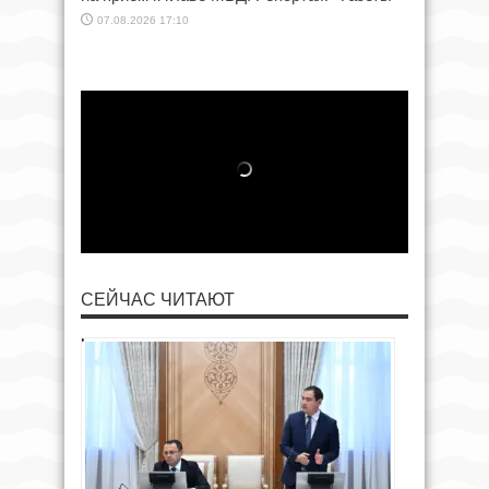
07.08.2026 17:10
СЕЙЧАС ЧИТАЮТ