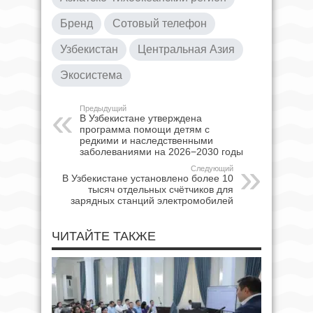
Бренд
Сотовый телефон
Узбекистан
Центральная Азия
Экосистема
Предыдущий
В Узбекистане утверждена
программа помощи детям с
редкими и наследственными
заболеваниями на 2026−2030 годы
Следующий
В Узбекистане установлено более 10
тысяч отдельных счётчиков для
зарядных станций электромобилей
ЧИТАЙТЕ ТАКЖЕ