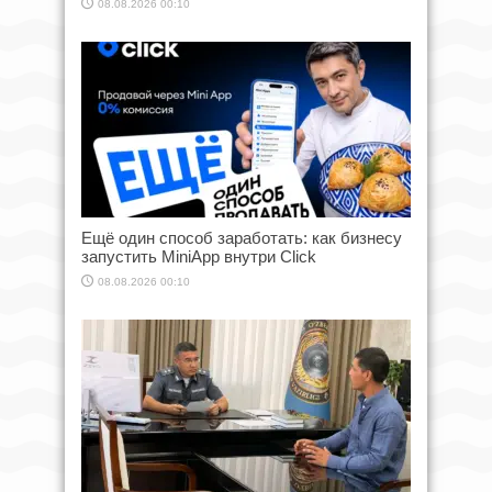
08.08.2026 00:10
Ещё один способ заработать: как бизнесу
запустить MiniApp внутри Click
08.08.2026 00:10