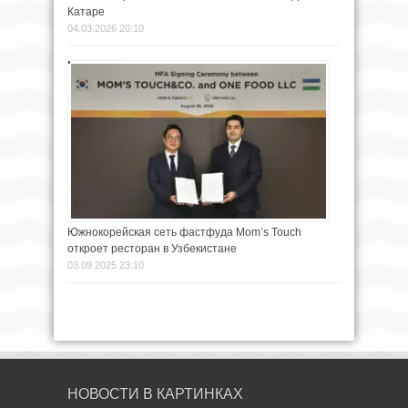
Катаре
04.03.2026 20:10
Южнокорейская сеть фастфуда Mom’s Touch
откроет ресторан в Узбекистане
03.09.2025 23:10
НОВОСТИ В КАРТИНКАХ