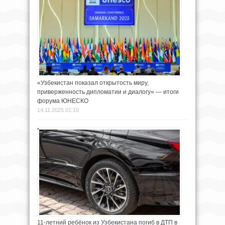
«Узбекистан показал открытость миру,
приверженность дипломатии и диалогу» — итоги
форума ЮНЕСКО
14.11.2025 01:10
11-летний ребёнок из Узбекистана погиб в ДТП в