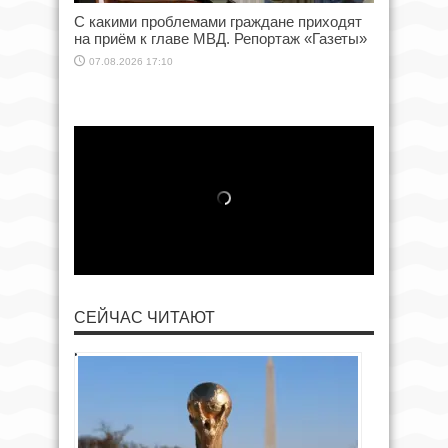
С какими проблемами граждане приходят
на приём к главе МВД. Репортаж «Газеты»
07.08.2026 17:10
СЕЙЧАС ЧИТАЮТ