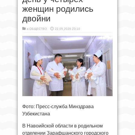
женщин родились
двойни
в
ОБЩЕСТВО
22.05.2026 23:10
Фото: Пресс-служба Минздрава
Узбекистана
В Навоийской области в родильном
отделении Зарафшанского городского