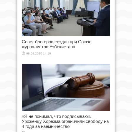
Совет блогеров создан при Союзе
журналистов Узбекистана
08.08.2026 14:10
«Я не понимал, что подписываю».
Уроженцу Хорезма ограничили свободу на
4 года за наёмничество