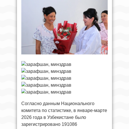
Согласно данным Национального
комитета по статистике, в январе-марте
2026 года в Узбекистане было
зарегистрировано 191086