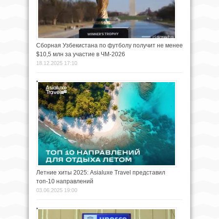
Сборная Узбекистана по футболу получит не менее
$10,5 млн за участие в ЧМ-2026
18.12.2025 17:10
Летние хиты 2025: Asialuxe Travel представил
топ-10 направлений
03.06.2025 19:00