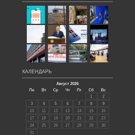
КАЛЕНДАРЬ
Август 2026
Пн
Вт
Ср
Чт
Пт
Сб
Вс
1
2
3
4
5
6
7
8
9
10
11
12
13
14
15
16
17
18
19
20
21
22
23
24
25
26
27
28
29
30
31