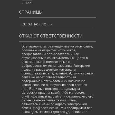
« Июл
СТРАНИЦЫ
ОБРАТНАЯ СВЯЗЬ
ОТКАЗ ОТ ОТВЕТСТВЕННОСТИ
Все материалы, размещенные на этом сайте,
получены из открытых источников,
предоставлены пользователями или
опубликованы в ознакомительных целях в
соответствии с положениями о
добросовестном использовании. Авторские
права на размещенные материалы
принадлежат их владельцам. Администрация
сайта не несет ответственности за
содержание материалов и их возможное
использование в нарушение прав третьих
лиц. Если вы являетесь владельцем
авторских прав на какой-либо материал,
опубликованный на сайте, и считаете, что его
размещение нарушает ваши права,
свяжитесь с нами по адресу электронной
почты
info@news.net.uz
. Мы предпримем все
необходимые меры для его удаления или