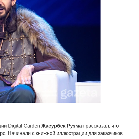
ии Digital Garden
Жасурбек Рузмат
рассказал, что
рс. Начинали с книжной иллюстрации для заказчиков