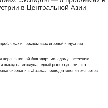
устрии в Центральной Азии
проблемах и перспективах игровой индустрии
ся перспективной благодаря молодому населению
ие и выход на международный рынок сдерживают
финансирования. «Газета» приводит мнения экспертов