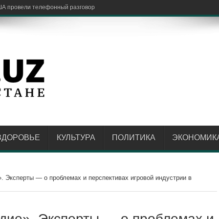
ЗДОРОВЬЕ
КУЛЬТУРА
ПОЛИТИКА
ЭКОНОМИК
. Эксперты — о проблемах и перспективах игровой индустрии в
дие». Эксперты — о проблемах и