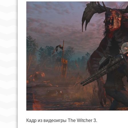
Кадр из видеоигры The Witcher 3.