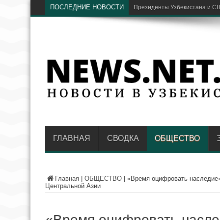
ПОСЛЕДНИЕ НОВОСТИ
«Я
ГЛАВНАЯ
СВОДКА
ОБЩЕСТВО
Главная
|
ОБЩЕСТВО
|
«Время оцифровать наследие»
Центральной Азии
«Время оцифровать насле