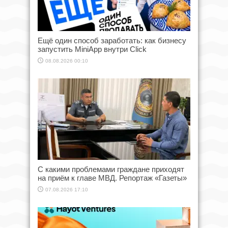
Ещё один способ заработать: как бизнесу
запустить MiniApp внутри Click
08.08.2026 00:10
С какими проблемами граждане приходят
на приём к главе МВД. Репортаж «Газеты»
07.08.2026 17:10