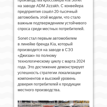
производства кроссовера Kia Sonet
на заводе ADM Jizzakh. С конвейера
предприятия сошёл 20-тысячный
автомобиль этой модели, что стало
важным подтверждением устойчивого
спроса среди местных потребителей.
Sonet стал первым автомобилем
в линейке бренда Kia, который
производится на заводе в СЭЗ
«Джизак» по полному
технологическому циклу с марта 2024
года. Это достижение демонстрирует
успешность стратегии локализации
компонентов и высокий уровень
доверия потребителей к продукции
местного производства.