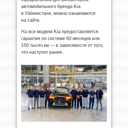
автомобильного бренда Kia
в Узбекистане, можно ознакомится
на сайте.
На все модели Kia предоставляется
гарантия по системе 60 месяцев или
150 тысяч км — в зависимости от того,
что наступит ранее.