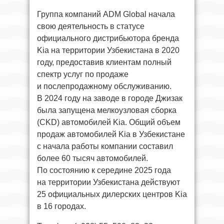
Группа компаний ADM Global начала
свою деятельность в статусе
официального дистрибьютора бренда
Kia на территории Узбекистана в 2020
году, предоставив клиентам полный
спектр услуг по продаже
и послепродажному обслуживанию.
В 2024 году на заводе в городе Джизак
была запущена мелкоузловая сборка
(CKD) автомобилей Kia. Общий объем
продаж автомобилей Kia в Узбекистане
с начала работы компании составил
более 60 тысяч автомобилей.
По состоянию к середине 2025 года
на территории Узбекистана действуют
25 официальных дилерских центров Kia
в 16 городах.