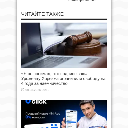
ЧИТАЙТЕ ТАКЖЕ
«Я не понимал, что подписываю».
Уроженцу Хорезма ограничили свободу на
4 года за наёмничество
08.08.2026 00:10