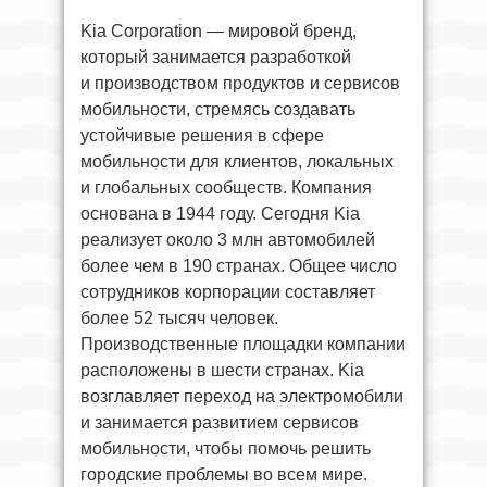
Kia Corporation — мировой бренд,
который занимается разработкой
и производством продуктов и сервисов
мобильности, стремясь создавать
устойчивые решения в сфере
мобильности для клиентов, локальных
и глобальных сообществ. Компания
основана в 1944 году. Сегодня Kia
реализует около 3 млн автомобилей
более чем в 190 странах. Общее число
сотрудников корпорации составляет
более 52 тысяч человек.
Производственные площадки компании
расположены в шести странах. Kia
возглавляет переход на электромобили
и занимается развитием сервисов
мобильности, чтобы помочь решить
городские проблемы во всем мире.