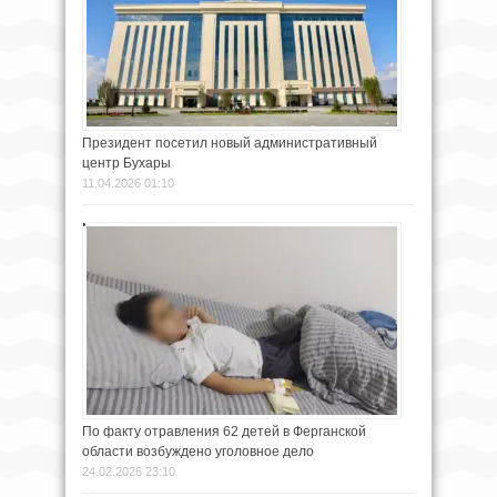
Президент посетил новый административный
центр Бухары
11.04.2026 01:10
По факту отравления 62 детей в Ферганской
области возбуждено уголовное дело
24.02.2026 23:10