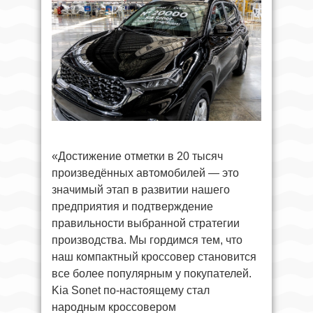
«Достижение отметки в 20 тысяч
произведённых автомобилей — это
значимый этап в развитии нашего
предприятия и подтверждение
правильности выбранной стратегии
производства. Мы гордимся тем, что
наш компактный кроссовер становится
все более популярным у покупателей.
Kia Sonet по-настоящему стал
народным кроссовером