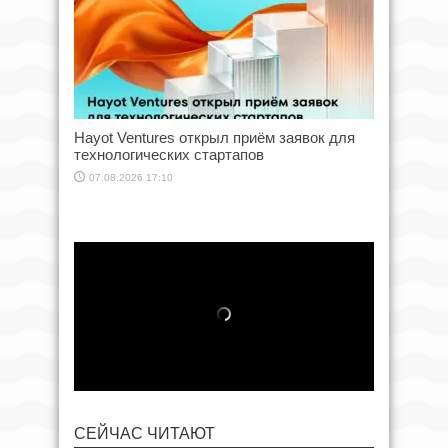
Hayot Ventures открыл приём заявок для
технологических стартапов
07.08.2026 17:10
СЕЙЧАС ЧИТАЮТ