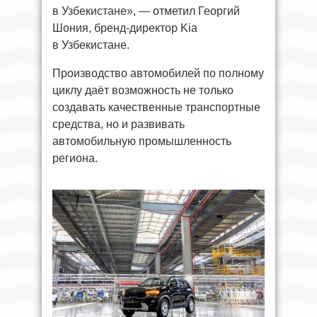
в Узбекистане», — отметил Георгий
Шония, бренд-директор Kia
в Узбекистане.
Производство автомобилей по полному
циклу даёт возможность не только
создавать качественные транспортные
средства, но и развивать
автомобильную промышленность
региона.