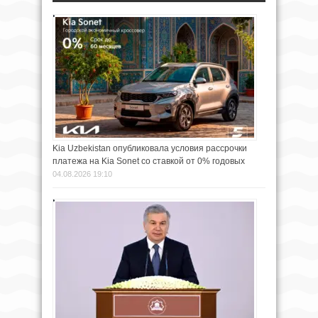
Kia Uzbekistan опубликовала условия рассрочки
платежа на Kia Sonet со ставкой от 0% годовых
04.08.2026 19:10