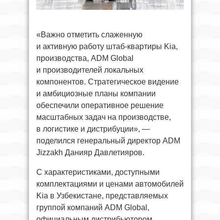
«Важно отметить слаженную
и активную работу штаб-квартиры Kia,
производства, ADM Global
и производителей локальных
компонентов. Стратегическое видение
и амбициозные планы компании
обеспечили оперативное решение
масштабных задач на производстве,
в логистике и дистрибуции», —
поделился генеральный директор ADM
Jizzakh Данияр Давлетияров.
C характеристиками, доступными
комплектациями и ценами автомобилей
Kia в Узбекистане, представляемых
группой компаний ADM Global,
официальным дистрибьютором