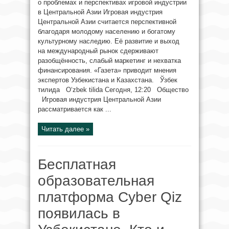
о проблемах и перспективах игровой индустрии
в Центральной Азии Игровая индустрия
Центральной Азии считается перспективной
благодаря молодому населению и богатому
культурному наследию. Её развитие и выход
на международный рынок сдерживают
разобщённость, слабый маркетинг и нехватка
финансирования. «Газета» приводит мнения
экспертов Узбекистана и Казахстана. Ўзбек
тилида O‘zbek tilida Сегодня, 12:20 Общество
Игровая индустрия Центральной Азии
рассматривается как ...
Читать далее »
Бесплатная
образовательная
платформа Cyber Qiz
появилась в