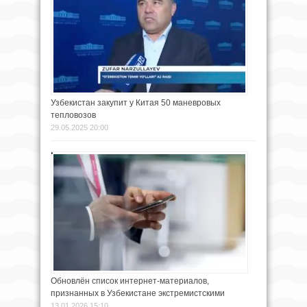
Узбекистан закупит у Китая 50 маневровых
тепловозов
29.05.2025 20:00
Обновлён список интернет-материалов,
признанных в Узбекистане экстремистскими
13.01.2026 15:10