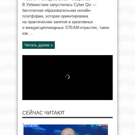
В Узбекистане запустилась Cyber Qiz —
бесплатная образовательная онлайн-
платформа, которая ориентирована
на практические занятия в креативных
и междисциплинарных STEAM-отраслях, таких
как ...
Читать далее »
СЕЙЧАС ЧИТАЮТ