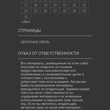
17
18
19
20
21
22
23
24
25
26
27
28
29
30
31
« Июл
СТРАНИЦЫ
ОБРАТНАЯ СВЯЗЬ
ОТКАЗ ОТ ОТВЕТСТВЕННОСТИ
Все материалы, размещенные на этом сайте,
получены из открытых источников,
предоставлены пользователями или
опубликованы в ознакомительных целях в
соответствии с положениями о
добросовестном использовании. Авторские
права на размещенные материалы
принадлежат их владельцам. Администрация
сайта не несет ответственности за
содержание материалов и их возможное
использование в нарушение прав третьих
лиц. Если вы являетесь владельцем
авторских прав на какой-либо материал,