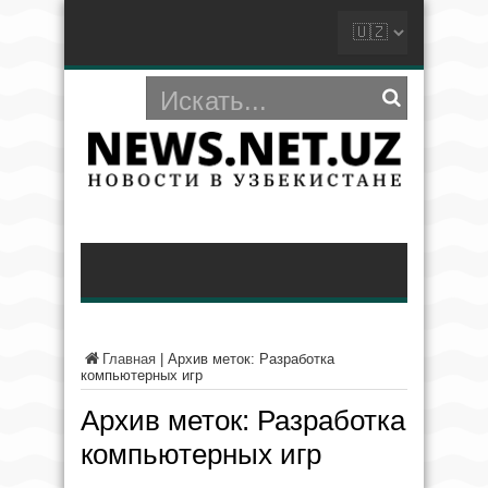
Главная
|
Архив меток: Разработка
компьютерных игр
Архив меток:
Разработка
компьютерных игр