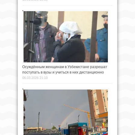
Осуждённым женщинам в Узбекистане разрешат
поступать в вузы и учиться в них дистанционно
06.03.2026 21:10