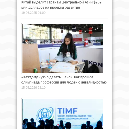
Китай выделит странам Центральной Азии $209
млн долларов на проекты развития
19.06.2025 01:00
«Каждому нужно давать шанс». Как прошла
олимпиада профессий для людей с инвалидностью
15.05.2026 23:10