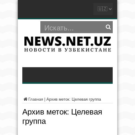
Главная
|
Архив меток: Целевая группа
Архив меток:
Целевая
группа