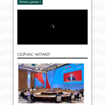
Читать далее »
СЕЙЧАС ЧИТАЮТ