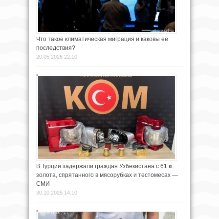
Что такое климатическая миграция и каковы её
последствия?
20.05.2026 22:10
В Турции задержали граждан Узбекистана с 61 кг
золота, спрятанного в мясорубках и тестомесах —
СМИ
30.10.2025 14:10