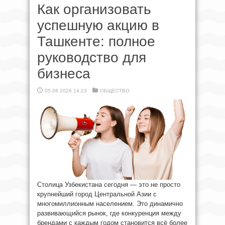
Как организовать
успешную акцию в
Ташкенте: полное
руководство для
бизнеса
05.08.2026 14:23
ОБЩЕСТВО
Столица Узбекистана сегодня — это не просто
крупнейший город Центральной Азии с
многомиллионным населением. Это динамично
развивающийся рынок, где конкуренция между
брендами с каждым годом становится всё более