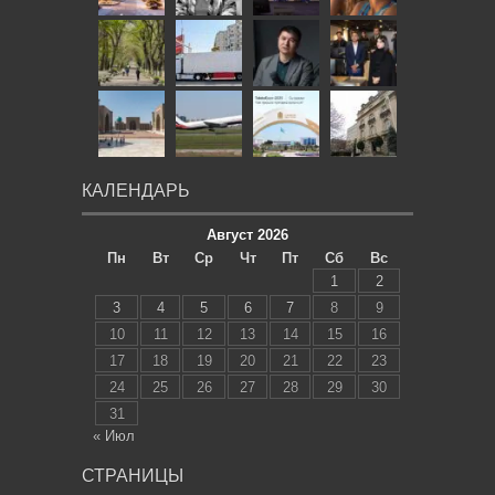
КАЛЕНДАРЬ
Август 2026
Пн
Вт
Ср
Чт
Пт
Сб
Вс
1
2
3
4
5
6
7
8
9
10
11
12
13
14
15
16
17
18
19
20
21
22
23
24
25
26
27
28
29
30
31
« Июл
СТРАНИЦЫ