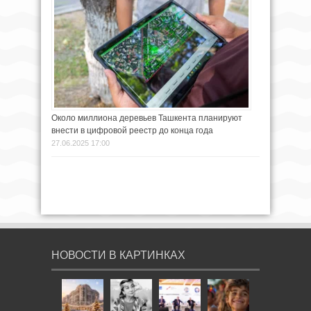
Около миллиона деревьев Ташкента планируют
внести в цифровой реестр до конца года
27.06.2025 17:00
НОВОСТИ В КАРТИНКАХ