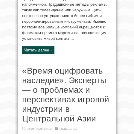
напряжённой. Традиционные методы рекламы,
такие как телевидение или наружные щиты,
постепенно уступают место более гибким и
персонализированным инструментам. Именно
поэтому всё больше компаний обращаются к
форматам прямого маркетинга, позволяющим
установить живой контакт ...
Читать далее »
«Время оцифровать
наследие». Эксперты
— о проблемах и
перспективах игровой
индустрии в
Центральной Азии
26.05.2026 18:10
ОБЩЕСТВО