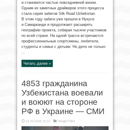
и становится частью повседневной жизни.
Одним из заметных драйверов этого процесса
стала серия забегов Silk Road Uzbekistan.
В этом году забеги уже прошли в Нукусе
и Самарканде и продолжают расширять
географию проекта, собирая тысячи участников
по всей стране. На одной трассе встречаются
профессиональные спортсмены, любители,
студенты и семьи с детьми. Но дело не только
...
Читать далее »
4853 гражданина
Узбекистана воевали
и воюют на стороне
РФ в Украине — СМИ
22.04.2026 15:10
ОБЩЕСТВО