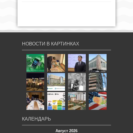
НОВОСТИ В КАРТИНКАХ
КАЛЕНДАРЬ
Август 2026