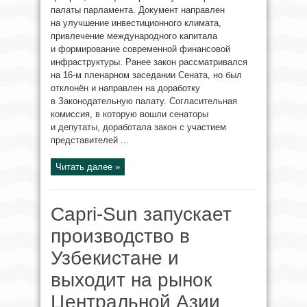
палаты парламента. Документ направлен
на улучшение инвестиционного климата,
привлечение международного капитала
и формирование современной финансовой
инфраструктуры. Ранее закон рассматривался
на 16-м пленарном заседании Сената, но был
отклонён и направлен на доработку
в Законодательную палату. Согласительная
комиссия, в которую вошли сенаторы
и депутаты, доработала закон с участием
представителей ...
Читать далее »
Capri-Sun запускает
производство в
Узбекистане и
выходит на рынок
Центральной Азии