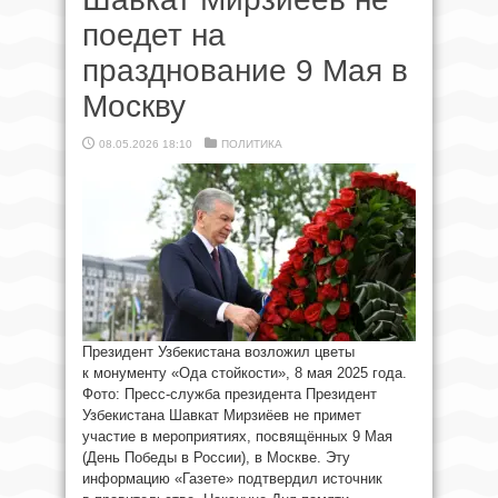
поедет на
празднование 9 Мая в
Москву
08.05.2026 18:10
ПОЛИТИКА
Президент Узбекистана возложил цветы
к монументу «Ода стойкости», 8 мая 2025 года.
Фото: Пресс-служба президента Президент
Узбекистана Шавкат Мирзиёев не примет
участие в мероприятиях, посвящённых 9 Мая
(День Победы в России), в Москве. Эту
информацию «Газете» подтвердил источник