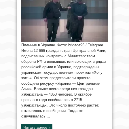
Пленные в Украине. Фото: brigade95 / Telegram
Имена 12 666 граждан стран Центральной Азии,
подписавших контракты с Министерством
обороны РФ и воевавших или воюющих в рядах
российской армии в Украине, подтверждены
украинским государственным проектом «Хочу
жить». Об этом представители проекта
сообщили ресурсу «Украина — Центральная
Азия». Больше всего среди них граждан
Узбекистана — 4853 человек. В октябре
прошлого года сообщалось о 2715
узбекистанцах. Это число постоянно растёт,
отмечалось в сообщении. Тогда же
озвучивалась ...
Читать далее »