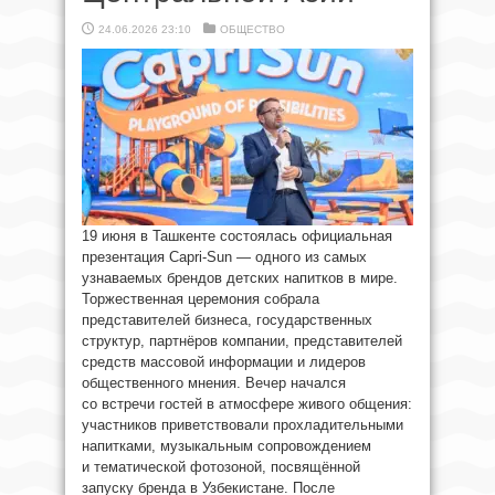
24.06.2026 23:10
ОБЩЕСТВО
19 июня в Ташкенте состоялась официальная
презентация Capri-Sun — одного из самых
узнаваемых брендов детских напитков в мире.
Торжественная церемония собрала
представителей бизнеса, государственных
структур, партнёров компании, представителей
средств массовой информации и лидеров
общественного мнения. Вечер начался
со встречи гостей в атмосфере живого общения:
участников приветствовали прохладительными
напитками, музыкальным сопровождением
и тематической фотозоной, посвящённой
запуску бренда в Узбекистане. После