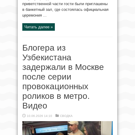
приветственной части гости были приглашены
в банкетный зал, где состоялась официальная
церемония ...
Читать далее »
Блогера из
Узбекистана
задержали в Москве
после серии
провокационных
роликов в метро.
Видео
10.06.2026 14:10
СВОДКА