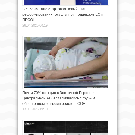
В Узбекистане стартовал новый этап
реформирования госуслуг при поддержке ЕС и
ПРООН
26.04.2025 00:19
Почти 70% женщин в Восточной Европе и
Центральной Азии сталкивались с грубым
обращением во время родов — ООН
13.03.2026 19:10