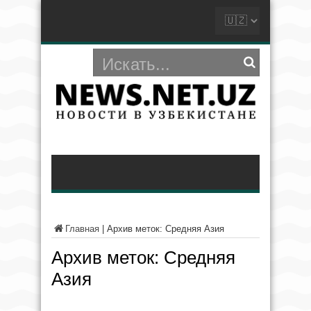
Главная
|
Архив меток: Средняя Азия
Архив меток:
Средняя
Азия