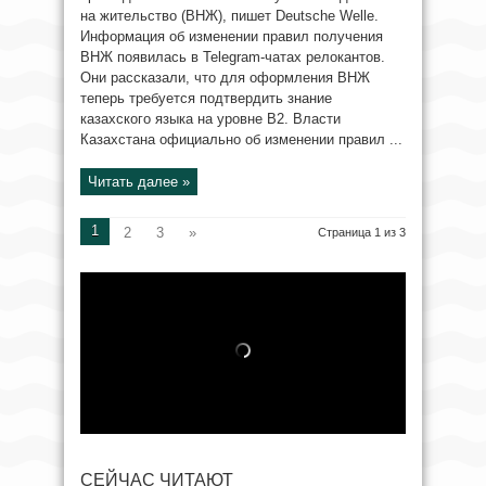
на жительство (ВНЖ), пишет Deutsche Welle.
Информация об изменении правил получения
ВНЖ появилась в Telegram-чатах релокантов.
Они рассказали, что для оформления ВНЖ
теперь требуется подтвердить знание
казахского языка на уровне B2. Власти
Казахстана официально об изменении правил ...
Читать далее »
1
2
3
»
Страница 1 из 3
СЕЙЧАС ЧИТАЮТ