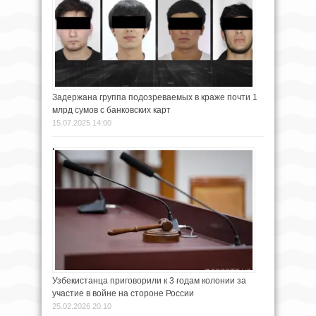
Задержана группа подозреваемых в краже почти 1
млрд сумов с банковских карт
15.07.2025 14:00
Узбекистанца приговорили к 3 годам колонии за
участие в войне на стороне России
25.02.2026 20:10