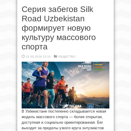
Серия забегов Silk
Road Uzbekistan
формирует новую
культуру массового
спорта
01.05.2026 23:10
ОБЩЕСТВО
В Узбекистане постепенно складывается новая
модель массового спорта — более открытая,
доступная и социально ориентированная. Бег
выходит за пределы узкого круга энтузиастов