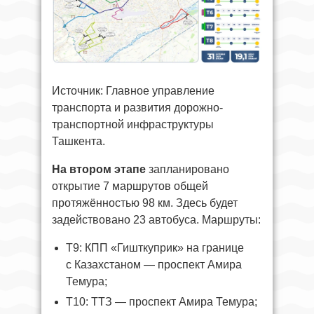
Источник: Главное управление
транспорта и развития дорожно-
транспортной инфраструктуры
Ташкента.
На втором этапе
запланировано
открытие 7 маршрутов общей
протяжённостью 98 км. Здесь будет
задействовано 23 автобуса. Маршруты:
T9: КПП «Гишткуприк» на границе
с Казахстаном — проспект Амира
Темура;
T10: ТТЗ — проспект Амира Темура;