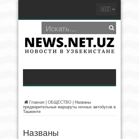
Главная
|
ОБЩЕСТВО
|
Названы
предварительные маршруты ночных автобусов в
Ташкенте
Названы