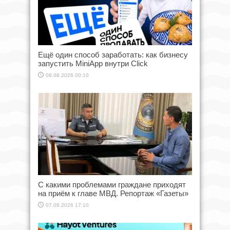
Ещё один способ заработать: как бизнесу
запустить MiniApp внутри Click
08.08.2026 00:10
С какими проблемами граждане приходят
на приём к главе МВД. Репортаж «Газеты»
07.08.2026 17:10