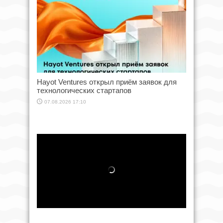
Hayot Ventures открыл приём заявок для
технологических стартапов
07.08.2026 17:10