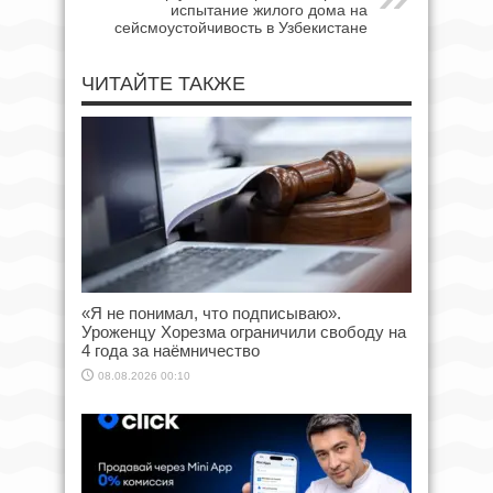
испытание жилого дома на
сейсмоустойчивость в Узбекистане
ЧИТАЙТЕ ТАКЖЕ
«Я не понимал, что подписываю».
Уроженцу Хорезма ограничили свободу на
4 года за наёмничество
08.08.2026 00:10