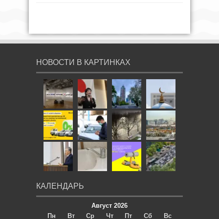
НОВОСТИ В КАРТИНКАХ
КАЛЕНДАРЬ
Август 2026
Пн
Вт
Ср
Чт
Пт
Сб
Вс