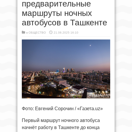
предварительные
маршруты ночных
автобусов в Ташкенте
в
ОБЩЕСТВО
21.08.2025 16:10
Фото: Евгений Сорочин / «Газета.uz»
Первый маршрут ночного автобуса
начнёт работу в Ташкенте до конца