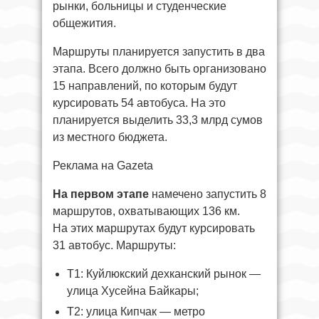
рынки, больницы и студенческие
общежития.
Маршруты планируется запустить в два
этапа. Всего должно быть организовано
15 направлений, по которым будут
курсировать 54 автобуса. На это
планируется выделить 33,3 млрд сумов
из местного бюджета.
Реклама на Gazeta
На первом этапе
намечено запустить 8
маршрутов, охватывающих 136 км.
На этих маршрутах будут курсировать
31 автобус. Маршруты:
Т1: Куйлюкский дехканский рынок —
улица Хусейна Байкары;
T2: улица Кипчак — метро