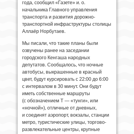
года, сообщил «Газете» и. о.
начальника Главного управления
транспорта и развития дорожно-
транспортной инфраструктуры столицы
Аллаёр Норбутаев.
Мы писали, что такие планы были
озвучены ранее на заседании
городского Кенгаша народных
депутатов. Сообщалось, что ночные
автобусы, выкрашенные в красный
цвет, будут курсировать с 22:00 до 6:00
с интервалом в 30 минут. Они будут
иметь собственные маршруты
(с обозначением T — «тунги», или
«ночной»), отличные от дневных,
и соединят аэропорт, вокзалы, станции
метро, туристические улицы, торгово-
развлекательные центры, крупные