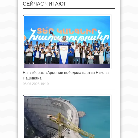
СЕЙЧАС ЧИТАЮТ
На выборах в Армении победила партия Никола
Пашиняна
08.06.2026 19:10