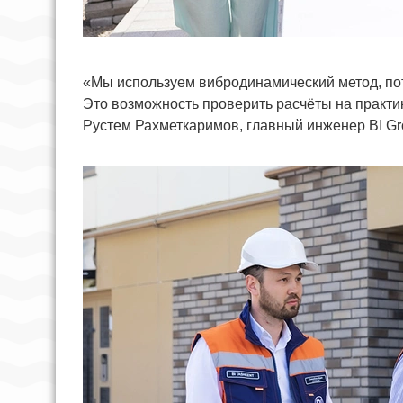
«Мы используем вибродинамический метод, по
Это возможность проверить расчёты на практи
Рустем Рахметкаримов, главный инженер BI Gr