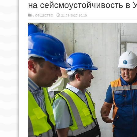
на сейсмоустойчивость в 
в
ОБЩЕСТВО
21.08.2025 16:10