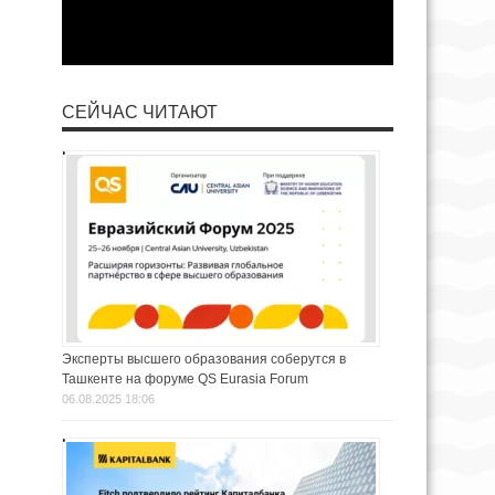
СЕЙЧАС ЧИТАЮТ
Эксперты высшего образования соберутся в
Ташкенте на форуме QS Eurasia Forum
06.08.2025 18:06