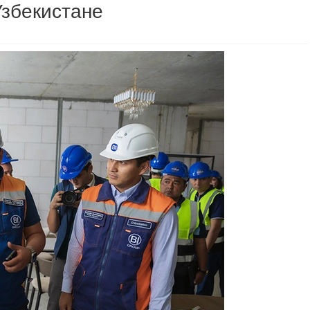
Узбекистане