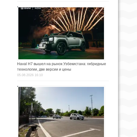
Haval H7 вышел на рынок Узбекистана: гибридные
технологии, две версии и цены
05.08.2026 16:10