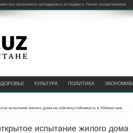
ЗДОРОВЬЕ
КУЛЬТУРА
ПОЛИТИКА
ЭКОНОМИК
ытое испытание жилого дома на сейсмоустойчивость в Узбекистане
открытое испытание жилого дома