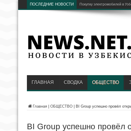
ПОСЛЕДНИЕ НОВОСТИ
ГЛАВНАЯ
СВОДКА
ОБЩЕСТВО
Главная
|
ОБЩЕСТВО
|
BI Group успешно провёл откр
BI Group успешно провёл 