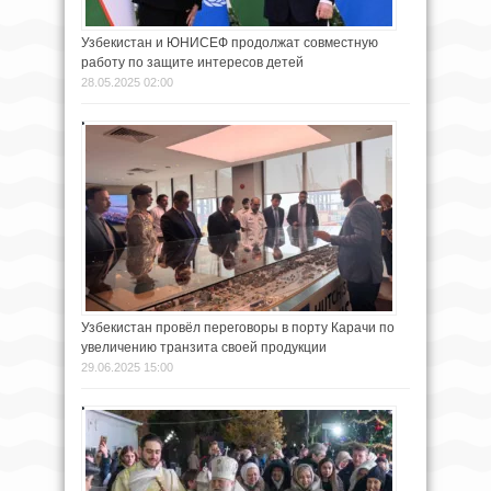
Узбекистан и ЮНИСЕФ продолжат совместную
работу по защите интересов детей
28.05.2025 02:00
Узбекистан провёл переговоры в порту Карачи по
увеличению транзита своей продукции
29.06.2025 15:00