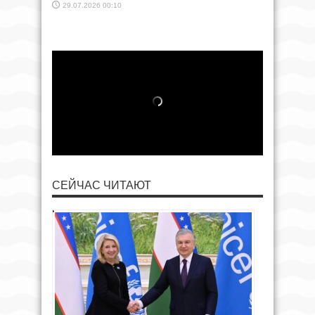
29.07.2026 00:10
СЕЙЧАС ЧИТАЮТ