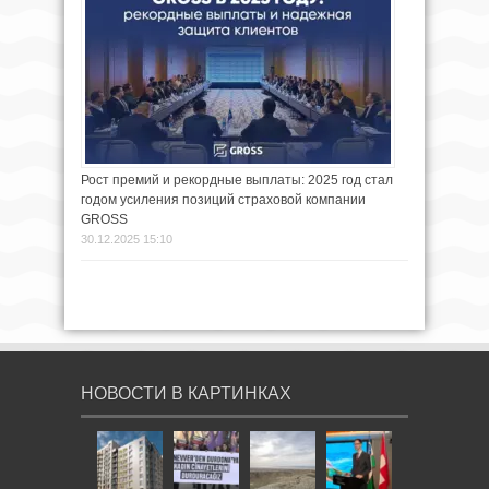
Рост премий и рекордные выплаты: 2025 год стал
годом усиления позиций страховой компании
GROSS
30.12.2025 15:10
НОВОСТИ В КАРТИНКАХ