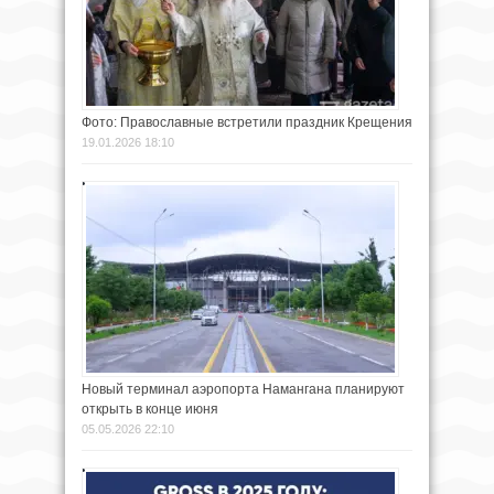
Фото: Православные встретили праздник Крещения
19.01.2026 18:10
Новый терминал аэропорта Намангана планируют
открыть в конце июня
05.05.2026 22:10