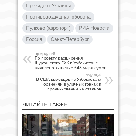
Президент Украины
Противовоздушная оборона
Пулково (аэропорт)
РИА Новости
Россия
Санкт-Петербург
Предыдущий
По проекту расширения
Шуртанского ГХК в Узбекистане
выявлено хищение 643 млрд сумов
Следующий
В США выходцев из Узбекистана
обвинили в уличных гонках и
проникновении на стадион
ЧИТАЙТЕ ТАКЖЕ