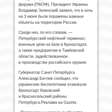
форума (ПМЭФ). Президент Украины
Владимир Зеленский заявил, что в ночь
на 3 июня были поражены важные
объекты на территории России.
Среди них, по его словам, —
Петербургский нефтяной терминал,
военные цели на базе в Кронштадте,
а также предприятие в Тамбовской
области, задействованное
в производстве российского оружия.
Губернатор Санкт-Петербурга
Александр Беглов сообщил, что
украинские беспилотники атаковали
Кронштадт, Кировский
и Красносельский районы
Петербурга.Реклама на Gazeta