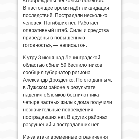
«Повреждены несколько объектов.
В настоящее время идёт ликвидация
последствий. Пострадали несколько
человек. Погибших нет. Работает
оперативный штаб. Силы и средства
приведены в повышенную
готовность», — написал он.
К утру 3 июня над Ленинградской
областью сбили 59 беспилотников,
сообщил губернатор региона
Александр Дрозденко. По его данным,
в Лужском районе в результате
падения обломков беспилотника
четыре частных жилых дома получили
незначительные повреждения,
пострадавших нет. В других районах
разрушений и пострадавших нет.
Из-за атаки временные ограничения