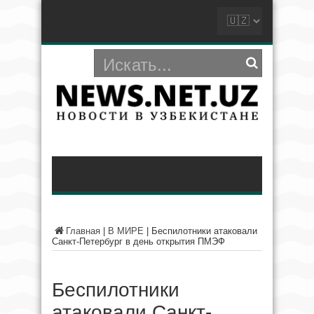
Главная
|
В МИРЕ
|
Беспилотники атаковали
Санкт-Петербург в день открытия ПМЭФ
Беспилотники
атаковали Санкт-