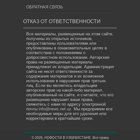
ОБРАТНАЯ СВЯЗЬ
ОТКАЗ ОТ ОТВЕТСТВЕННОСТИ
Все материалы, размещенные на этом сайте,
получены из открытых источников,
предоставлены пользователями или
опубликованы в ознакомительных целях в
соответствии с положениями о
добросовестном использовании. Авторские
права на размещенные материалы
принадлежат их владельцам. Администрация
сайта не несет ответственности за
содержание материалов и их возможное
использование в нарушение прав третьих
лиц. Если вы являетесь владельцем
авторских прав на какой-либо материал,
опубликованный на сайте, и считаете, что его
размещение нарушает ваши права,
свяжитесь с нами по адресу электронной
почты
info@news.net.uz
. Мы предпримем все
необходимые меры для его удаления или
корректировки в кратчайшие сроки.
© 2026. НОВОСТИ В УЗБЕКИСТАНЕ. Все права