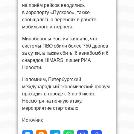
на приём рейсов вводились
в аэропорту «Пулково», также
сообщалось о перебоях в работе
мобильного интернета.
Минобороны России заявило, что
системы ПВО сбили более 750 дронов
за сутки, а также сбиты 6 авиабомб и 6
снарядов HIMARS, пишет РИА
Новости.
Напомним, Петербургский
международный экономический форум
проходит в городе с 3 по 6 июня.
Несмотря на ночную атаку,
мероприятие стартовало.
Источник