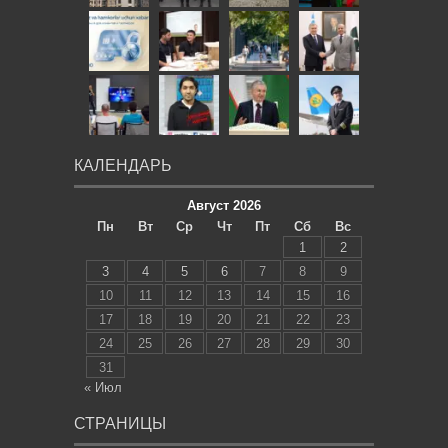
КАЛЕНДАРЬ
Август 2026
Пн
Вт
Ср
Чт
Пт
Сб
Вс
1
2
3
4
5
6
7
8
9
10
11
12
13
14
15
16
17
18
19
20
21
22
23
24
25
26
27
28
29
30
31
« Июл
СТРАНИЦЫ