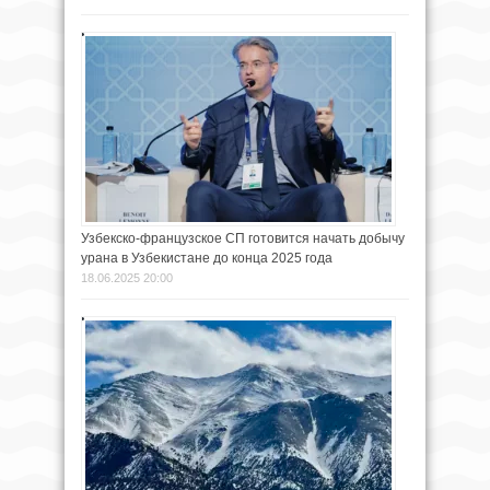
Узбекско-французское СП готовится начать добычу
урана в Узбекистане до конца 2025 года
18.06.2025 20:00