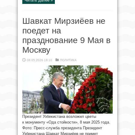
Читать далее »
Шавкат Мирзиёев не
поедет на
празднование 9 Мая в
Москву
08.05.2026 18:10
ПОЛИТИКА
Президент Узбекистана возложил цветы
к монументу «Ода стойкости», 8 мая 2025 года.
Фото: Пресс-служба президента Президент
Узбекистана Шавкат Мирзиёев не примет