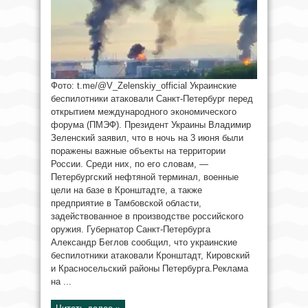
Фото: t.me/@V_Zelenskiy_official Украинские
беспилотники атаковали Санкт-Петербург перед
открытием международного экономического
форума (ПМЭФ). Президент Украины Владимир
Зеленский заявил, что в ночь на 3 июня были
поражены важные объекты на территории
России. Среди них, по его словам, —
Петербургский нефтяной терминал, военные
цели на базе в Кронштадте, а также
предприятие в Тамбовской области,
задействованное в производстве российского
оружия. Губернатор Санкт-Петербурга
Александр Беглов сообщил, что украинские
беспилотники атаковали Кронштадт, Кировский
и Красносельский районы Петербурга.Реклама
на ...