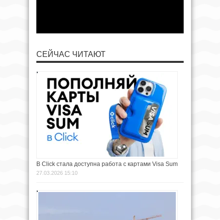
СЕЙЧАС ЧИТАЮТ
В Click стала доступна работа с картами Visa Sum
27.03.2026 15:10