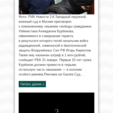
Фото: РИА Новости 2-й Западный окружной
военный суд в Москве приговорил
к пожизненному лишению свободы гражданина
Узбекистана Ахмаджона Курбонова,
обвиняемого в совершении теракта,
в результате которого погиб начальник войск
радиационной, химической и биологической
защиты Вооружённых Сил РФ Игорь Кириллов.
Также ему назначен штраф в 1 млн рублей,
сообщает РБК 21 января. Первые 10 лет срока
Курбонов должен провести в тюрьме,
остальную часть наказания — в колонии
особого режима.Реклама на Gazeta Суд ...
Читать далее »