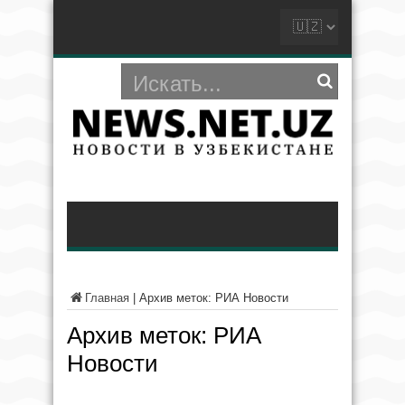
Главная
|
Архив меток: РИА Новости
Архив меток:
РИА
Новости