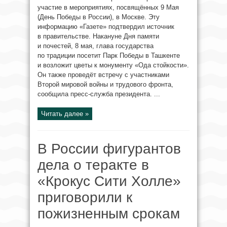
участие в мероприятиях, посвящённых 9 Мая
(День Победы в России), в Москве. Эту
информацию «Газете» подтвердил источник
в правительстве. Накануне Дня памяти
и почестей, 8 мая, глава государства
по традиции посетит Парк Победы в Ташкенте
и возложит цветы к монументу «Ода стойкости».
Он также проведёт встречу с участниками
Второй мировой войны и трудового фронта,
сообщила пресс-служба президента. ...
Читать далее »
В России фигурантов
дела о теракте в
«Крокус Сити Холле»
приговорили к
пожизненным срокам