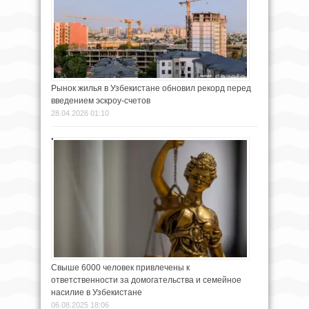
Рынок жилья в Узбекистане обновил рекорд перед
введением эскроу-счетов
28.04.2026 01:10
Свыше 6000 человек привлечены к
ответственности за домогательства и семейное
насилие в Узбекистане
06.08.2025 18:06