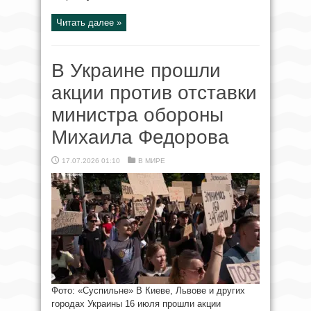
Читать далее »
В Украине прошли
акции против отставки
министра обороны
Михаила Федорова
17.07.2026 01:10
В МИРЕ
Фото: «Суспильне» В Киеве, Львове и других
городах Украины 16 июля прошли акции