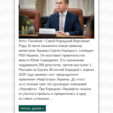
Фото: Facebook / Сергій Корецький Верховная
Рада 16 июля назначила новым премьер-
министром Украины Сергея Корецкого, сообщает
РБК-Украина. Он возглавил правительство
вместо Юлии Свириденко. Его назначение
поддержали 289 депутатов, против выступил 1.
Реклама на Gazeta 48-летний Корецкий с апреля
2025 года занимал пост председателя
правления «Нафтогаза» Украины. До этого
он в течение трёх лет руководил компанией
«Укрнафта». При Корецком «Укрнафта» вышла
из убытка в прибыль и превратилась в одну
из самых успешных ...
Читать далее »