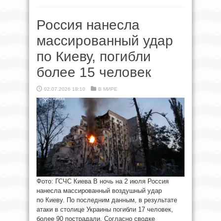
Россия нанесла
массированный удар
по Киеву, погибли
более 15 человек
02.07.2026 18:10
В МИРЕ
Фото: ГСЧС Киева В ночь на 2 июля Россия
нанесла массированный воздушный удар
по Киеву. По последним данным, в результате
атаки в столице Украины погибли 17 человек,
более 90 пострадали. Согласно сводке