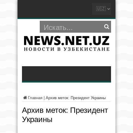
Главная
|
Архив меток: Президент Украины
Архив меток:
Президент
Украины