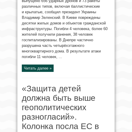
выпущено 656 ударных дронов и 73 ракеты
различных типов, включая баллистические
и крылатые, сообщил президент Украины
Владимир Зеленский. В Киеве повреждены
десятки жилых домов и объектов гражданской
инфраструктуры. Погибли 4 человека, более 60
жителей получили ранения, 38 человек
госпитализированы. В Днепре частично
разрушена часть четырёхэтажного
многоквартирного дома. В результате атаки
погибли 11 человек, ...
Читать далее »
«Защита детей
должна быть выше
геополитических
разногласий».
Колонка посла ЕС в