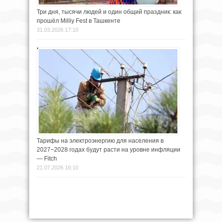
Три дня, тысячи людей и один общий праздник: как
прошёл Milliy Fest в Ташкенте
31.03.2026 17:10
Тарифы на электроэнергию для населения в
2027−2028 годах будут расти на уровне инфляции
— Fitch
21.07.2026 16:10