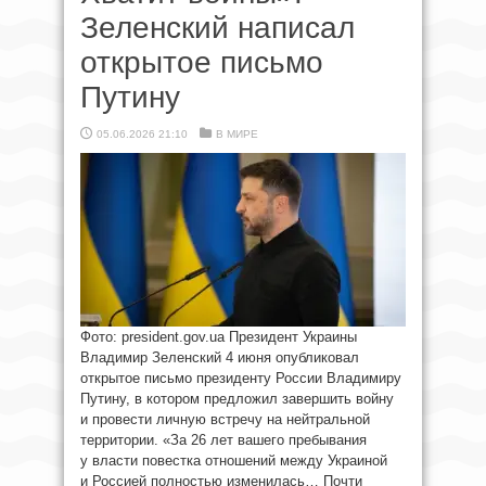
Зеленский написал
открытое письмо
Путину
05.06.2026 21:10
В МИРЕ
Фото: president.gov.ua Президент Украины
Владимир Зеленский 4 июня опубликовал
открытое письмо президенту России Владимиру
Путину, в котором предложил завершить войну
и провести личную встречу на нейтральной
территории. «За 26 лет вашего пребывания
у власти повестка отношений между Украиной
и Россией полностью изменилась… Почти