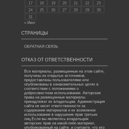
17
18
19
20
21
22
23
24
25
26
27
28
29
30
31
« Июл
СТРАНИЦЫ
ОБРАТНАЯ СВЯЗЬ
ОТКАЗ ОТ ОТВЕТСТВЕННОСТИ
Все материалы, размещенные на этом сайте,
получены из открытых источников,
предоставлены пользователями или
опубликованы в ознакомительных целях в
соответствии с положениями о
добросовестном использовании. Авторские
права на размещенные материалы
принадлежат их владельцам. Администрация
сайта не несет ответственности за
содержание материалов и их возможное
использование в нарушение прав третьих
лиц.Если вы являетесь владельцем
авторских прав на какой-либо материал,
опубликованный на сайте, и считаете, что его