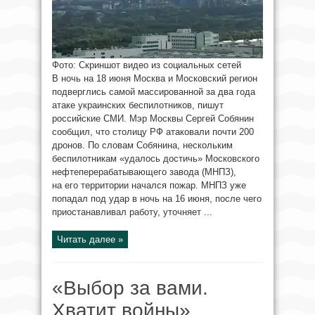
Фото: Скриншот видео из социальных сетей
В ночь на 18 июня Москва и Московский регион
подверглись самой массированной за два года
атаке украинских беспилотников, пишут
российские СМИ. Мэр Москвы Сергей Собянин
сообщил, что столицу РФ атаковали почти 200
дронов. По словам Собянина, нескольким
беспилотникам «удалось достичь» Московского
нефтеперерабатывающего завода (МНПЗ),
на его территории начался пожар. МНПЗ уже
попадал под удар в ночь на 16 июня, после чего
приостанавливал работу, уточняет ...
Читать далее »
«Выбор за вами.
Хватит войны».