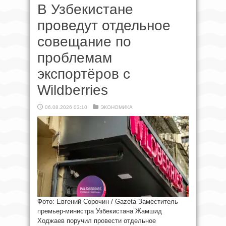
В Узбекистане
проведут отдельное
совещание по
проблемам
экспортёров с
Wildberries
06.08.2026 03:10
ЭКОНОМИКА
Фото: Евгений Сорочин / Gazeta Заместитель
премьер-министра Узбекистана Жамшид
Ходжаев поручил провести отдельное