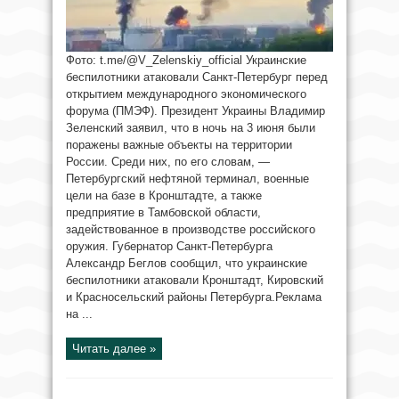
Фото: t.me/@V_Zelenskiy_official Украинские
беспилотники атаковали Санкт-Петербург перед
открытием международного экономического
форума (ПМЭФ). Президент Украины Владимир
Зеленский заявил, что в ночь на 3 июня были
поражены важные объекты на территории
России. Среди них, по его словам, —
Петербургский нефтяной терминал, военные
цели на базе в Кронштадте, а также
предприятие в Тамбовской области,
задействованное в производстве российского
оружия. Губернатор Санкт-Петербурга
Александр Беглов сообщил, что украинские
беспилотники атаковали Кронштадт, Кировский
и Красносельский районы Петербурга.Реклама
на ...
Читать далее »