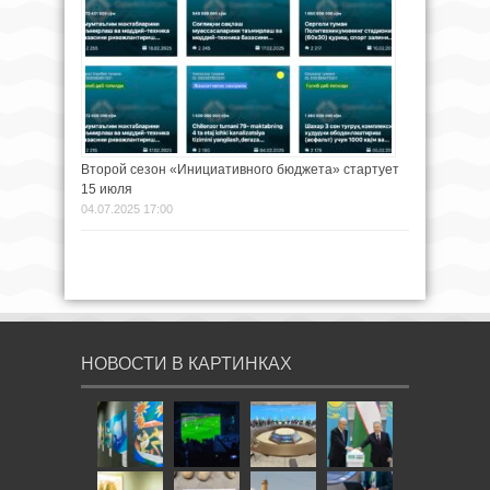
Второй сезон «Инициативного бюджета» стартует
15 июля
04.07.2025 17:00
НОВОСТИ В КАРТИНКАХ