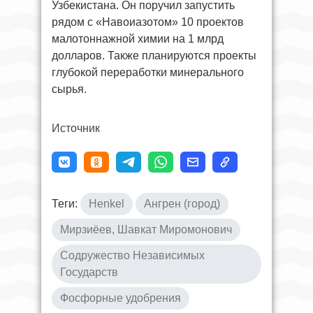
Узбекистана. Он поручил запустить
рядом с «Навоиазотом» 10 проектов
малотоннажной химии на 1 млрд
долларов. Также планируются проекты
глубокой переработки минерального
сырья.
Источник
Теги:
Henkel
Ангрен (город)
Мирзиёев, Шавкат Миромонович
Содружество Независимых
Государств
Фосфорные удобрения