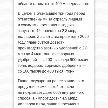
области стоимостью 400 млн долларов.
В целом в ближайшие три года перед
ответственными за отрасль лицами
и хокимами поставлена задача
запустить 42 проекта на 2,8 млрд
долларов. За счёт этих проектов к 2030
году планируется довести
производство азотных удобрений с 2,8
млн до 4 млн тонн, фосфорных
удобрений — с 400 тысяч до 900 тысяч
тонн, водорастворимых удобрений —
со 100 тысяч до 400 тысяч тонн.
Глава государства ранее заявил, что
продукция химической отрасли
не покрывает даже 60% внутреннего
спроса, а импорт достиг 4,5 млрд
долларов в год, заявил президент