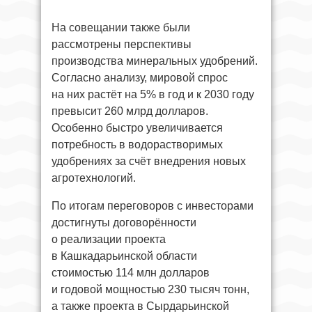
На совещании также были
рассмотрены перспективы
производства минеральных удобрений.
Согласно анализу, мировой спрос
на них растёт на 5% в год и к 2030 году
превысит 260 млрд долларов.
Особенно быстро увеличивается
потребность в водорастворимых
удобрениях за счёт внедрения новых
агротехнологий.
По итогам переговоров с инвесторами
достигнуты договорённости
о реализации проекта
в Кашкадарьинской области
стоимостью 114 млн долларов
и годовой мощностью 230 тысяч тонн,
а также проекта в Сырдарьинской