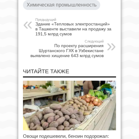
Химическая промышленность
Предыдущий
Здание «Тепловых электростанций»
в Ташкенте выставили на продажу за
191,5 млрд сумов
Следующий
По проекту расширения
Шуртанского ГХК в Узбекистане
выявлено хищение 643 млрд сумов
ЧИТАЙТЕ ТАКЖЕ
Овощи подешевели, бензин подорожал: