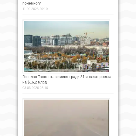
понемногу
11.09.2025 20:10
Генплан Ташкента изменят ради 31 инвестпроекта
на $16,2 млрд
03.03.2026 23:10