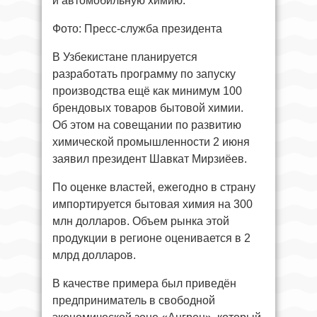
и автомобильную химию.
Фото: Пресс-служба президента
В Узбекистане планируется
разработать программу по запуску
производства ещё как минимум 100
брендовых товаров бытовой химии.
Об этом на совещании по развитию
химической промышленности 2 июня
заявил президент Шавкат Мирзиёев.
По оценке властей, ежегодно в страну
импортируется бытовая химия на 300
млн долларов. Объем рынка этой
продукции в регионе оценивается в 2
млрд долларов.
В качестве примера был приведён
предприниматель в свободной