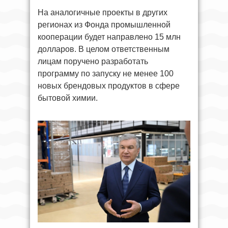
На аналогичные проекты в других
регионах из Фонда промышленной
кооперации будет направлено 15 млн
долларов. В целом ответственным
лицам поручено разработать
программу по запуску не менее 100
новых брендовых продуктов в сфере
бытовой химии.