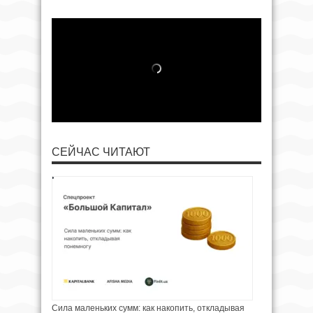
СЕЙЧАС ЧИТАЮТ
Сила маленьких сумм: как накопить, откладывая