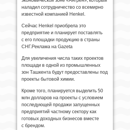
экономической зоне «Ангрен», который
наладил сотрудничество со всемирно
известной компанией Henkel.
Сейчас Henkel приобрела это
предприятие и планирует поставлять
с его площадки продукцию в страны
СНГ.Реклама на Gazeta
Для увеличения числа таких проектов
площади в одной из промышленных
зон Ташкента будут предоставлены под
проекты бытовой химии.
Кроме того, планируется выделить 50
млн долларов на проекты с условием
последующей продажи запущенных
предприятий частному сектору как
готовых доходных бизнесов вместе
с брендом.