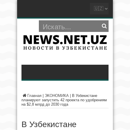
Главная
|
ЭКОНОМИКА
|
В Узбекистане
планируют запустить 42 проекта по удобрениям
на $2,8 млрд до 2030 года
В Узбекистане