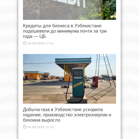
Кредиты для бизнеса в Узбекистане
подешевели до минимума почти за три
года — ЦБ
06.08.2026 17:10
Добыча газа в Узбекистане ускорила
падение, производство электроэнергии и
бензина выросло
06.08.2026 17:10