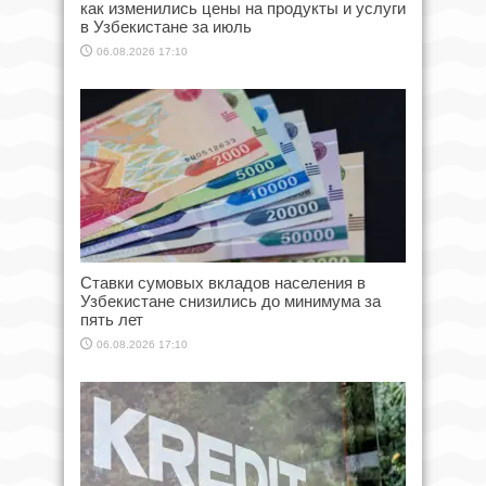
как изменились цены на продукты и услуги
в Узбекистане за июль
06.08.2026 17:10
Ставки сумовых вкладов населения в
Узбекистане снизились до минимума за
пять лет
06.08.2026 17:10