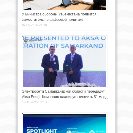
У министра обороны Узбекистана появится
заместитель по цифровой политике
07.05.2026 21:10
Электросети Самаркандской области передадут
Aksa Enerji. Компания планирует вложить $1 млрд
19.11.2025 02:10