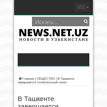
Главная
|
ОБЩЕСТВО
|
В Ташкенте
завершается отопительный сезон
В Ташкенте
завершается