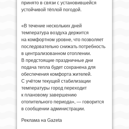
принято в связи с установившейся
устойчивой тёплой погодой.
«В течение нескольких дней
температура воздуха держится
на комфортном уровне, что позволяет
последовательно снижать потребность
в централизованном отоплении.
В предстоящие праздничные дни
подача тепла будет сохранена для
обеспечения комфорта жителей.
С учётом текущей стабилизации
температуры город переходит
к плановому завершению
отопительного периода», — говорится
в сообщении администрации.
Реклама на Gazeta