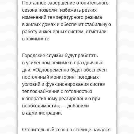
Поэтапное завершение отопительного
сезона позволит избежать резких
изменений температурного режима
в жилых домах и обеспечит стабильную
работу инженерных систем, отметили
в хокимияте.
Городские службы будут работать
в усиленном режиме в праздничные
дни. «Одновременно будет обеспечен
постоянный мониторинг погодных
условий и функционирования систем
теплоснабжения с готовностью
к оперативному реагированию при
необходимости», — добавили
в администрации.
Отопительный сезон в столице начался