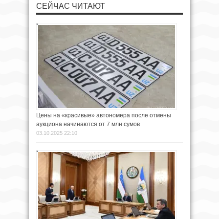
СЕЙЧАС ЧИТАЮТ
Цены на «красивые» автономера после отмены
аукциона начинаются от 7 млн сумов
03.10.2025 22:10