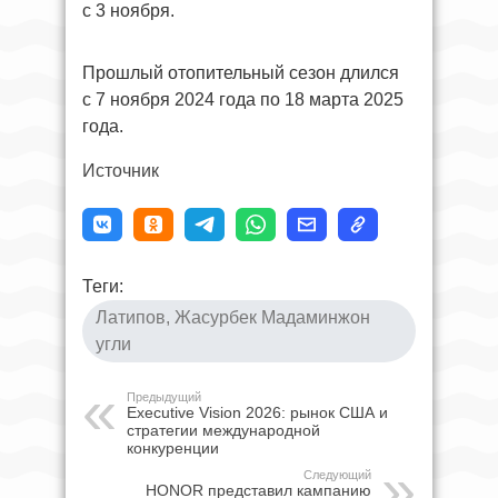
с 3 ноября.
Прошлый отопительный сезон длился
с 7 ноября 2024 года по 18 марта 2025
года.
Источник
Теги:
Латипов, Жасурбек Мадаминжон
угли
Предыдущий
Executive Vision 2026: рынок США и
стратегии международной
конкуренции
Следующий
HONOR представил кампанию