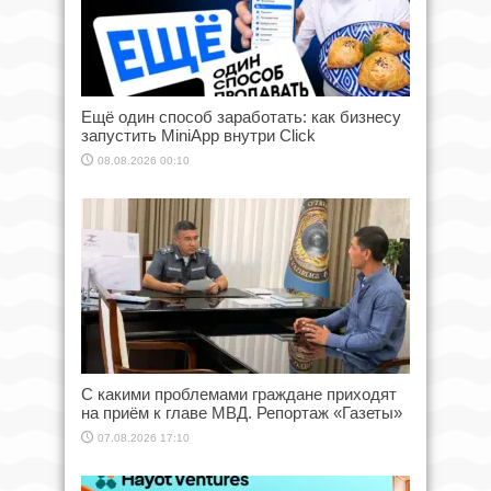
Ещё один способ заработать: как бизнесу
запустить MiniApp внутри Click
08.08.2026 00:10
С какими проблемами граждане приходят
на приём к главе МВД. Репортаж «Газеты»
07.08.2026 17:10