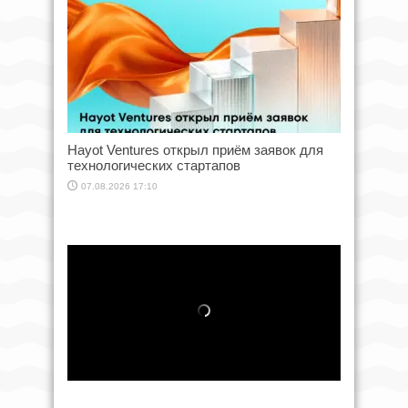
Hayot Ventures открыл приём заявок для
технологических стартапов
07.08.2026 17:10