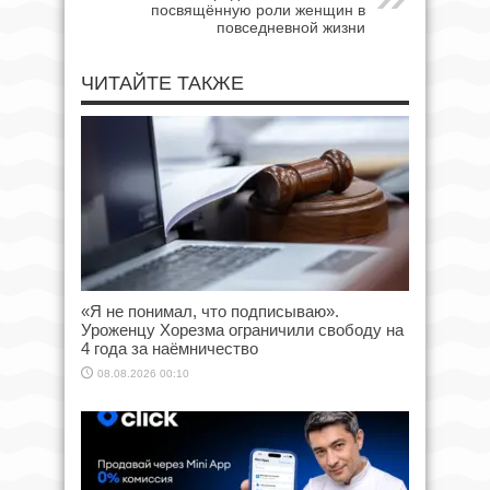
посвящённую роли женщин в
повседневной жизни
ЧИТАЙТЕ ТАКЖЕ
«Я не понимал, что подписываю».
Уроженцу Хорезма ограничили свободу на
4 года за наёмничество
08.08.2026 00:10