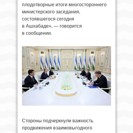
плодотворные итоги многостороннего
министерского заседания,
состоявшегося сегодня
в Ашхабаде», — говорится
в сообщении.
Стороны подчеркнули важность
продвижения взаимовыгодного