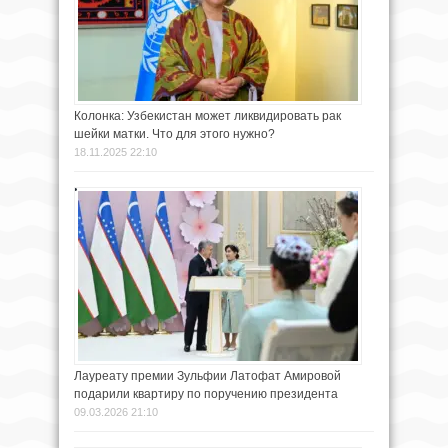
Колонка: Узбекистан может ликвидировать рак
шейки матки. Что для этого нужно?
18.11.2025 22:10
Лауреату премии Зульфии Латофат Амировой
подарили квартиру по поручению президента
09.03.2026 21:10