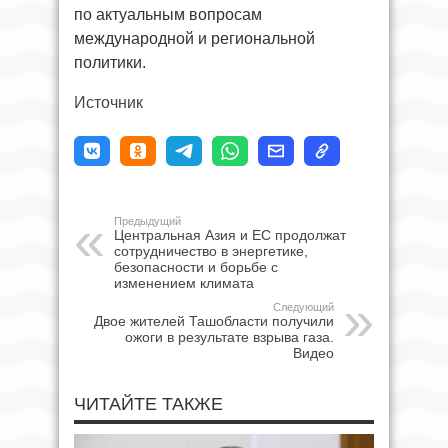
по актуальным вопросам
международной и региональной
политики.
Источник
Предыдущий
Центральная Азия и ЕС продолжат
сотрудничество в энергетике,
безопасности и борьбе с
изменением климата
Следующий
Двое жителей Ташобласти получили
ожоги в результате взрыва газа.
Видео
ЧИТАЙТЕ ТАКЖЕ