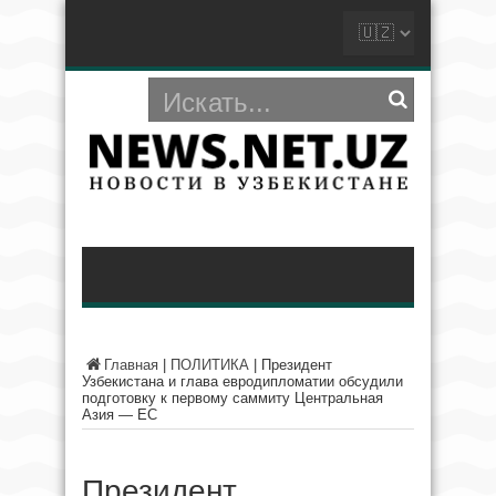
Главная
|
ПОЛИТИКА
|
Президент
Узбекистана и глава евродипломатии обсудили
подготовку к первому саммиту Центральная
Азия — ЕС
Президент