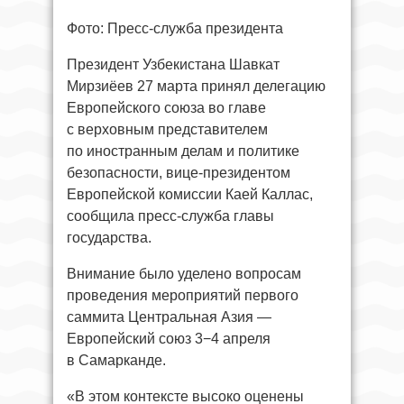
Фото: Пресс-служба президента
Президент Узбекистана Шавкат
Мирзиёев 27 марта принял делегацию
Европейского союза во главе
с верховным представителем
по иностранным делам и политике
безопасности, вице-президентом
Европейской комиссии Каей Каллас,
сообщила пресс-служба главы
государства.
Внимание было уделено вопросам
проведения мероприятий первого
саммита Центральная Азия —
Европейский союз 3−4 апреля
в Самарканде.
«В этом контексте высоко оценены