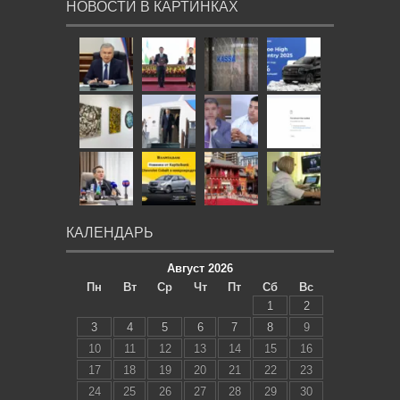
НОВОСТИ В КАРТИНКАХ
КАЛЕНДАРЬ
Август 2026
Пн
Вт
Ср
Чт
Пт
Сб
Вс
1
2
3
4
5
6
7
8
9
10
11
12
13
14
15
16
17
18
19
20
21
22
23
24
25
26
27
28
29
30