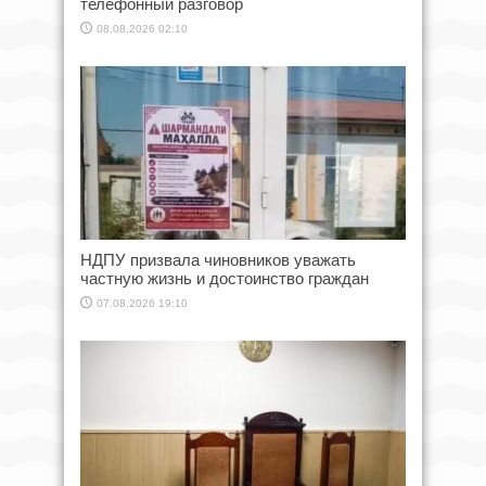
телефонный разговор
08.08.2026 02:10
НДПУ призвала чиновников уважать
частную жизнь и достоинство граждан
07.08.2026 19:10