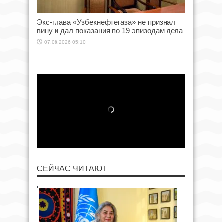
Экс-глава «Узбекнефтегаза» не признал
вину и дал показания по 19 эпизодам дела
07.08.2026 05:10
СЕЙЧАС ЧИТАЮТ