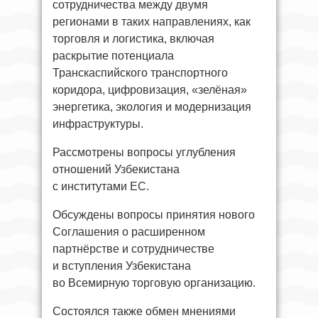
сотрудничества между двумя
регионами в таких направлениях, как
торговля и логистика, включая
раскрытие потенциала
Транскаспийского транспортного
коридора, цифровизация, «зелёная»
энергетика, экология и модернизация
инфраструктуры.
Рассмотрены вопросы углубления
отношений Узбекистана
с институтами ЕС.
Обсуждены вопросы принятия нового
Соглашения о расширенном
партнёрстве и сотрудничестве
и вступления Узбекистана
во Всемирную торговую организацию.
Состоялся также обмен мнениями