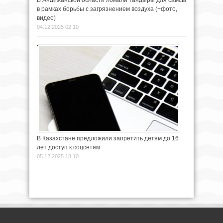
в рамках борьбы с загрязнением воздуха (+фото,
видео)
04.12.2025 02:10
В Казахстане предложили запретить детям до 16
лет доступ к соцсетям
05.12.2025 18:10