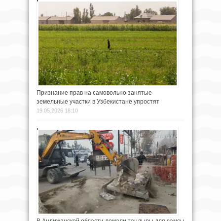
Признание прав на самовольно занятые
земельные участки в Узбекистане упростят
19.05.2026 18:10
В Андижанской области ломали тандыры для самсы