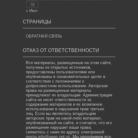
31
« Июл
СТРАНИЦЫ
ОБРАТНАЯ СВЯЗЬ
ОТКАЗ ОТ ОТВЕТСТВЕННОСТИ
Все материалы, размещенные на этом сайте,
получены из открытых источников,
предоставлены пользователями или
опубликованы в ознакомительных целях в
соответствии с положениями о
добросовестном использовании. Авторские
права на размещенные материалы
принадлежат их владельцам. Администрация
сайта не несет ответственности за
содержание материалов и их возможное
использование в нарушение прав третьих
лиц. Если вы являетесь владельцем
авторских прав на какой-либо материал,
опубликованный на сайте, и считаете, что его
размещение нарушает ваши права,
свяжитесь с нами по адресу электронной
почты
info@news.net.uz
. Мы предпримем все