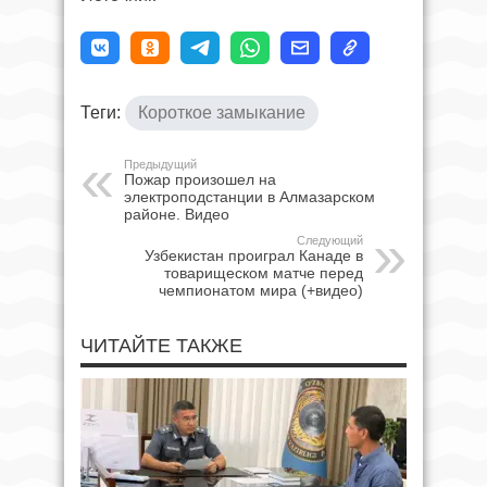
Теги:
Короткое замыкание
Предыдущий
Пожар произошел на
электроподстанции в Алмазарском
районе. Видео
Следующий
Узбекистан проиграл Канаде в
товарищеском матче перед
чемпионатом мира (+видео)
ЧИТАЙТЕ ТАКЖЕ