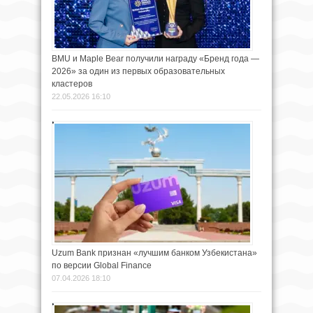
BMU и Maple Bear получили награду «Бренд года —
2026» за один из первых образовательных
кластеров
22.05.2026 16:10
Uzum Bank признан «лучшим банком Узбекистана»
по версии Global Finance
07.04.2026 18:10