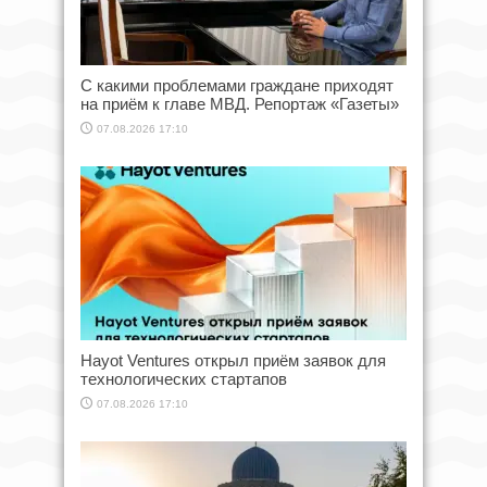
С какими проблемами граждане приходят
на приём к главе МВД. Репортаж «Газеты»
07.08.2026 17:10
Hayot Ventures открыл приём заявок для
технологических стартапов
07.08.2026 17:10