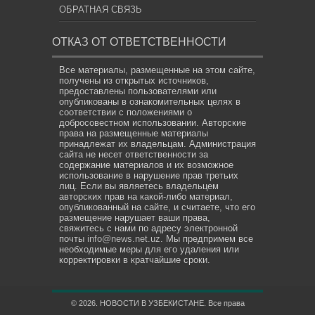
ОБРАТНАЯ СВЯЗЬ
ОТКАЗ ОТ ОТВЕТСТВЕННОСТИ
Все материалы, размещенные на этом сайте,
получены из открытых источников,
предоставлены пользователями или
опубликованы в ознакомительных целях в
соответствии с положениями о
добросовестном использовании. Авторские
права на размещенные материалы
принадлежат их владельцам. Администрация
сайта не несет ответственности за
содержание материалов и их возможное
использование в нарушение прав третьих
лиц. Если вы являетесь владельцем
авторских прав на какой-либо материал,
опубликованный на сайте, и считаете, что его
размещение нарушает ваши права,
свяжитесь с нами по адресу электронной
почты
info@news.net.uz
. Мы предпримем все
необходимые меры для его удаления или
корректировки в кратчайшие сроки.
© 2026. НОВОСТИ В УЗБЕКИСТАНЕ. Все права