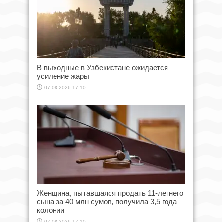
В выходные в Узбекистане ожидается
усиление жары
07.08.2026 17:10
Женщина, пытавшаяся продать 11-летнего
сына за 40 млн сумов, получила 3,5 года
колонии
07.08.2026 17:10