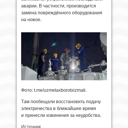
аварии. В частности, производится
замена повреждённого оборудования
на новое.
Фото: t.me/uzmetaxborotxizmati.
Там пообещали восстановить подачу
электричества в ближайшее время
и принесли извинения за неудобства.
Источник