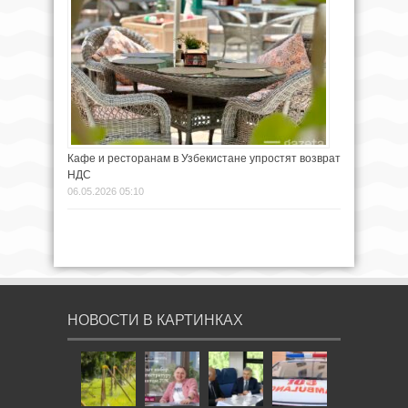
Кафе и ресторанам в Узбекистане упростят возврат
НДС
06.05.2026 05:10
НОВОСТИ В КАРТИНКАХ