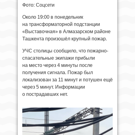
Фото: Соцсети
Около 19:00 в понедельник
на трансформаторной подстанции
«Выставочная» в Алмазарском районе
Ташкента произошёл крупный пожар.
УЧС столицы сообщило, что пожарно-
спасательные экипажи прибыли
на место через 4 минуты после
получения сигнала. Пожар был
локализован за 11 минут и потушен ещё
через 5 минут. Информации
о пострадавших нет.