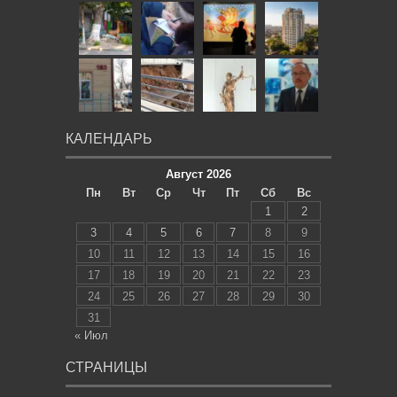
КАЛЕНДАРЬ
Август 2026
Пн
Вт
Ср
Чт
Пт
Сб
Вс
1
2
3
4
5
6
7
8
9
10
11
12
13
14
15
16
17
18
19
20
21
22
23
24
25
26
27
28
29
30
31
« Июл
СТРАНИЦЫ