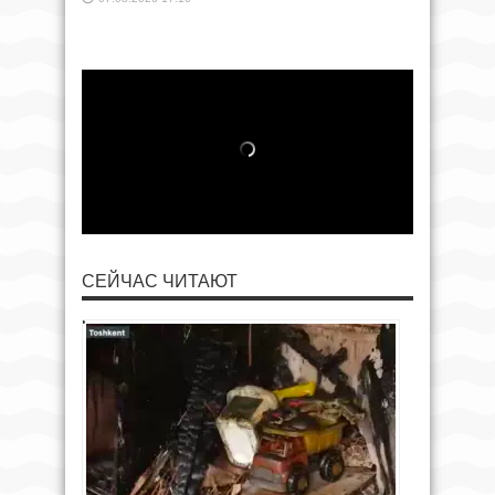
СЕЙЧАС ЧИТАЮТ