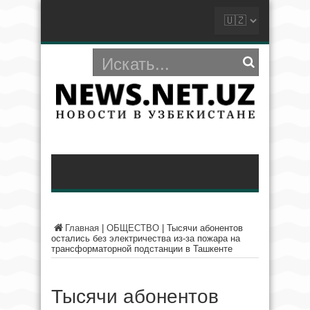
Главная
|
ОБЩЕСТВО
|
Тысячи абонентов
остались без электричества из-за пожара на
трансформаторной подстанции в Ташкенте
Тысячи абонентов