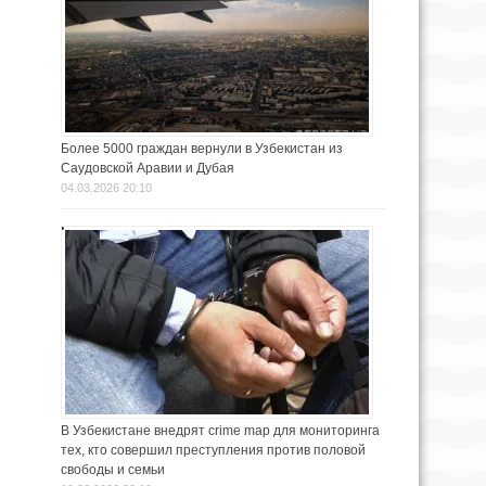
Более 5000 граждан вернули в Узбекистан из
Саудовской Аравии и Дубая
04.03.2026 20:10
В Узбекистане внедрят crime map для мониторинга
тех, кто совершил преступления против половой
свободы и семьи