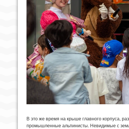
В это же время на крыше главного корпуса, ра
промышленные альпинисты. Невидимые с земли