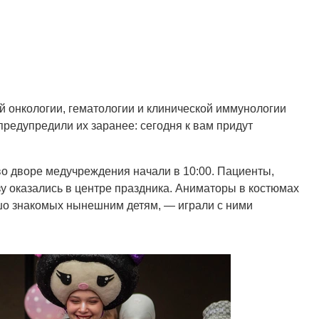
 онкологии, гематологии и клинической иммунологии
предупредили их заранее: сегодня к вам придут
о дворе медучреждения начали в 10:00. Пациенты,
у оказались в центре праздника. Аниматоры в костюмах
шо знакомых нынешним детям, — играли с ними