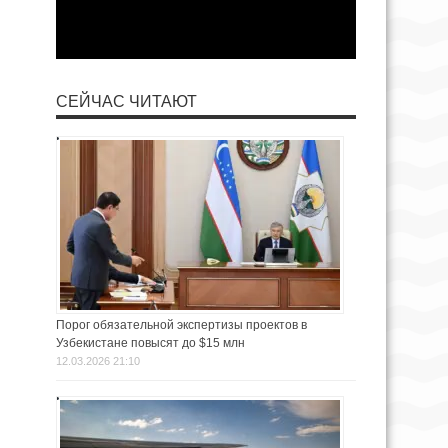
СЕЙЧАС ЧИТАЮТ
Порог обязательной экспертизы проектов в
Узбекистане повысят до $15 млн
12.03.2026 21:10