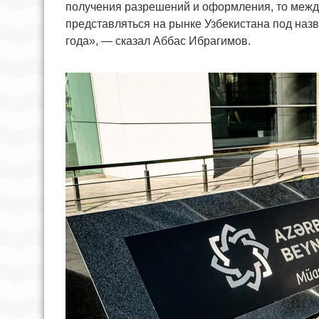
получения разрешений и оформления, то меж
представляться на рынке Узбекистана под на
года», — сказал Аббас Ибрагимов.