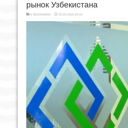
рынок Узбекистана
в
ЭКОНОМИКА
08.05.2026 20:10