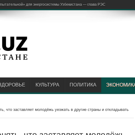
ЗДОРОВЬЕ
КУЛЬТУРА
ПОЛИТИКА
ЭКОНОМИК
ь, что заставляет молодёжь уезжать в другие страны и откладывать
нять, что заставляет молодёжь