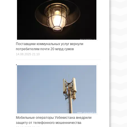
Поставщики коммунальных услуг вернули
потребителям почти 20 млрд сумов
14.08.2025 21:10
Мобильные операторы Узбекистана внедрили
защиту от телефонного мошенничества