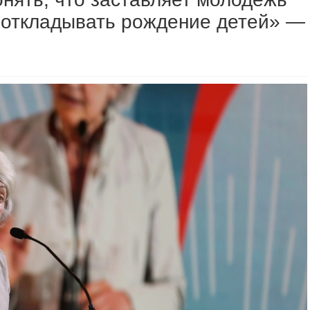
и откладывать рождение детей» —