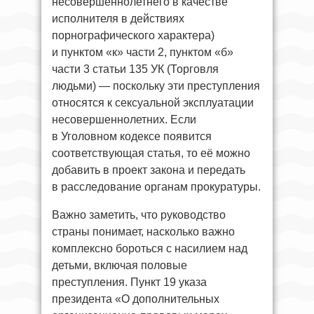
несовершеннолетнего в качестве
исполнителя в действиях
порнографического характера)
и пунктом «к» части 2, пунктом «б»
части 3 статьи 135 УК (Торговля
людьми) — поскольку эти преступления
относятся к сексуальной эксплуатации
несовершеннолетних. Если
в Уголовном кодексе появится
соответствующая статья, то её можно
добавить в проект закона и передать
в расследование органам прокуратуры.
Важно заметить, что руководство
страны понимает, насколько важно
комплексно бороться с насилием над
детьми, включая половые
преступления. Пункт 19 указа
президента «О дополнительных