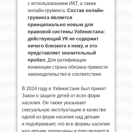
с использованием ИКТ, а также
онлайн-груминга.
Состав онлайн-
груминга является
принципиально новым для
правовой системы Узбекистана:
действующий УК не содержит
ничего близкого к нему, и это
представляет значительный
пробел.
Для ратификации
конвенции страна обязана привести
законодательство в соответствие.
В 2024 году в Узбекистане был принят
Закон о защите детей от всех форм
насилия. Он также указывает
сексуальную эксплуатацию в качестве
одной из форм насилия над детьми
и подчёркивает, что все формы насилия
над детьми запрещены и преследуются