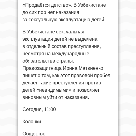
«Продаётся детство». В Узбекистане
до сих пор нет наказания
за сексуальную эксплуатацию детей
В Узбекистане сексуальная
эксплуатация детей не выделена
в отдельный состав преступления,
несмотря на международные
обязательства страны.
Правозащитница Ирина Матвиенко
пишет о том, как этот правовой пробел
делает такие преступления против
детей «невидимыми» и позволяет
виновным уйти от наказания.
Сегодня, 11:00
Колонки
Общество