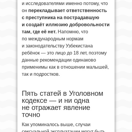
и исследователями именно потому, что
он
перекладывает ответственность
с преступника на пострадавшую
и создаёт иллюзию добровольности
там, где её нет.
Напомню, что
по международным нормам
и законодательству Узбекистана
ребёнок — это лицо до 18 лет, поэтому
данные рекомендации одинаково
применимы как в отношении малышей,
так и подростков.
Пять статей в Уголовном
кодексе — и ни одна
не отражает явление
точно
Как упоминалось выше, случаи
сексуальной эксплуатации могут быть