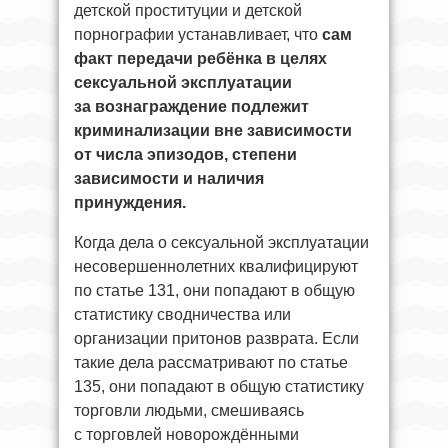
детской проституции и детской
порнографии устанавливает, что
сам
факт передачи ребёнка в целях
сексуальной эксплуатации
за вознаграждение подлежит
криминализации вне зависимости
от числа эпизодов, степени
зависимости и наличия
принуждения.
Когда дела о сексуальной эксплуатации
несовершеннолетних квалифицируют
по статье 131, они попадают в общую
статистику сводничества или
организации притонов разврата. Если
такие дела рассматривают по статье
135, они попадают в общую статистику
торговли людьми, смешиваясь
с торговлей новорождёнными