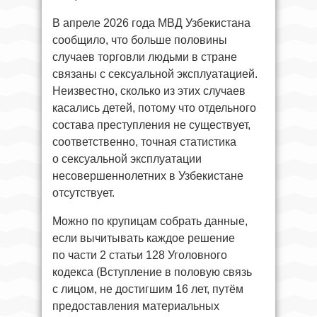
В апреле 2026 года МВД Узбекистана
сообщило, что больше половины
случаев торговли людьми в стране
связаны с сексуальной эксплуатацией.
Неизвестно, сколько из этих случаев
касались детей, потому что отдельного
состава преступления не существует,
соответственно, точная статистика
о сексуальной эксплуатации
несовершеннолетних в Узбекистане
отсутствует.
Можно по крупицам собрать данные,
если вычитывать каждое решение
по части 2 статьи 128 Уголовного
кодекса (Вступление в половую связь
с лицом, не достигшим 16 лет, путём
предоставления материальных