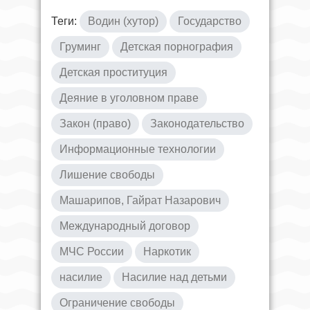
Теги:
Водин (хутор)
Государство
Груминг
Детская порнография
Детская проституция
Деяние в уголовном праве
Закон (право)
Законодательство
Информационные технологии
Лишение свободы
Машарипов, Гайрат Назарович
Международный договор
МЧС России
Наркотик
насилие
Насилие над детьми
Ограничение свободы