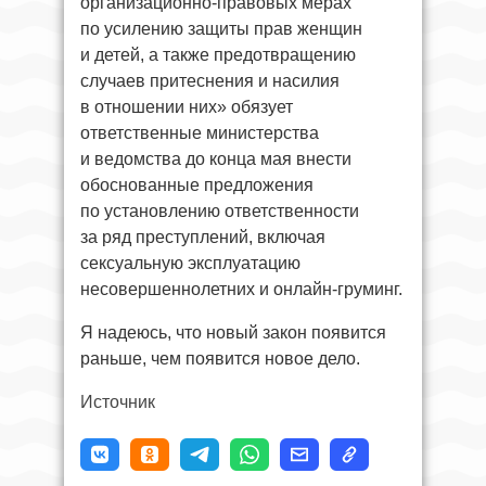
организационно-правовых мерах
по усилению защиты прав женщин
и детей, а также предотвращению
случаев притеснения и насилия
в отношении них» обязует
ответственные министерства
и ведомства до конца мая внести
обоснованные предложения
по установлению ответственности
за ряд преступлений, включая
сексуальную эксплуатацию
несовершеннолетних и онлайн-груминг.
Я надеюсь, что новый закон появится
раньше, чем появится новое дело.
Источник