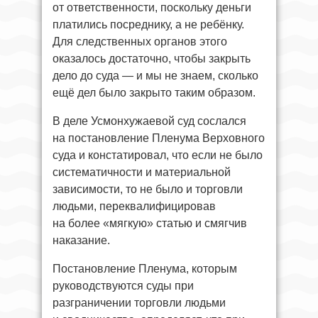
от ответственности, поскольку деньги
платились посреднику, а не ребёнку.
Для следственных органов этого
оказалось достаточно, чтобы закрыть
дело до суда — и мы не знаем, сколько
ещё дел было закрыто таким образом.
В деле Усмонхужаевой суд сослался
на постановление Пленума Верховного
суда и констатировал, что если не было
систематичности и материальной
зависимости, то не было и торговли
людьми, переквалифицировав
на более «мягкую» статью и смягчив
наказание.
Постановление Пленума, которым
руководствуются суды при
разграничении торговли людьми