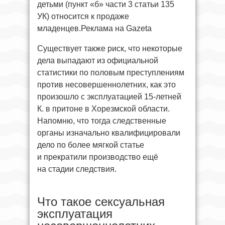
детьми (пункт «б» части 3 статьи 135
УК) относится к продаже
младенцев.Реклама на Gazeta
Существует также риск, что некоторые
дела выпадают из официальной
статистики по половым преступлениям
против несовершеннолетних, как это
произошло с эксплуатацией 15-летней
К. в притоне в Хорезмской области.
Напомню, что тогда следственные
органы изначально квалифицировали
дело по более мягкой статье
и прекратили производство ещё
на стадии следствия.
Что такое сексуальная
эксплуатация