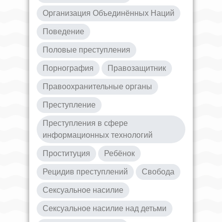
Организация Объединённых Наций
Поведение
Половые преступления
Порнография
Правозащитник
Правоохранительные органы
Преступление
Преступления в сфере
информационных технологий
Проституция
Ребёнок
Рецидив преступлений
Свобода
Сексуальное насилие
Сексуальное насилие над детьми