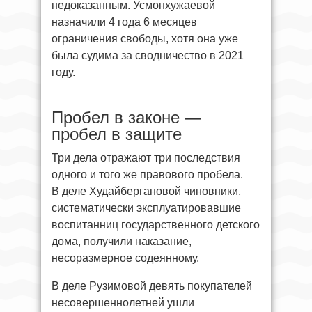
недоказанным. Усмонхужаевой
назначили 4 года 6 месяцев
ограничения свободы, хотя она уже
была судима за сводничество в 2021
году.
Пробел в законе —
пробел в защите
Три дела отражают три последствия
одного и того же правового пробела.
В деле Худайбергановой чиновники,
систематически эксплуатировавшие
воспитанниц государственного детского
дома, получили наказание,
несоразмерное содеянному.
В деле Рузимовой девять покупателей
несовершеннолетней ушли