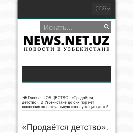
Главная
|
ОБЩЕСТВО
|
«Продаётся
детство». В Узбекистане до сих пор нет
наказания за сексуальную эксплуатацию детей
«Продаётся детство».