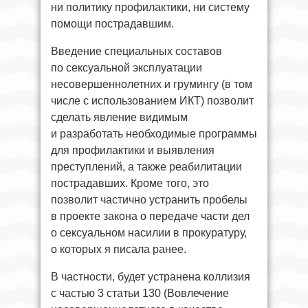
ни политику профилактики, ни систему
помощи пострадавшим.
Введение специальных составов
по сексуальной эксплуатации
несовершеннолетних и грумингу (в том
числе с использованием ИКТ) позволит
сделать явление видимым
и разработать необходимые программы
для профилактики и выявления
преступлений, а также реабилитации
пострадавших. Кроме того, это
позволит частично устранить пробелы
в проекте закона о передаче части дел
о сексуальном насилии в прокуратуру,
о которых я писала ранее.
В частности, будет устранена коллизия
с частью 3 статьи 130 (Вовлечение