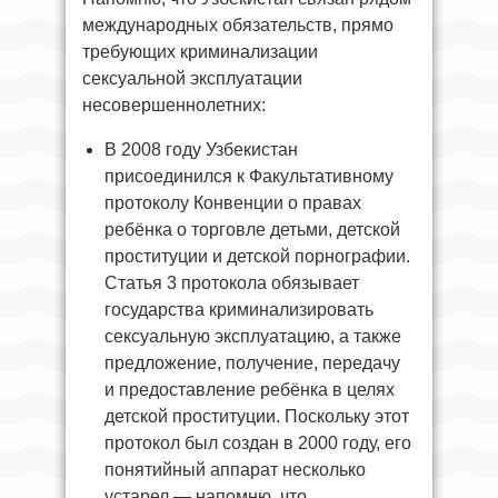
международных обязательств, прямо
требующих криминализации
сексуальной эксплуатации
несовершеннолетних:
В 2008 году Узбекистан
присоединился к Факультативному
протоколу Конвенции о правах
ребёнка о торговле детьми, детской
проституции и детской порнографии.
Статья 3 протокола обязывает
государства криминализировать
сексуальную эксплуатацию, а также
предложение, получение, передачу
и предоставление ребёнка в целях
детской проституции. Поскольку этот
протокол был создан в 2000 году, его
понятийный аппарат несколько
устарел — напомню, что