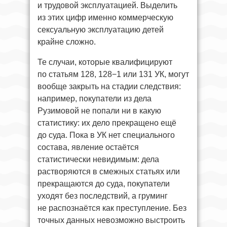
и трудовой эксплуатацией. Выделить
из этих цифр именно коммерческую
сексуальную эксплуатацию детей
крайне сложно.
Те случаи, которые квалифицируют
по статьям 128, 128−1 или 131 УК, могут
вообще закрыть на стадии следствия:
например, покупатели из дела
Рузимовой не попали ни в какую
статистику: их дело прекращено ещё
до суда. Пока в УК нет специального
состава, явление остаётся
статистически невидимым: дела
растворяются в смежных статьях или
прекращаются до суда, покупатели
уходят без последствий, а груминг
не распознаётся как преступление. Без
точных данных невозможно выстроить