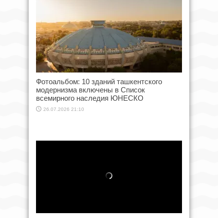
Фотоальбом: 10 зданий ташкентского
модернизма включены в Список
всемирного наследия ЮНЕСКО
26.07.2026 21:10