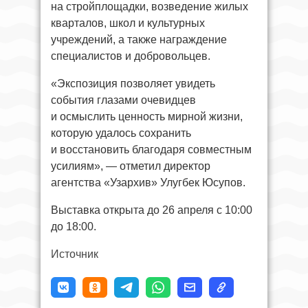
на стройплощадки, возведение жилых
кварталов, школ и культурных
учреждений, а также награждение
специалистов и добровольцев.
«Экспозиция позволяет увидеть
события глазами очевидцев
и осмыслить ценность мирной жизни,
которую удалось сохранить
и восстановить благодаря совместным
усилиям», — отметил директор
агентства «Узархив» Улугбек Юсупов.
Выставка открыта до 26 апреля с 10:00
до 18:00.
Источник