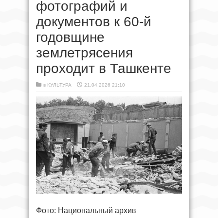
фотографий и
документов к 60-й
годовщине
землетрясения
проходит в Ташкенте
в
КУЛЬТУРА
21.04.2026 21:10
Фото: Национальный архив