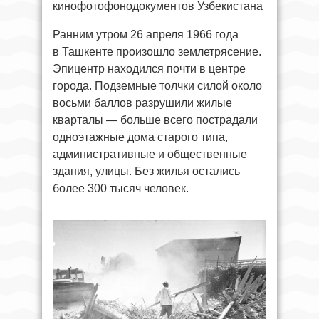
кинофотофонодокументов Узбекистана
Ранним утром 26 апреля 1966 года
в Ташкенте произошло землетрясение.
Эпицентр находился почти в центре
города. Подземные толчки силой около
восьми баллов разрушили жилые
кварталы — больше всего пострадали
одноэтажные дома старого типа,
административные и общественные
здания, улицы. Без жилья остались
более 300 тысяч человек.