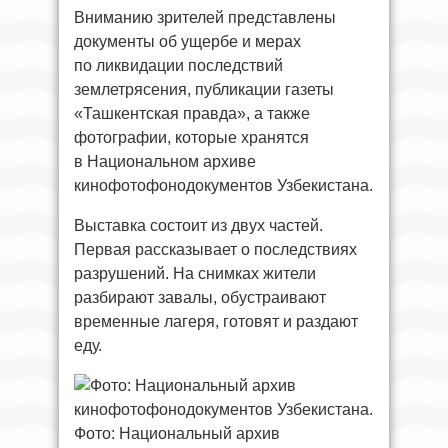
Вниманию зрителей представлены
документы об ущербе и мерах
по ликвидации последствий
землетрясения, публикации газеты
«Ташкентская правда», а также
фотографии, которые хранятся
в Национальном архиве
кинофотофонодокументов Узбекистана.
Выставка состоит из двух частей.
Первая рассказывает о последствиях
разрушений. На снимках жители
разбирают завалы, обустраивают
временные лагеря, готовят и раздают
еду.
Фото: Национальный архив