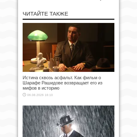
ЧИТАЙТЕ ТАКЖЕ
Истина сквозь асфальт. Как фильм о
Шарафе Рашидове возвращает его из
мифов в историю
06.08.2026 16:10