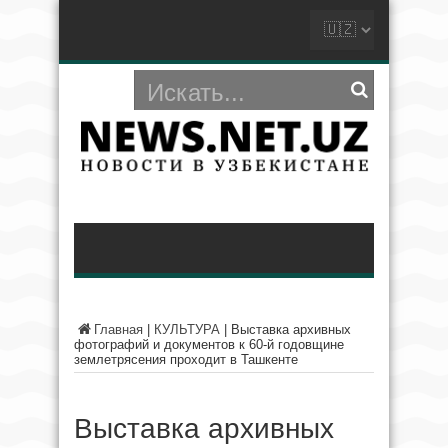
Главная
|
КУЛЬТУРА
|
Выставка архивных
фотографий и документов к 60-й годовщине
землетрясения проходит в Ташкенте
Выставка архивных