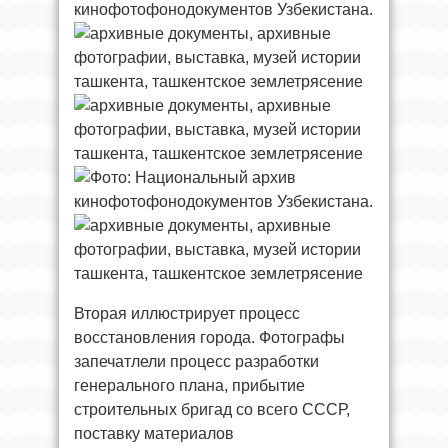
кинофотофонодокументов Узбекистана.
Вторая иллюстрирует процесс
восстановления города. Фотографы
запечатлели процесс разработки
генерального плана, прибытие
строительных бригад со всего СССР,
поставку материалов