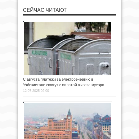
СЕЙЧАС ЧИТАЮТ
С августа платежи за электроэнергию в
Узбекистане свяжут с оплатой вывоза мусора
12.07.2025 02:00