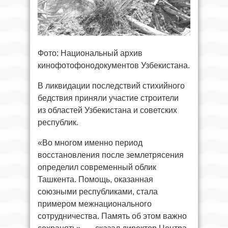
Фото: Национальный архив
кинофотофонодокументов Узбекистана.
В ликвидации последствий стихийного
бедствия приняли участие строители
из областей Узбекистана и советских
республик.
«Во многом именно период
восстановления после землетрясения
определил современный облик
Ташкента. Помощь, оказанная
союзными республиками, стала
примером межнационального
сотрудничества. Память об этом важно