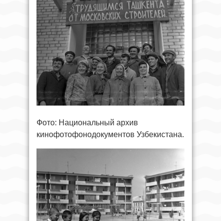
Фото: Национальный архив
кинофотофонодокументов Узбекистана.