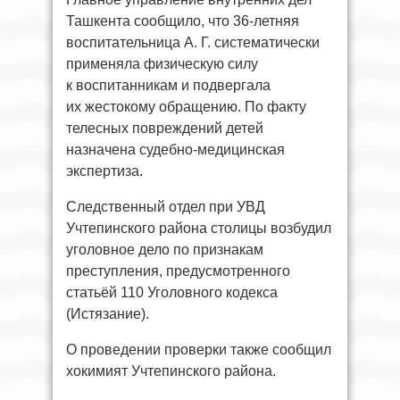
Ташкента сообщило, что 36-летняя
воспитательница А. Г. систематически
применяла физическую силу
к воспитанникам и подвергала
их жестокому обращению. По факту
телесных повреждений детей
назначена судебно-медицинская
экспертиза.
Следственный отдел при УВД
Учтепинского района столицы возбудил
уголовное дело по признакам
преступления, предусмотренного
статьёй 110 Уголовного кодекса
(Истязание).
О проведении проверки также сообщил
хокимият Учтепинского района.