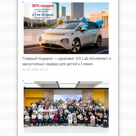
Главный подарок — здоровье: DS Lab объявляет о
масштабных скидках для детей к 1 июня
01.06.2026 14:10