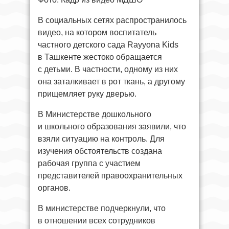
В социальных сетях распространилось
видео, на котором воспитатель
частного детского сада Rayyona Kids
в Ташкенте жестоко обращается
с детьми. В частности, одному из них
она заталкивает в рот ткань, а другому
прищемляет руку дверью.
В Министерстве дошкольного
и школьного образования заявили, что
взяли ситуацию на контроль. Для
изучения обстоятельств создана
рабочая группа с участием
представителей правоохранительных
органов.
В министерстве подчеркнули, что
в отношении всех сотрудников