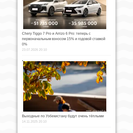
Chery Tiggo 7 Pro и Arrizo 6 Pro: теперь с
первоначальным взносом 15% и годовой ставкой
0%
23.07.2026 20:10
Выходные по Узбекистану будут очень тёплыми
14.11.2025 20:10