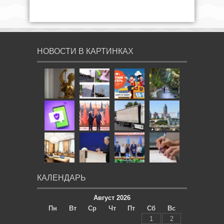
НОВОСТИ В КАРТИНКАХ
КАЛЕНДАРЬ
Август 2026
Пн
Вт
Ср
Чт
Пт
Сб
Вс
1
2