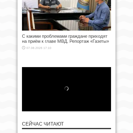
С какими проблемами граждане приходят
на приём к главе МВД. Репортаж «Газеты»
07.08.2026 17:10
СЕЙЧАС ЧИТАЮТ