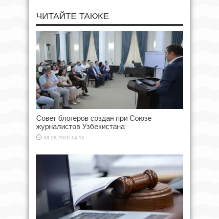
ЧИТАЙТЕ ТАКЖЕ
Совет блогеров создан при Союзе
журналистов Узбекистана
08.08.2026 14:10