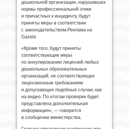
дошкольной организации, нарушивших
нормы профессиональной этики
и причастных к инциденту, будут
приняты меры в соответствии
с законодательством.Реклама на
Gazeta
«Кроме того, будут приняты
соответствующие меры
по аннулированию лицензий любых
дошкольных образовательных
организаций, не соответствующих
лицензионным требованиям
и допускающих подобные случаи, как
на видео. По итогам проверки будет
представлена дополнительная
информация», — говорится
в сообщении министерства.
Главное управление внутренних дел