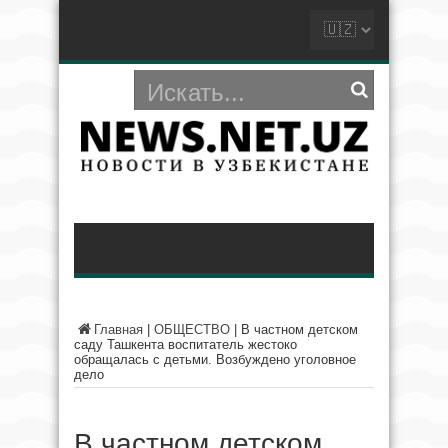
Главная
|
ОБЩЕСТВО
|
В частном детском
саду Ташкента воспитатель жестоко
обращалась с детьми. Возбуждено уголовное
дело
В частном детском