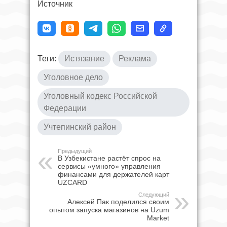
Источник
Теги:
Истязание
Реклама
Уголовное дело
Уголовный кодекс Российской
Федерации
Учтепинский район
Предыдущий
В Узбекистане растёт спрос на
сервисы «умного» управления
финансами для держателей карт
UZCARD
Следующий
Алексей Пак поделился своим
опытом запуска магазинов на Uzum
Market