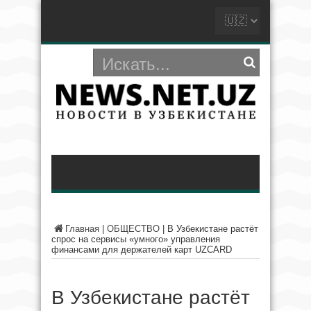
Главная
|
ОБЩЕСТВО
|
В Узбекистане растёт
спрос на сервисы «умного» управления
финансами для держателей карт UZCARD
В Узбекистане растёт