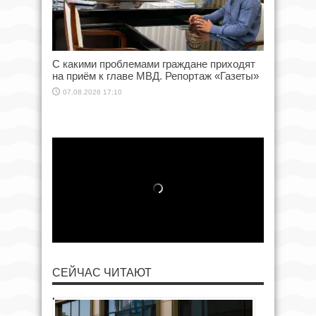
С какими проблемами граждане приходят
на приём к главе МВД. Репортаж «Газеты»
07.08.2026 17:10
СЕЙЧАС ЧИТАЮТ