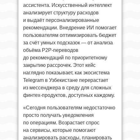
ассистента. Искусственный интеллект
анализирует структуру расходов
и выдаёт персонализированные
рекомендации. Внедрение ИИ помогает
пользователям оптимизировать бюджет
за счёт умных подсказок — от анализа
объёма P2P-переводов
до рекомендаций по приоритетному
закрытию рассрочек. Этот кейс
наглядно показывает, как экосистема
Telegram в Узбекистане перерастает
из мессенджера в среду для сложных
финтех-продуктов, доступных каждому.
«Сегодня пользователям недостаточно
просто получать уведомления
по операциям. Возрастает спрос
на сервисы, которые помогают
анализировать расходы, планировать