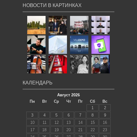
НОВОСТИ В КАРТИНКАХ
КАЛЕНДАРЬ
Август 2026
Пн
Вт
Ср
Чт
Пт
Сб
Вс
1
2
3
4
5
6
7
8
9
10
11
12
13
14
15
16
17
18
19
20
21
22
23