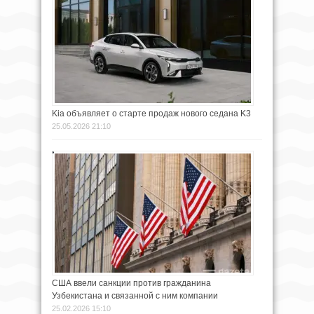
Kia объявляет о старте продаж нового седана K3
25.05.2026 21:10
США ввели санкции против гражданина
Узбекистана и связанной с ним компании
25.02.2026 15:10