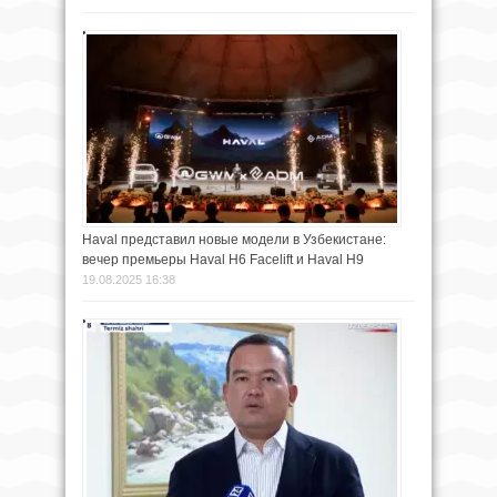
Haval представил новые модели в Узбекистане:
вечер премьеры Haval H6 Facelift и Haval H9
19.08.2025 16:38