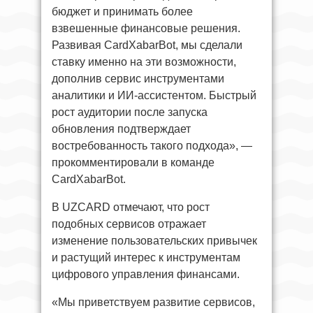
бюджет и принимать более
взвешенные финансовые решения.
Развивая CardXabarBot, мы сделали
ставку именно на эти возможности,
дополнив сервис инструментами
аналитики и ИИ-ассистентом. Быстрый
рост аудитории после запуска
обновления подтверждает
востребованность такого подхода», —
прокомментировали в команде
CardXabarBot.
В UZCARD отмечают, что рост
подобных сервисов отражает
изменение пользовательских привычек
и растущий интерес к инструментам
цифрового управления финансами.
«Мы приветствуем развитие сервисов,