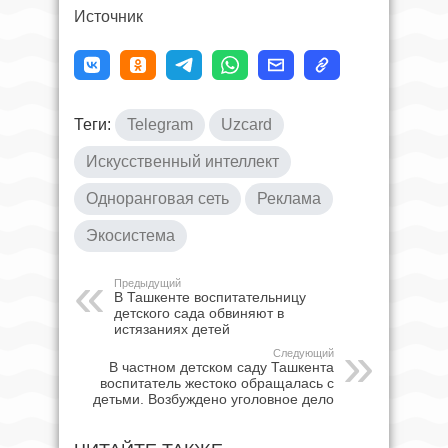
Источник
Теги:
Telegram
Uzcard
Искусственный интеллект
Одноранговая сеть
Реклама
Экосистема
Предыдущий
В Ташкенте воспитательницу
детского сада обвиняют в
истязаниях детей
Следующий
В частном детском саду Ташкента
воспитатель жестоко обращалась с
детьми. Возбуждено уголовное дело