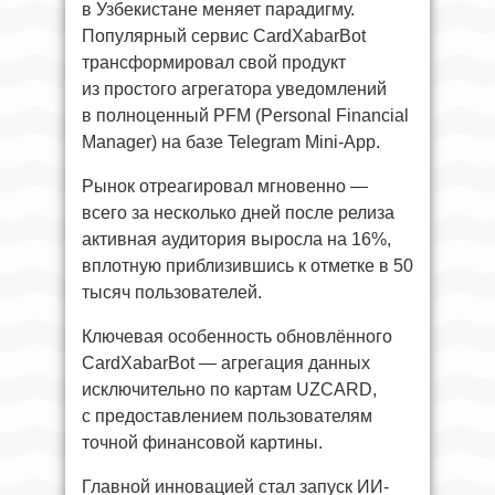
в Узбекистане меняет парадигму.
Популярный сервис CardXabarBot
трансформировал свой продукт
из простого агрегатора уведомлений
в полноценный PFM (Personal Financial
Manager) на базе Telegram Mini-App.
Рынок отреагировал мгновенно —
всего за несколько дней после релиза
активная аудитория выросла на 16%,
вплотную приблизившись к отметке в 50
тысяч пользователей.
Ключевая особенность обновлённого
CardXabarBot — агрегация данных
исключительно по картам UZCARD,
с предоставлением пользователям
точной финансовой картины.
Главной инновацией стал запуск ИИ-