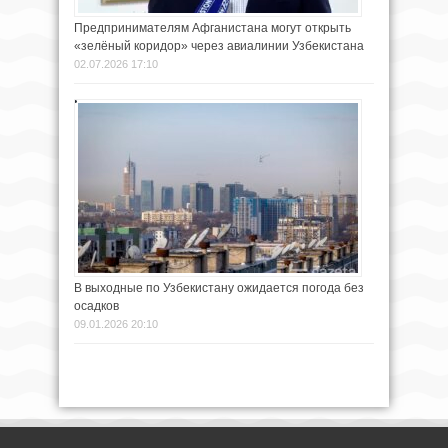
Предпринимателям Афганистана могут открыть
«зелёный коридор» через авиалинии Узбекистана
02.07.2026 17:10
В выходные по Узбекистану ожидается погода без
осадков
09.01.2026 20:10