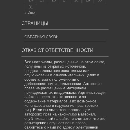
24
25
26
27
28
29
30
31
« Июл
СТРАНИЦЫ
ОБРАТНАЯ СВЯЗЬ
ОТКАЗ ОТ ОТВЕТСТВЕННОСТИ
Все материалы, размещенные на этом сайте,
получены из открытых источников,
предоставлены пользователями или
опубликованы в ознакомительных целях в
соответствии с положениями о
добросовестном использовании. Авторские
права на размещенные материалы
принадлежат их владельцам. Администрация
сайта не несет ответственности за
содержание материалов и их возможное
использование в нарушение прав третьих
лиц. Если вы являетесь владельцем
авторских прав на какой-либо материал,
опубликованный на сайте, и считаете, что его
размещение нарушает ваши права,
свяжитесь с нами по адресу электронной