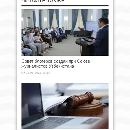
ЧИТАЙТЕ ТАКЖЕ
Совет блогеров создан при Союзе
журналистов Узбекистана
08.08.2026 14:10