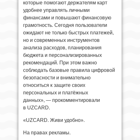
которые помогают держателям карт
удобнее управлять личными
финансами и повышают финансовую
грамотность. Сегодня пользователи
ожидают не только быстрых платежей,
но и современных инструментов
анализа расходов, планирования
бюджета и персонализированных
рекомендаций. При этом важно
соблюдать базовые правила цифровой
безопасности и внимательно
относиться к защите своих
персональных и платёжных
данных», — прокомментировали
в UZCARD.
«UZCARD. Живи удобно».
На правах рекламы.