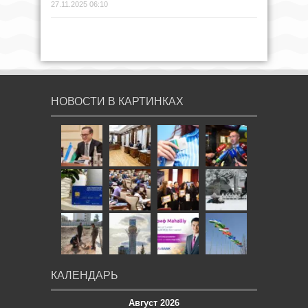
27.11.2025 06:10
НОВОСТИ В КАРТИНКАХ
КАЛЕНДАРЬ
Август 2026