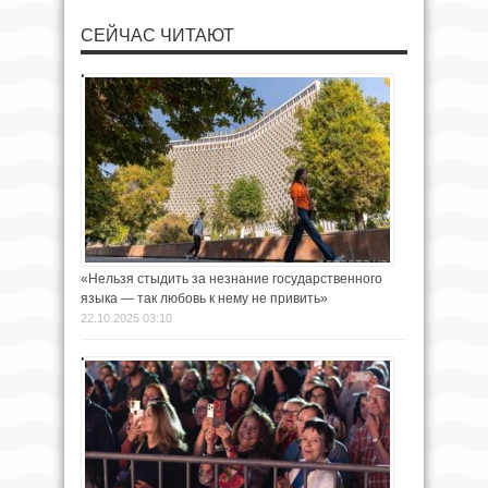
СЕЙЧАС ЧИТАЮТ
«Нельзя стыдить за незнание государственного
языка — так любовь к нему не привить»
22.10.2025 03:10