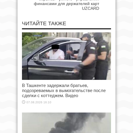
финансами для держателей карт
UZCARD
ЧИТАЙТЕ ТАКЖЕ
В Ташкенте задержали братьев,
подозреваемых в вымогательстве после
сделки с коттеджем. Видео
07.08.2026 16:10