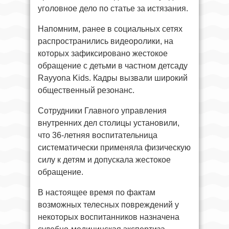
уголовное дело по статье за истязания.
Напомним, ранее в социальных сетях
распространились видеоролики, на
которых зафиксировано жестокое
обращение с детьми в частном детсаду
Rayyona Kids. Кадры вызвали широкий
общественный резонанс.
Сотрудники Главного управления
внутренних дел столицы установили,
что 36-летняя воспитательница
систематически применяла физическую
силу к детям и допускала жестокое
обращение.
В настоящее время по фактам
возможных телесных повреждений у
некоторых воспитанников назначена