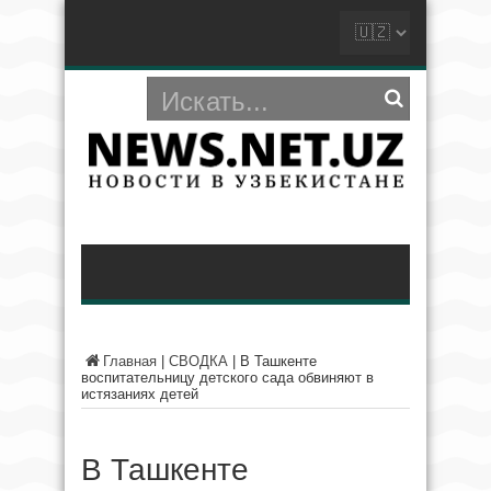
Главная
|
СВОДКА
|
В Ташкенте
воспитательницу детского сада обвиняют в
истязаниях детей
В Ташкенте