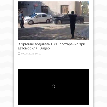
В Ургенче водитель BYD протаранил три
автомобиля. Видео
07.08.2026 16:10