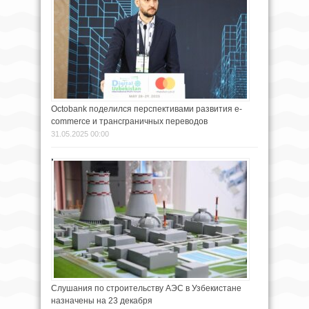
Octobank поделился перспективами развития e-
commerce и трансграничных переводов
31.05.2025 00:00
Слушания по строительству АЭС в Узбекистане
назначены на 23 декабря