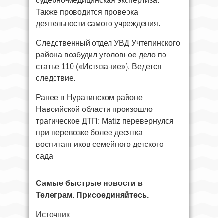
судебно-медицинская экспертиза.
Также проводится проверка
деятельности самого учреждения.
Следственный отдел УВД Учтепинского
района возбудил уголовное дело по
статье 110 («Истязание»). Ведется
следствие.
Ранее в Нуратинском районе
Навоийской области произошло
трагическое ДТП: Matiz перевернулся
при перевозке более десятка
воспитанников семейного детского
сада.
Самые быстрые новости в
Телеграм. Присоединяйтесь.
Источник