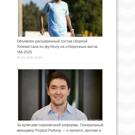
Объявлен расширенный состав сборной
Узбекистана по футболу на отборочные матчи
ЧМ-2026
26.03.2025 15:20
За кулисами парковочной реформы. Генеральный
менеджер Poytaxt Parking — о проекте, критике и