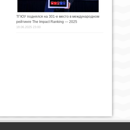
ТГЮУ поднялся на 301-е место в международном
рейтинге The Impact Ranking — 2025
18.06.2025 23:00