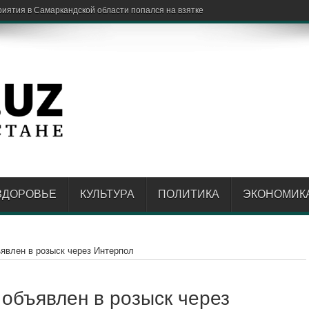
ЗДОРОВЬЕ
КУЛЬТУРА
ПОЛИТИКА
ЭКОНОМИК
явлен в розыск через Интерпол
объявлен в розыск через