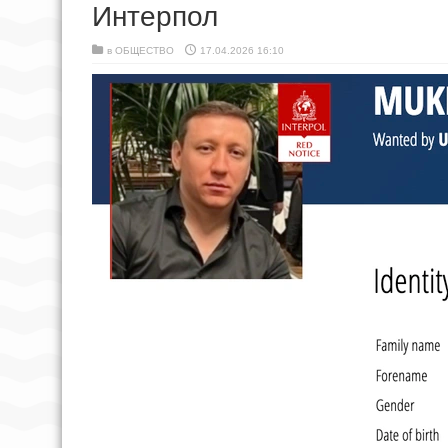
Интерпол
в
ОБЩЕСТВО
17.04.2026 16:10