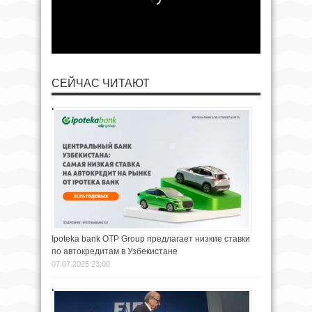
СЕЙЧАС ЧИТАЮТ
Ipoteka bank OTP Group предлагает низкие ставки
по автокредитам в Узбекистане
07.07.2025 23:00