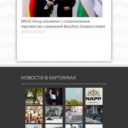
MRCE Group объявляет о стратегическом
партнёрстве с компанией BergTech Solutions GmbH
25.08.2025 18:10
НОВОСТИ В КАРТИНКАХ