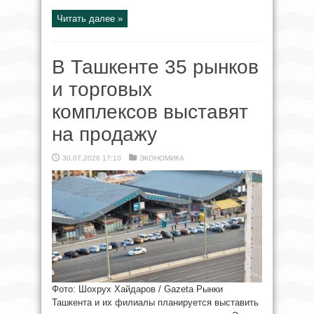
Читать далее »
В Ташкенте 35 рынков
и торговых
комплексов выставят
на продажу
30.07.2026 17:10
ЭКОНОМИКА
Фото: Шохрух Хайдаров / Gazeta Рынки
Ташкента и их филиалы планируется выставить