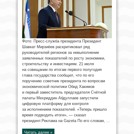
Фото: Пресс-служба президента Президент
Шавкат Мирзиёев раскритиковал ряд
руководителей регионов за невыполнение
заявленных показателей по росту экономики,
строительству и инвестициям. 21 июля
на совещании по итогам первого полугодия
глава государства сообщил, что по его
поручению советник президента по вопросам
экономической политики Обид Хакимов
и первый заместитель председателя Счётной
палаты Мехриддин Абдуллаев запустили
цифровую платформу для контроля
за исполнением показателей. «Теперь пришло
время подводить итоги», — сказал
президент.Реклама на Gazeta По его словам, ...
Читать далее »