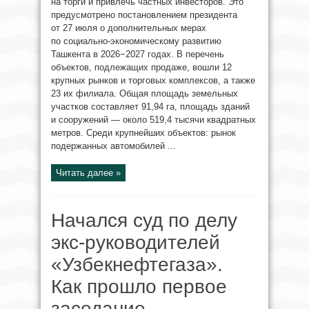
на торги и привлечь частных инвесторов. Это
предусмотрено постановлением президента
от 27 июля о дополнительных мерах
по социально-экономическому развитию
Ташкента в 2026−2027 годах. В перечень
объектов, подлежащих продаже, вошли 12
крупных рынков и торговых комплексов, а также
23 их филиала. Общая площадь земельных
участков составляет 91,94 га, площадь зданий
и сооружений — около 519,4 тысячи квадратных
метров. Среди крупнейших объектов: рынок
подержанных автомобилей ...
Читать далее »
Начался суд по делу
экс-руководителей
«Узбекнефтегаза».
Как прошло первое
заседание