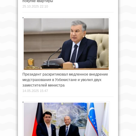
покупке квартиры
25.10.2025 22:10
Президент раскритиковал медленное внедрение
медстрахования в Узбекистане и уволил двух
заместителей министра
14.05.2025 15:47