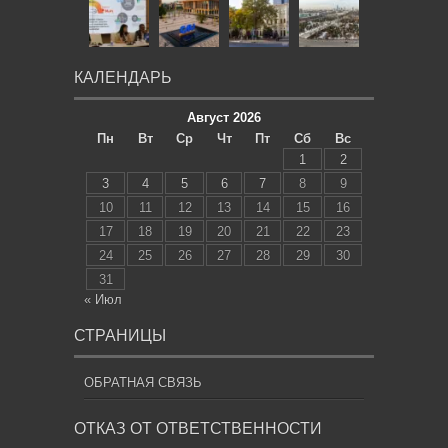
КАЛЕНДАРЬ
Август 2026
Пн
Вт
Ср
Чт
Пт
Сб
Вс
1
2
3
4
5
6
7
8
9
10
11
12
13
14
15
16
17
18
19
20
21
22
23
24
25
26
27
28
29
30
31
« Июл
СТРАНИЦЫ
ОБРАТНАЯ СВЯЗЬ
ОТКАЗ ОТ ОТВЕТСТВЕННОСТИ