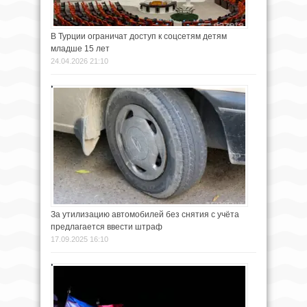
В Турции ограничат доступ к соцсетям детям
младше 15 лет
24.04.2026 21:10
За утилизацию автомобилей без снятия с учёта
предлагается ввести штраф
17.09.2025 16:10