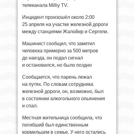
телеканала Milliy TV.
Инцидент произошёл около 2:00
25 апреля на участке железной дороги
между станциями Жалойир и Сергели.
Машинист сообщил, что заметил
человека примерно за 500 метров
до наезда, он подал сигнал
и остановился, но было поздно
Сообщается, что парень лежал
на путях. По словам сотрудника
железной дороги, он, возможно, был
в состоянии алкогольного опьянения
и спал.
Местная жительница сообщила, что
погибший был единственным
кормильцем в семье. У него остались