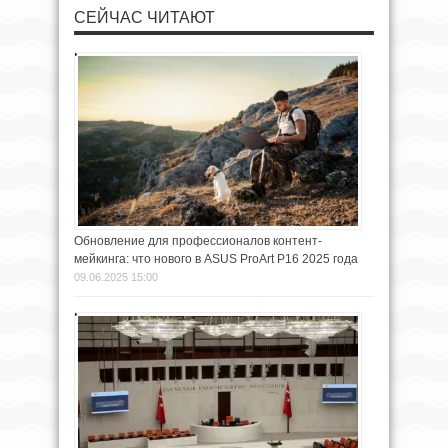
СЕЙЧАС ЧИТАЮТ
Обновление для профессионалов контент-
мейкинга: что нового в ASUS ProArt P16 2025 года
09.06.2025 15:00