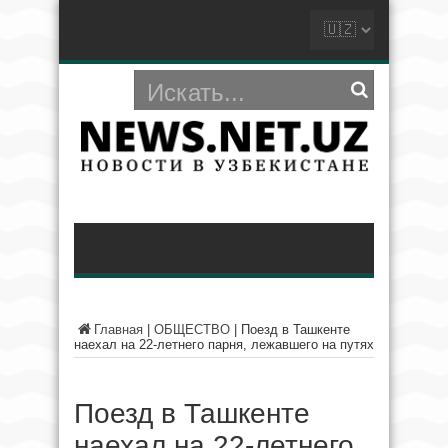
Главная
|
ОБЩЕСТВО
|
Поезд в Ташкенте
наехал на 22-летнего парня, лежавшего на путях
Поезд в Ташкенте
наехал на 22-летнего