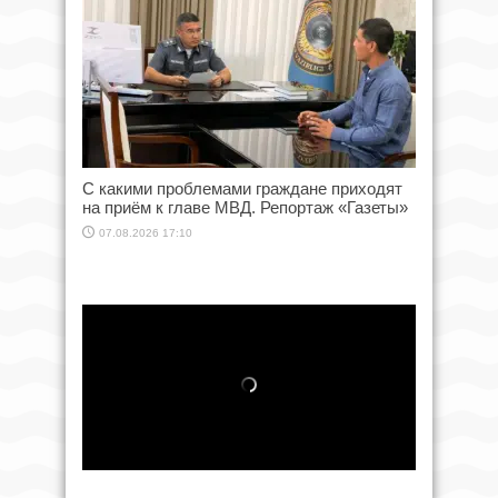
С какими проблемами граждане приходят
на приём к главе МВД. Репортаж «Газеты»
07.08.2026 17:10