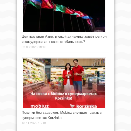
Центральная Азия: в какой динамике живёт регион
и как удерживает свою стабильность?
03.03.2026 18:10
Покупки без задержек: Mobiuz улучшает связь в
супермаркетах Korzinka
18.11.2025 15:10