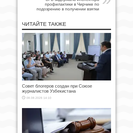
профилактики в Чирчике по
подозрению в получении взятки
ЧИТАЙТЕ ТАКЖЕ
Совет блогеров создан при Союзе
журналистов Узбекистана
08.08.2026 14:10