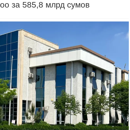
o за 585,8 млрд сумов