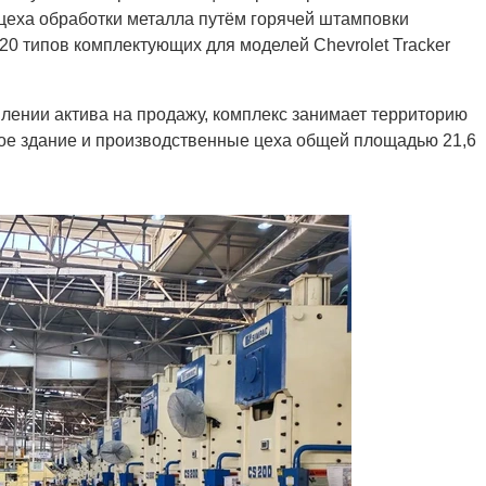
цеха обработки металла путём горячей штамповки
20 типов комплектующих для моделей Chevrolet Tracker
лении актива на продажу, комплекс занимает территорию
ное здание и производственные цеха общей площадью 21,6