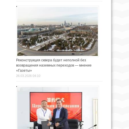
Реконструкция сквера будет неполной без
возвращения наземных переходов — мнение
«Газеты»
26.03.2026 04:10