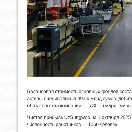
Балансовая стоимость основных фондов соста
активы оценивались в 493,6 млрд сумов, дебит
обязательства компании — в 301,6 млрд сумов.
Чистая прибыль UzSungwoo на 1 октября 2025 
численность работников — 1060 человек.