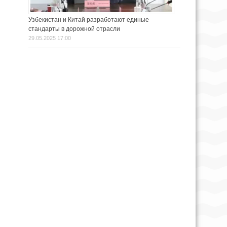
Узбекистан и Китай разработают единые
стандарты в дорожной отрасли
29.05.2025 17:00