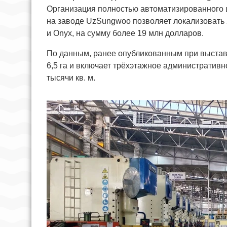
Организация полностью автоматизированного 
на заводе UzSungwoo позволяет локализовать 
и Onyx, на сумму более 19 млн долларов.
По данным, ранее опубликованным при выстав
6,5 га и включает трёхэтажное административ
тысячи кв. м.