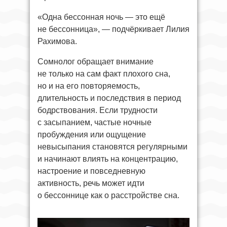
«Одна бессонная ночь — это ещё
не бессонница», — подчёркивает Лилия
Рахимова.
Сомнолог обращает внимание
не только на сам факт плохого сна,
но и на его повторяемость,
длительность и последствия в период
бодрствования. Если трудности
с засыпанием, частые ночные
пробуждения или ощущение
невысыпания становятся регулярными
и начинают влиять на концентрацию,
настроение и повседневную
активность, речь может идти
о бессоннице как о расстройстве сна.