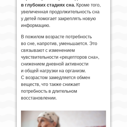
в глубоких стадиях сна.
Кроме того,
увеличенная продолжительность сна
у детей помогает закреплять новую
информацию.
В пожилом возрасте потребность
во сне, напротив, уменьшается. Это
связывают с изменением
чувствительности «рецепторов сна»,
снижением дневной активности
и общей нагрузки на организм.
С возрастом замедляется обмен
веществ, что также снижает
потребность в длительном
восстановлении.