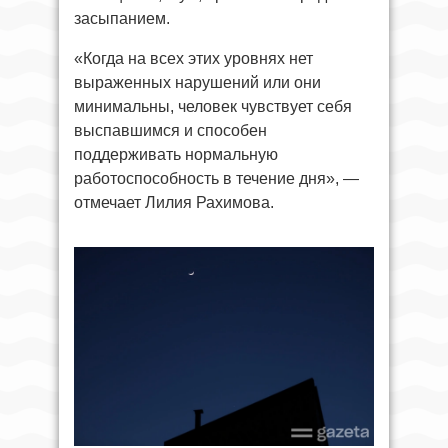
засыпанием.
«Когда на всех этих уровнях нет
выраженных нарушений или они
минимальны, человек чувствует себя
выспавшимся и способен
поддерживать нормальную
работоспособность в течение дня», —
отмечает Лилия Рахимова.