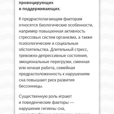
провоцирующих
и поддерживающих.
К предрасполагающим факторам
относятся биологические особенности,
например повышенная активность
стрессовых систем организма, а также
психологические и социальные
обстоятельства. Длительный стресс,
тревожно-депрессивные состояния,
эмоциональные перегрузки, сменная
или ночная работа, семейная
предрасположенность к нарушениям
сна повышают риск развития
бессонницы.
Существенную роль играют
и поведенческие факторы —
нарушение гигиены сна,