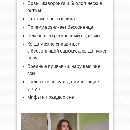
Совы, жаворонки и биологические
ритмы
Что такое бессонница
Почему возникает бессонница
Чем опасен регулярный недосып
Когда можно справиться
с бессонницей самому, а когда нужен
врач
Вредные привычки, нарушающие
сон
Полезные ритуалы, помогающие
уснуть
Мифы и правда о сне