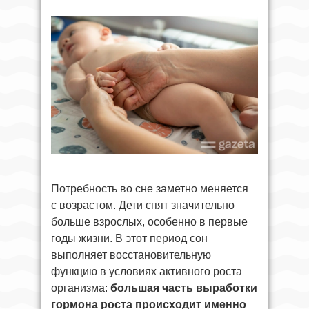
Потребность во сне заметно меняется
с возрастом. Дети спят значительно
больше взрослых, особенно в первые
годы жизни. В этот период сон
выполняет восстановительную
функцию в условиях активного роста
организма:
большая часть выработки
гормона роста происходит именно