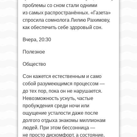
проблемы со сном стали одними
из самых распространённых. «Газета»
спросила сомнолога Лилию Рахимову,
как обеспечить себе здоровый сон.
Вчера, 20:30
Полезное
Общество
Сон кажется естественным и само
собой разумеющимся процессом —
до тех пор, пока он не нарушается.
Невозможность уснуть, частые
пробуждения среди ночи или
ощущение усталости даже после
долгого отдыха знакомы миллионам
людей. При этом бессонница —
не просто дискомфорт, а состояние,