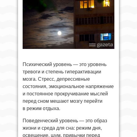
Психический уровень — это уровень
тревоги и степень гиперактивации
мозга. Стресс, депрессивные
состояния, эмоциональное напряжение
и постоянное прокручивание мыслей
перед сном мешают мозгу перейти
в режим отдыха.
Поведенческий уровень — это образ
жизни и среда для сна: режим дня,
освещение, шум, привычки перед