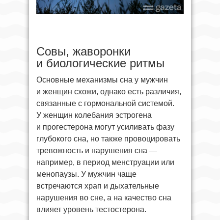
Совы, жаворонки
и биологические ритмы
Основные механизмы сна у мужчин
и женщин схожи, однако есть различия,
связанные с гормональной системой.
У женщин колебания эстрогена
и прогестерона могут усиливать фазу
глубокого сна, но также провоцировать
тревожность и нарушения сна —
например, в период менструации или
менопаузы. У мужчин чаще
встречаются храп и дыхательные
нарушения во сне, а на качество сна
влияет уровень тестостерона.