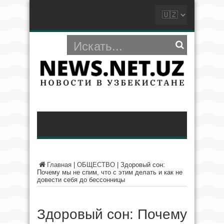
Главная
|
ОБЩЕСТВО
|
Здоровый сон:
Почему мы не спим, что с этим делать и как не
довести себя до бессонницы
Здоровый сон: Почему