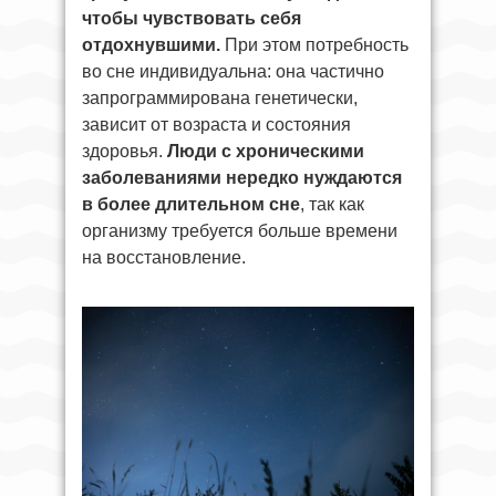
чтобы чувствовать себя
отдохнувшими.
При этом потребность
во сне индивидуальна: она частично
запрограммирована генетически,
зависит от возраста и состояния
здоровья.
Люди с хроническими
заболеваниями нередко нуждаются
в более длительном сне
, так как
организму требуется больше времени
на восстановление.