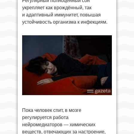
Регулярный полноценный сон
укрепляет как врождённый, так
и адаптивный иммунитет, повышая
устойчивость организма к инфекциям.
Пока человек спит, в мозге
регулируется работа
нейромедиаторов — химических
веществ, отвечающих за настроение,