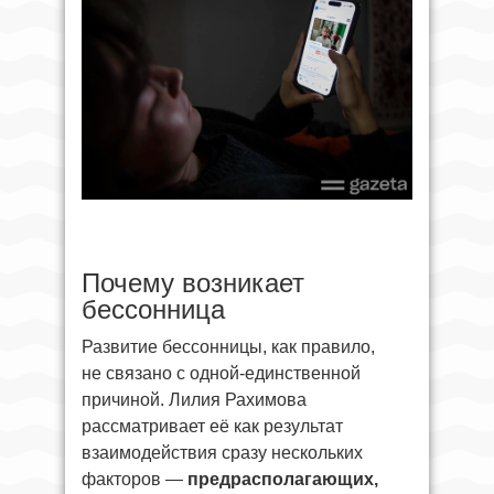
Почему возникает
бессонница
Развитие бессонницы, как правило,
не связано с одной-единственной
причиной. Лилия Рахимова
рассматривает её как результат
взаимодействия сразу нескольких
факторов —
предрасполагающих,