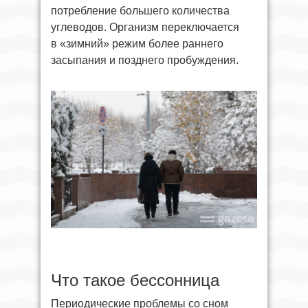
потребление большего количества
углеводов. Организм переключается
в «зимний» режим более раннего
засыпания и позднего пробуждения.
Что такое бессонница
Периодические проблемы со сном