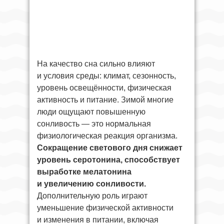
На качество сна сильно влияют
и условия среды: климат, сезонность,
уровень освещённости, физическая
активность и питание. Зимой многие
люди ощущают повышенную
сонливость — это нормальная
физиологическая реакция организма.
Сокращение светового дня
снижает
уровень серотонина, способствует
выработке мелатонина
и увеличению сонливости.
Дополнительную роль играют
уменьшение физической активности
и изменения в питании, включая