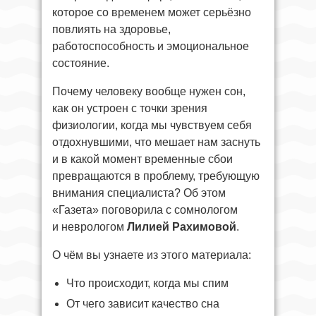
которое со временем может серьёзно
повлиять на здоровье,
работоспособность и эмоциональное
состояние.
Почему человеку вообще нужен сон,
как он устроен с точки зрения
физиологии, когда мы чувствуем себя
отдохнувшими, что мешает нам заснуть
и в какой момент временные сбои
превращаются в проблему, требующую
внимания специалиста? Об этом
«Газета» поговорила с сомнологом
и неврологом
Лилией Рахимовой
.
О чём вы узнаете из этого материала:
Что происходит, когда мы спим
От чего зависит качество сна