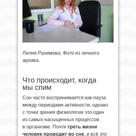
Лилия Рахимова. Фото из личного
архива.
Что происходит, когда
мы спим
Сон часто воспринимается как пауза
между периодами активности, однако
с точки зрения физиологии это один
из самых насыщенных процессов
в организме. Почти
треть жизни
человек проводит во сне
, и всё это