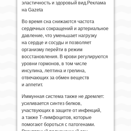
эластичность и здоровый вид.Реклама
на Gazeta
Во время сна снижаются частота
сердечных сокращений и артериальное
давление, что уменьшает нагрузку
на сердце и сосуды и позволяет
организму перейти в режим
восстановления. В крови регулируются
уровни гормонов, в том числе
инсулина, лептина и грелина,
отвечающих за обмен веществ
и аппетит.
Иммунная система также не дремлет:
усиливается синтез белков,
участвующих в защите от инфекций,
а также Т-лимфоцитов, которые
помогают бороться с патогенами.