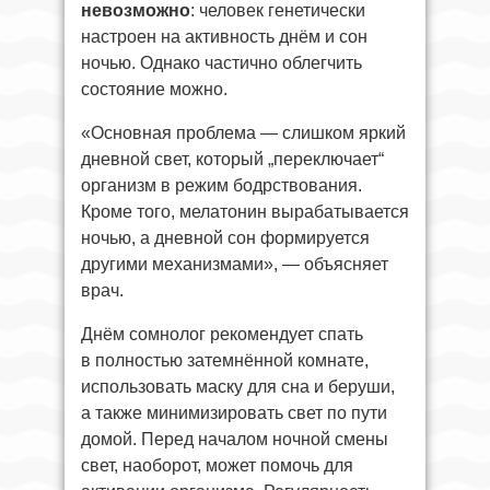
невозможно
: человек генетически
настроен на активность днём и сон
ночью. Однако частично облегчить
состояние можно.
«Основная проблема — слишком яркий
дневной свет, который „переключает“
организм в режим бодрствования.
Кроме того, мелатонин вырабатывается
ночью, а дневной сон формируется
другими механизмами», — объясняет
врач.
Днём сомнолог рекомендует спать
в полностью затемнённой комнате,
использовать маску для сна и беруши,
а также минимизировать свет по пути
домой. Перед началом ночной смены
свет, наоборот, может помочь для