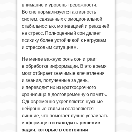
внимание и уровень тревожности.
Во сне нормализуется активность
систем, связанных с эмоциональной
стабильностью, мотивацией и реакцией
на стресс. Полноценный сон делает
психику более устойчивой к нагрузкам
и стрессовым ситуациям.
Не менее важную роль сон играет
в обработке информации. В это время
мозг отбирает значимые впечатления
и знания, полученные за день,
и переводит их из краткосрочного
хранилища в долговременную память.
Одновременно укрепляются нужные
нейронные связи и ослабляются
лишние, что помогает лучше усваивать
информацию и
находить решение
задач, которые в состоянии