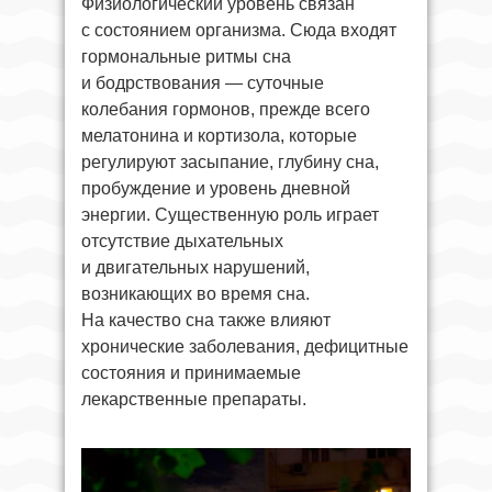
Физиологический уровень связан
с состоянием организма. Сюда входят
гормональные ритмы сна
и бодрствования — суточные
колебания гормонов, прежде всего
мелатонина и кортизола, которые
регулируют засыпание, глубину сна,
пробуждение и уровень дневной
энергии. Существенную роль играет
отсутствие дыхательных
и двигательных нарушений,
возникающих во время сна.
На качество сна также влияют
хронические заболевания, дефицитные
состояния и принимаемые
лекарственные препараты.