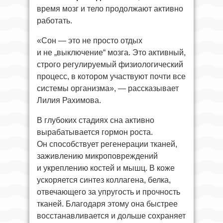
время мозг и тело продолжают активно
работать.
«Сон — это не просто отдых
и не „выключение“ мозга. Это активный,
строго регулируемый физиологический
процесс, в котором участвуют почти все
системы организма», — рассказывает
Лилия Рахимова.
В глубоких стадиях сна активно
вырабатывается гормон роста.
Он способствует регенерации тканей,
заживлению микроповреждений
и укреплению костей и мышц. В коже
ускоряется синтез коллагена, белка,
отвечающего за упругость и прочность
тканей. Благодаря этому она быстрее
восстанавливается и дольше сохраняет