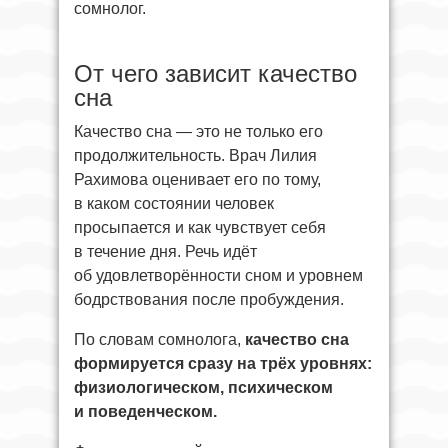
сомнолог.
От чего зависит качество
сна
Качество сна — это не только его
продолжительность. Врач Лилия
Рахимова оценивает его по тому,
в каком состоянии человек
просыпается и как чувствует себя
в течение дня. Речь идёт
об удовлетворённости сном и уровнем
бодрствования после пробуждения.
По словам сомнолога,
качество сна
формируется сразу на трёх уровнях:
физиологическом, психическом
и поведенческом.