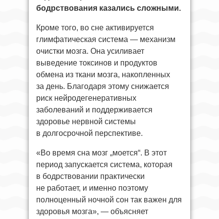
бодрствования казались сложными.
Кроме того, во сне активируется
глимфатическая система — механизм
очистки мозга. Она усиливает
выведение токсинов и продуктов
обмена из ткани мозга, накопленных
за день. Благодаря этому снижается
риск нейродегенеративных
заболеваний и поддерживается
здоровье нервной системы
в долгосрочной перспективе.
«Во время сна мозг „моется“. В этот
период запускается система, которая
в бодрствовании практически
не работает, и именно поэтому
полноценный ночной сон так важен для
здоровья мозга», — объясняет