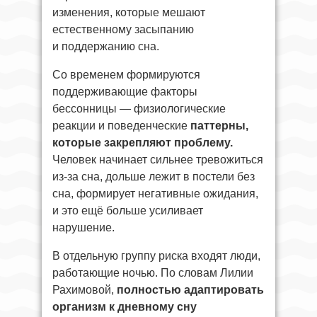
изменения, которые мешают
естественному засыпанию
и поддержанию сна.
Со временем формируются
поддерживающие факторы
бессонницы — физиологические
реакции и поведенческие
паттерны,
которые закрепляют проблему.
Человек начинает сильнее тревожиться
из-за сна, дольше лежит в постели без
сна, формирует негативные ожидания,
и это ещё больше усиливает
нарушение.
В отдельную группу риска входят люди,
работающие ночью. По словам Лилии
Рахимовой,
полностью адаптировать
организм к дневному сну