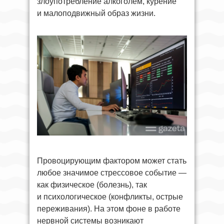
злоупотребление алкоголем, курение
и малоподвижный образ жизни.
Провоцирующим фактором может стать
любое значимое стрессовое событие —
как физическое (болезнь), так
и психологическое (конфликты, острые
переживания). На этом фоне в работе
нервной системы возникают