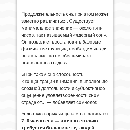
Продолжительность сна при этом может
заметно различаться. Существует
минимальное значение — около пяти
часов, так называемый «ядерный сон».
Он позволяет восстановить базовые
физические функции, необходимые для
выживания, но не обеспечивает
полноценного отдыха.
«При таком сне способность
к концентрации внимания, выполнению
сложной деятельности и субъективное
ощущение удовлетворённости сном
страдают», — добавляет сомнолог.
Условную норму чаще всего принимают
7−8 часов сна — именно столько
требуется большинству людей,