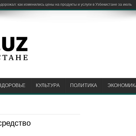
ЗДОРОВЬЕ
КУЛЬТУРА
ПОЛИТИКА
ЭКОНОМИК
средство