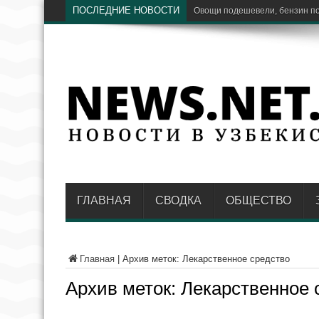
ПОСЛЕДНИЕ НОВОСТИ
Ставки сумовых в
ГЛАВНАЯ
СВОДКА
ОБЩЕСТВО
Главная
|
Архив меток: Лекарственное средство
Архив меток:
Лекарственное 