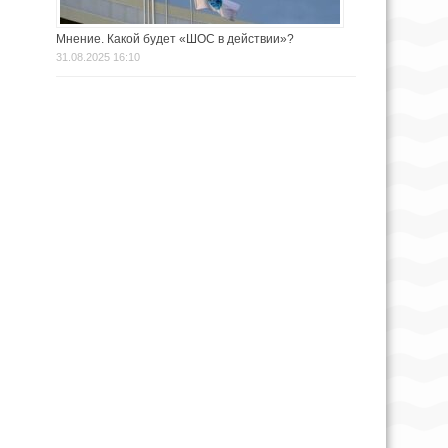
Мнение. Какой будет «ШОС в действии»?
31.08.2025 16:10