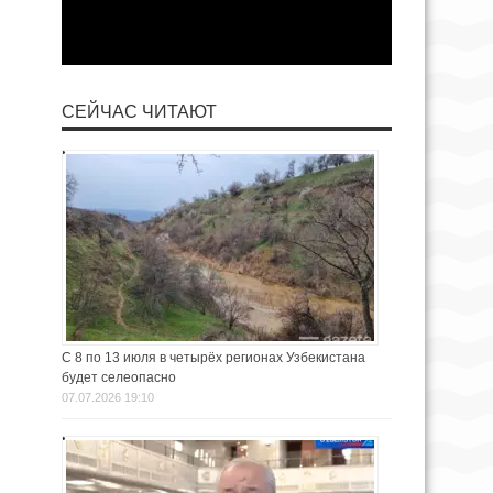
СЕЙЧАС ЧИТАЮТ
С 8 по 13 июля в четырёх регионах Узбекистана
будет селеопасно
07.07.2026 19:10