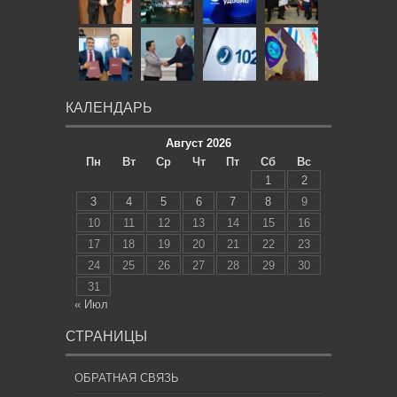
КАЛЕНДАРЬ
Август 2026
Пн
Вт
Ср
Чт
Пт
Сб
Вс
1
2
3
4
5
6
7
8
9
10
11
12
13
14
15
16
17
18
19
20
21
22
23
24
25
26
27
28
29
30
31
« Июл
СТРАНИЦЫ
ОБРАТНАЯ СВЯЗЬ