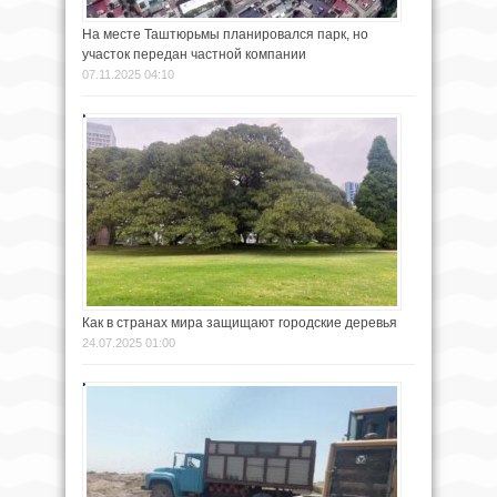
На месте Таштюрьмы планировался парк, но
участок передан частной компании
07.11.2025 04:10
Как в странах мира защищают городские деревья
24.07.2025 01:00