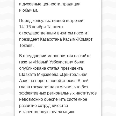
и духовные ценности, традиции
и обычаи.
Перед консультативной встречей
14−16 ноября Ташкент
с государственным визитом посетит
президент Казахстана Касым-Жомарт
Токаев.
В преддверии мероприятия на сайте
газеты «Новый Узбекистан» была
опубликована статья президента
Шавката Мирзиёева «Центральная
Азия на пороге новой эпохи». В ней
глава государства отмечает, что без
эффективных региональных институтов
невозможно обеспечить системное
развитие сотрудничества
и качественную реализацию