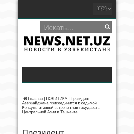
Главная
|
ПОЛИТИКА
|
Президент
Азербайджана присоединится к седьмой
Консультативной встрече глав государств
Центральной Азии в Ташкенте
Президент