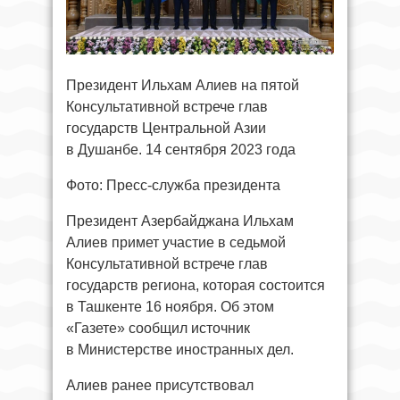
Президент Ильхам Алиев на пятой
Консультативной встрече глав
государств Центральной Азии
в Душанбе. 14 сентября 2023 года
Фото: Пресс-служба президента
Президент Азербайджана Ильхам
Алиев примет участие в седьмой
Консультативной встрече глав
государств региона, которая состоится
в Ташкенте 16 ноября. Об этом
«Газете» сообщил источник
в Министерстве иностранных дел.
Алиев ранее присутствовал