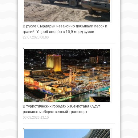
В русле Сырдарьи незаконно добывали песок и
гравий. Ущерб оценён в 16,9 млрд сумов
22.07.2025 00:00
В туристических городах Узбекистана будут
развивать общественный транспорт
08.05.2026 13:10