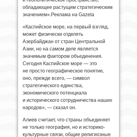
обладающее растущим стратегическим
значением».Реклама на Gazeta
«Каспийское море, на первый взгляд,
может физически отделять
Азербайджан от стран Центральной
Азии, но на самом деле является
значимым фактором объединения.
Сегодня Каспийское море — это
не просто географическое понятие,
оно, прежде всего, — символ
стратегического единства,
экономического потенциала
и исторического сотрудничества наших
народов», — сказал он.
Алиев считает, что страны объединяет
не только география, но и историко-
культурные связи, общие религиозные