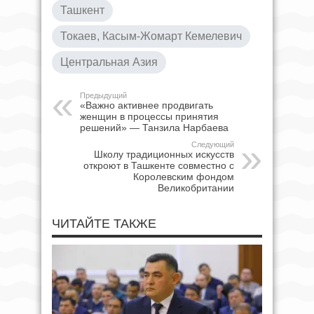
Ташкент
Токаев, Касым-Жомарт Кемелевич
Центральная Азия
Предыдущий
«Важно активнее продвигать
женщин в процессы принятия
решений» — Танзила Нарбаева
Следующий
Школу традиционных искусств
откроют в Ташкенте совместно с
Королевским фондом
Великобритании
ЧИТАЙТЕ ТАКЖЕ