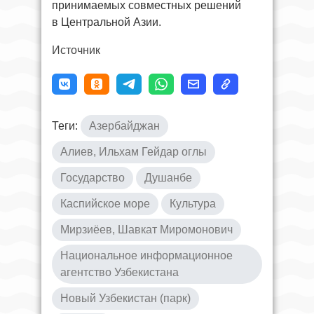
принимаемых совместных решений
в Центральной Азии.
Источник
Теги:
Азербайджан
Алиев, Ильхам Гейдар оглы
Государство
Душанбе
Каспийское море
Культура
Мирзиёев, Шавкат Миромонович
Национальное информационное
агентство Узбекистана
Новый Узбекистан (парк)