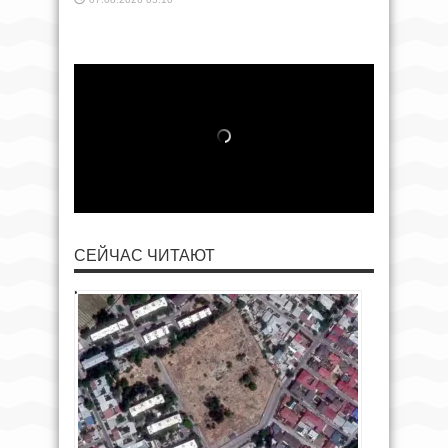
СЕЙЧАС ЧИТАЮТ