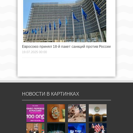
Евросоюз принял 18-й пакет санкций против России
19.07.2025 00:00
НОВОСТИ В КАРТИНКАХ