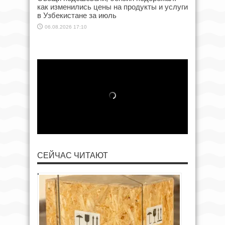
как изменились цены на продукты и услуги
в Узбекистане за июль
06.08.2026 17:10
СЕЙЧАС ЧИТАЮТ