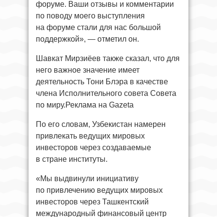
форуме. Ваши отзывы и комментарии
по поводу моего выступления
на форуме стали для нас большой
поддержкой», — отметил он.
Шавкат Мирзиёев также сказал, что для
него важное значение имеет
деятельность Тони Блэра в качестве
члена Исполнительного совета Совета
по миру.Реклама на Gazeta
По его словам, Узбекистан намерен
привлекать ведущих мировых
инвесторов через создаваемые
в стране институты.
«Мы выдвинули инициативу
по привлечению ведущих мировых
инвесторов через Ташкентский
международный финансовый центр