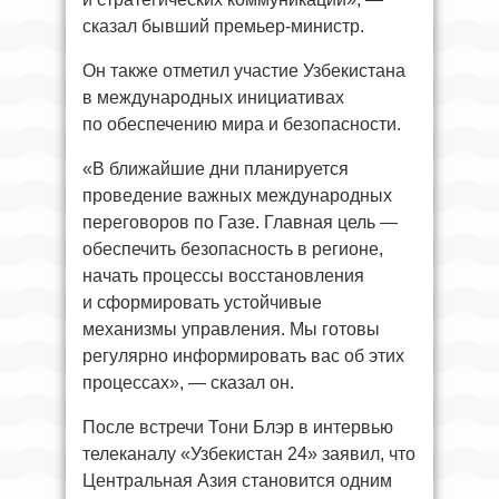
сказал бывший премьер-министр.
Он также отметил участие Узбекистана
в международных инициативах
по обеспечению мира и безопасности.
«В ближайшие дни планируется
проведение важных международных
переговоров по Газе. Главная цель —
обеспечить безопасность в регионе,
начать процессы восстановления
и сформировать устойчивые
механизмы управления. Мы готовы
регулярно информировать вас об этих
процессах», — сказал он.
После встречи Тони Блэр в интервью
телеканалу «Узбекистан 24» заявил, что
Центральная Азия становится одним