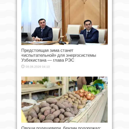
Предстоящая зима станет
«испытательной» для энергосистемы
Узбекистана — глава РЭС
08.08.2026 04:10
Овощи подешевели, бензин подорожал: