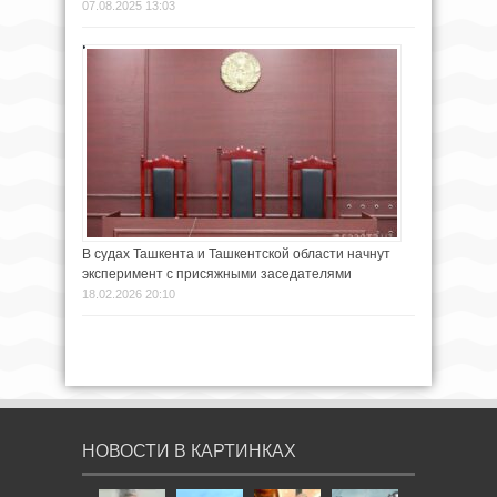
07.08.2025 13:03
В судах Ташкента и Ташкентской области начнут
эксперимент с присяжными заседателями
18.02.2026 20:10
НОВОСТИ В КАРТИНКАХ