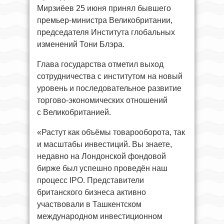
Мирзиёев 25 июня принял бывшего
премьер-министра Великобритании,
председателя Института глобальных
изменений Тони Блэра.
Глава государства отметил выход
сотрудничества с институтом на новый
уровень и последовательное развитие
торгово-экономических отношений
с Великобританией.
«Растут как объёмы товарооборота, так
и масштабы инвестиций. Вы знаете,
недавно на Лондонской фондовой
бирже был успешно проведён наш
процесс IPO. Представители
британского бизнеса активно
участвовали в Ташкентском
международном инвестиционном