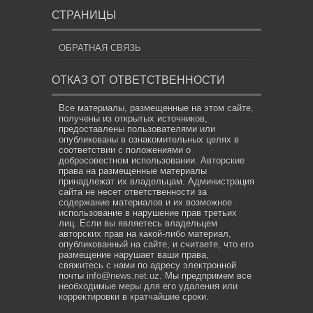
СТРАНИЦЫ
ОБРАТНАЯ СВЯЗЬ
ОТКАЗ ОТ ОТВЕТСТВЕННОСТИ
Все материалы, размещенные на этом сайте,
получены из открытых источников,
предоставлены пользователями или
опубликованы в ознакомительных целях в
соответствии с положениями о
добросовестном использовании. Авторские
права на размещенные материалы
принадлежат их владельцам. Администрация
сайта не несет ответственности за
содержание материалов и их возможное
использование в нарушение прав третьих
лиц. Если вы являетесь владельцем
авторских прав на какой-либо материал,
опубликованный на сайте, и считаете, что его
размещение нарушает ваши права,
свяжитесь с нами по адресу электронной
почты
info@news.net.uz
. Мы предпримем все
необходимые меры для его удаления или
корректировки в кратчайшие сроки.