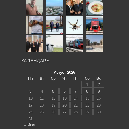
КАЛЕНДАРЬ
Август 2026
Пн
Вт
Ср
Чт
Пт
Сб
Вс
1
2
3
4
5
6
7
8
9
10
11
12
13
14
15
16
17
18
19
20
21
22
23
24
25
26
27
28
29
30
31
« Июл