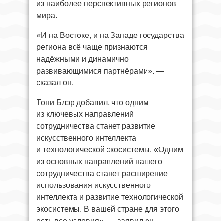
из наиболее перспективных регионов
мира.
«И на Востоке, и на Западе государства
региона всё чаще признаются
надёжными и динамично
развивающимися партнёрами», —
сказал он.
Тони Блэр добавил, что одним
из ключевых направлений
сотрудничества станет развитие
искусственного интеллекта
и технологической экосистемы. «Одним
из основных направлений нашего
сотрудничества станет расширение
использования искусственного
интеллекта и развитие технологической
экосистемы. В вашей стране для этого
есть все условия», — заявил он.