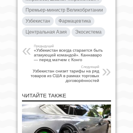
Премьер-министр Великобритании
Узбекистан
Фармацевтика
Центральная Азия
Экосистема
Предыдущий
«Узбекистан всегда старается быть
атакующей командой». Каннаваро
— перед матчем с Конго
Следующий
Узбекистан снизит тарифы на ряд
товаров из США в рамках торговых
договорённостей
ЧИТАЙТЕ ТАКЖЕ