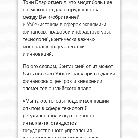
Тони Блэр отметил, что видит большие
возможности для сотрудничества
между Великобританией
и Узбекистаном в сферах экономики,
финансов, правовой инфраструктуры,
технологий, критически важных
минералов, фармацевтики
и инноваций.
По его словам, британский опыт может
быть полезен Узбекистану при создании
финансовых центров и внедрении
элементов английского права.
«Мы также готовы поделиться нашим
опытом в сфере технологий,
регулирования искусственного
интеллекта, стандартов
государственного управления
и стратегических коммуникаций», —