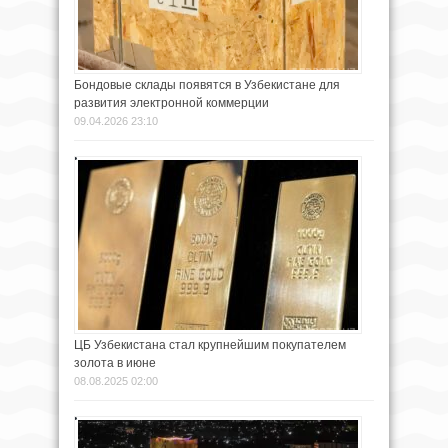
Бондовые склады появятся в Узбекистане для
развития электронной коммерции
09.04.2026 23:10
ЦБ Узбекистана стал крупнейшим покупателем
золота в июне
08.08.2025 02:00