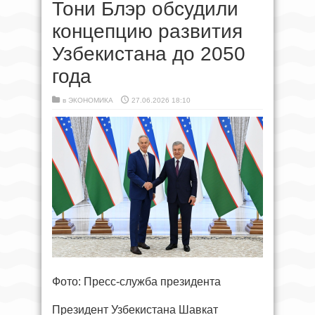
Тони Блэр обсудили
концепцию развития
Узбекистана до 2050
года
в
ЭКОНОМИКА
27.06.2026 18:10
Фото: Пресс-служба президента
Президент Узбекистана Шавкат