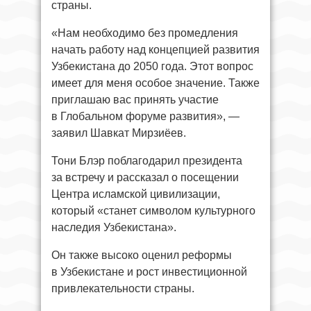
страны.
«Нам необходимо без промедления
начать работу над концепцией развития
Узбекистана до 2050 года. Этот вопрос
имеет для меня особое значение. Также
приглашаю вас принять участие
в Глобальном форуме развития», —
заявил Шавкат Мирзиёев.
Тони Блэр поблагодарил президента
за встречу и рассказал о посещении
Центра исламской цивилизации,
который «станет символом культурного
наследия Узбекистана».
Он также высоко оценил реформы
в Узбекистане и рост инвестиционной
привлекательности страны.