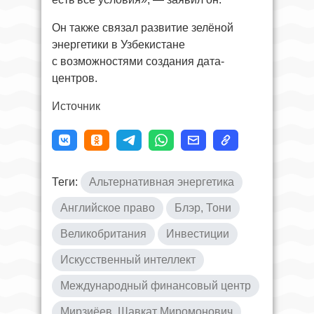
Он также связал развитие зелёной
энергетики в Узбекистане
с возможностями создания дата-
центров.
Источник
Теги:
Альтернативная энергетика
Английское право
Блэр, Тони
Великобритания
Инвестиции
Искусственный интеллект
Международный финансовый центр
Мирзиёев, Шавкат Миромонович