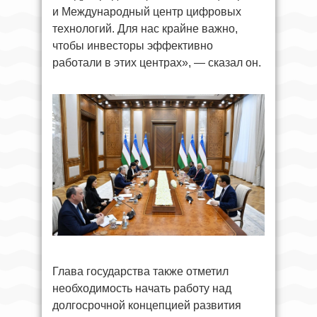
и Международный центр цифровых
технологий. Для нас крайне важно,
чтобы инвесторы эффективно
работали в этих центрах», — сказал он.
Глава государства также отметил
необходимость начать работу над
долгосрочной концепцией развития