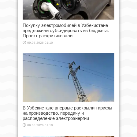
Покупку электромобилей в Узбекистане
предложили субсидировать из бюджета.
Проект раскритиковали
09.08.2026 01:10
В Узбекистане впервые раскрыли тарифы
на производство, передачу и
распределение электроэнергии
09.08.2026 01:10