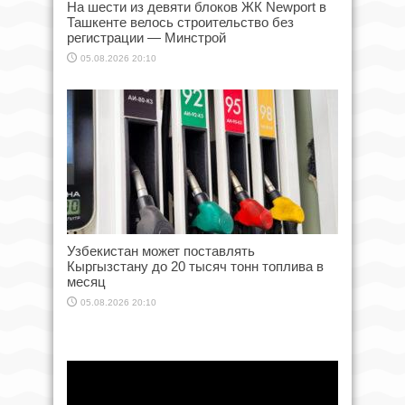
На шести из девяти блоков ЖК Newport в
Ташкенте велось строительство без
регистрации — Минстрой
05.08.2026 20:10
Узбекистан может поставлять
Кыргызстану до 20 тысяч тонн топлива в
месяц
05.08.2026 20:10