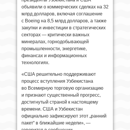
объявили о коммерческих сделках на 32
млрд долларов, включая соглашение
с Boeing на 8,5 млрд долларов, а также
закупки и инвестиции в стратегических
секторах — критически важных
минералах, горнодобывающей
промышленности, энергетике,
финансах и информационных
технологиях.
«США решительно поддерживают
процесс вступления Узбекистана
во Всемирную торговую организацию
и признают существенный прогресс,
достигнутый страной к настоящему
времени. США и Узбекистан
официально зафиксируют этот „ранний
пакет“ в ближайшие недели», —
говорится в сообщении.