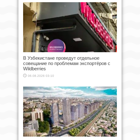
В Узбекистане проведут отдельное
совещание по проблемам экспортёров с
Wildberries
06.08.2026 03:10