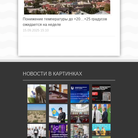
Понижение температуры до +20…+25 градусов
ожидается на неделе
15.09.2025 15:10
НОВОСТИ В КАРТИНКАХ