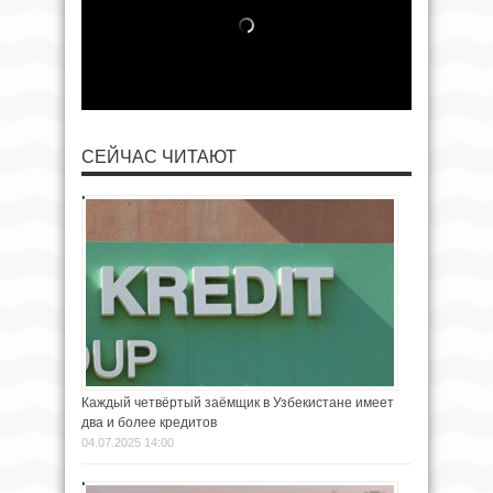
СЕЙЧАС ЧИТАЮТ
Каждый четвёртый заёмщик в Узбекистане имеет
два и более кредитов
04.07.2025 14:00