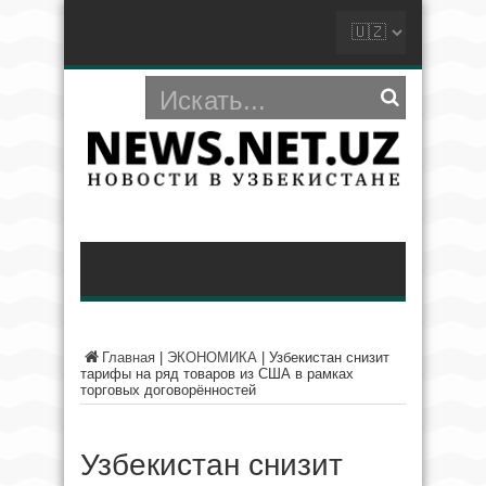
Главная
|
ЭКОНОМИКА
|
Узбекистан снизит
тарифы на ряд товаров из США в рамках
торговых договорённостей
Узбекистан снизит