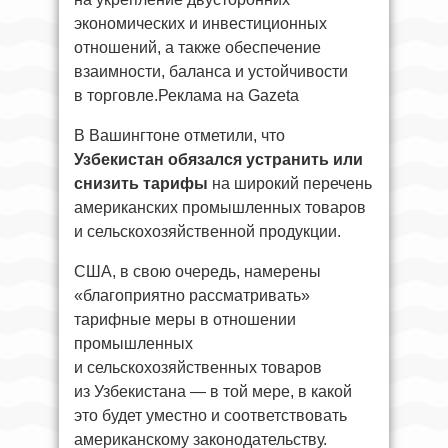
экономических и инвестиционных
отношений, а также обеспечение
взаимности, баланса и устойчивости
в торговле.Реклама на Gazeta
В Вашингтоне отметили, что
Узбекистан обязался устранить или
снизить тарифы
на широкий перечень
американских промышленных товаров
и сельскохозяйственной продукции.
США, в свою очередь, намерены
«благоприятно рассматривать»
тарифные меры в отношении
промышленных
и сельскохозяйственных товаров
из Узбекистана — в той мере, в какой
это будет уместно и соответствовать
американскому законодательству.