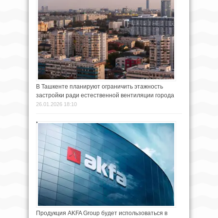
В Ташкенте планируют ограничить этажность
застройки ради естественной вентиляции города
26.01.2026 18:10
Продукция AKFA Group будет использоваться в