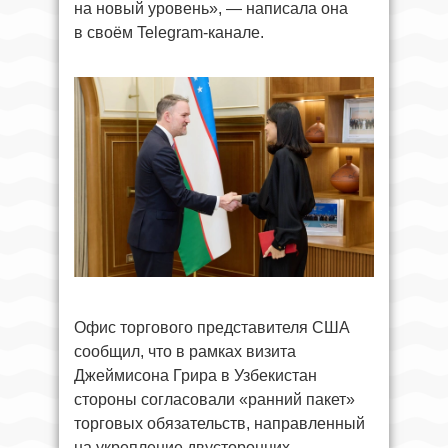
на новый уровень», — написала она
в своём Telegram-канале.
Офис торгового представителя США
сообщил, что в рамках визита
Джеймисона Грира в Узбекистан
стороны согласовали «ранний пакет»
торговых обязательств, направленный
на укрепление двусторонних