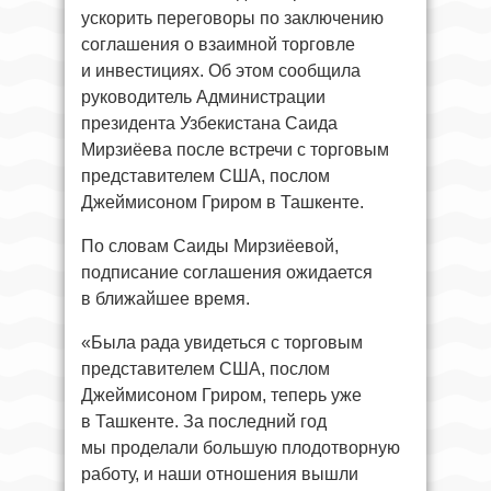
ускорить переговоры по заключению
соглашения о взаимной торговле
и инвестициях. Об этом сообщила
руководитель Администрации
президента Узбекистана Саида
Мирзиёева после встречи с торговым
представителем США, послом
Джеймисоном Гриром в Ташкенте.
По словам Саиды Мирзиёевой,
подписание соглашения ожидается
в ближайшее время.
«Была рада увидеться с торговым
представителем США, послом
Джеймисоном Гриром, теперь уже
в Ташкенте. За последний год
мы проделали большую плодотворную
работу, и наши отношения вышли