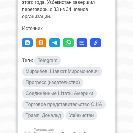
этого года, Узбекистан завершил
переговоры с 33 из 34 членов
организации.
Источник
Теги:
Telegram
Мирзиёев, Шавкат Миромонович
Прогресс (издательство)
Соединённые Штаты Америки
Торговое представительство США
Трамп, Дональд
Узбекистан
Предыдущий