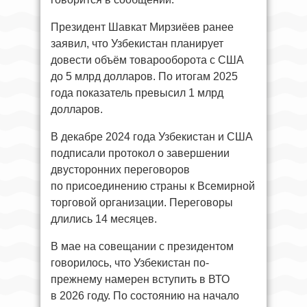
Президент Шавкат Мирзиёев ранее
заявил, что Узбекистан планирует
довести объём товарооборота с США
до 5 млрд долларов. По итогам 2025
года показатель превысил 1 млрд
долларов.
В декабре 2024 года Узбекистан и США
подписали протокол о завершении
двусторонних переговоров
по присоединению страны к Всемирной
торговой организации. Переговоры
длились 14 месяцев.
В мае на совещании с президентом
говорилось, что Узбекистан по-
прежнему намерен вступить в ВТО
в 2026 году. По состоянию на начало