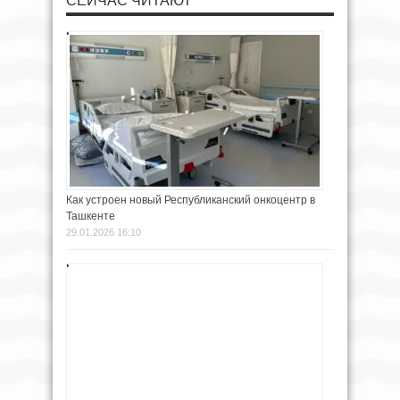
СЕЙЧАС ЧИТАЮТ
Как устроен новый Республиканский онкоцентр в
Ташкенте
29.01.2026 16:10