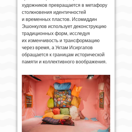
художников превращается в метафору
столкновения идентичностей
и временных пластов. Исомиддин
Эшонкулов использует деконструкцию
традиционных форм, исследуя
их изменчивость и трансформацию
через время, а Уктам Исиргапов
обращается к границам исторической
памяти и коллективного воображения.