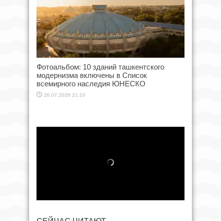
Фотоальбом: 10 зданий ташкентского
модернизма включены в Список
всемирного наследия ЮНЕСКО
26.07.2026 21:10