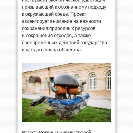
призывающий к осознанному подходу
к окружающей среде. Проект
акцентирует внимание на важности
сохранения природных ресурсов
и сокращения отходов, а также
своевременных действий государства
и каждого члена общества.
Работа Ветлины Бурмистровой