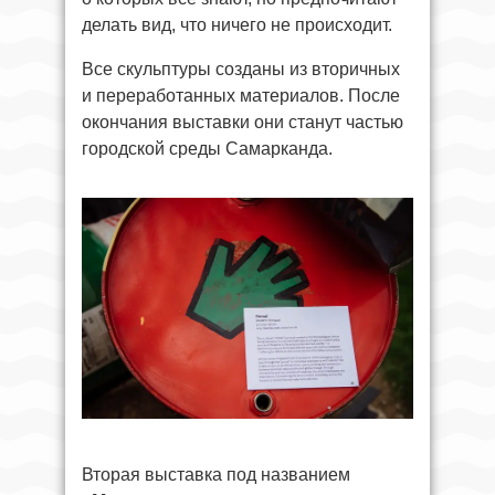
делать вид, что ничего не происходит.
Все скульптуры созданы из вторичных
и переработанных материалов. После
окончания выставки они станут частью
городской среды Самарканда.
Вторая выставка под названием