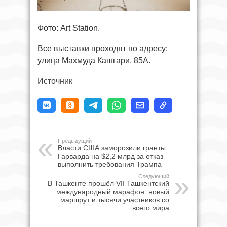
Фото: Art Station.
Все выставки проходят по адресу:
улица Махмуда Кашгари, 85А.
Источник
Предыдущий
Власти США заморозили гранты
Гарварда на $2,2 млрд за отказ
выполнить требования Трампа
Следующий
В Ташкенте прошёл VII Ташкентский
международный марафон: новый
маршрут и тысячи участников со
всего мира