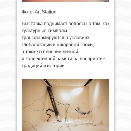
Фото: Art Station.
Выставка поднимает вопросы о том, как
культурные символы
трансформируются в условиях
глобализации и цифровой эпохи,
а также о влиянии личной
и коллективной памяти на восприятие
традиций и истории.