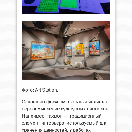
Фото: Art Station.
Основным фокусом выставки является
переосмысление культурных символов.
Например, тахмон — традиционный
элемент интерьера, используемый для
хранения ценностей, в работах