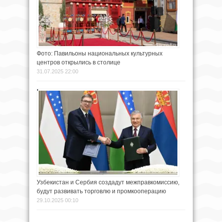
Фото: Павильоны национальных культурных
центров открылись в столице
31.07.2025 22:00
Узбекистан и Сербия создадут межправкомиссию,
будут развивать торговлю и промкооперацию
29.10.2025 00:10