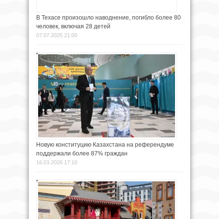
В Техасе произошло наводнение, погибло более 80
человек, включая 28 детей
07.07.2025 21:00
Новую конституцию Казахстана на референдуме
поддержали более 87% граждан
16.03.2026 17:10