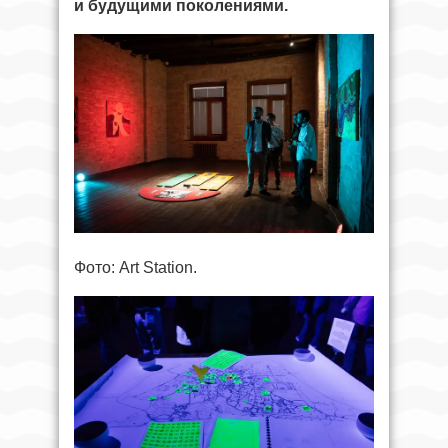
и будущими поколениями.
Фото: Art Station.