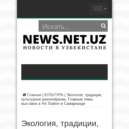
Главная
|
КУЛЬТУРА
|
Экология, традиции,
культурное разнообразие. Главные темы
выставок в Art Station в Самарканде
Экология, традиции,