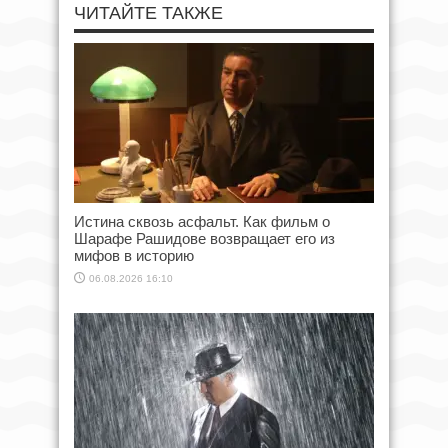
ЧИТАЙТЕ ТАКЖЕ
Истина сквозь асфальт. Как фильм о
Шарафе Рашидове возвращает его из
мифов в историю
06.08.2026 16:10