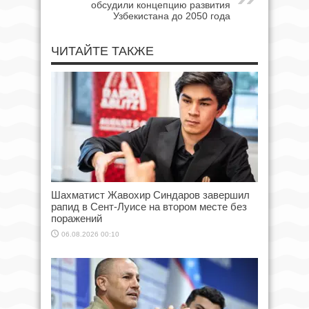
обсудили концепцию развития
Узбекистана до 2050 года
ЧИТАЙТЕ ТАКЖЕ
Шахматист Жавохир Синдаров завершил
рапид в Сент-Луисе на втором месте без
поражений
06.08.2026 00:10