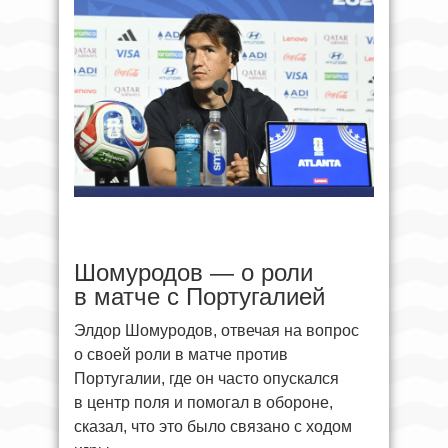
Шомуродов — о роли
в матче с Португалией
Элдор Шомуродов, отвечая на вопрос
о своей роли в матче против
Португалии, где он часто опускался
в центр поля и помогал в обороне,
сказал, что это было связано с ходом