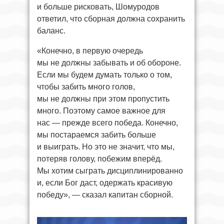
и больше рисковать, Шомуродов
ответил, что сборная должна сохранить
баланс.
«Конечно, в первую очередь
мы не должны забывать и об обороне.
Если мы будем думать только о том,
чтобы забить много голов,
мы не должны при этом пропустить
много. Поэтому самое важное для
нас — прежде всего победа. Конечно,
мы постараемся забить больше
и выиграть. Но это не значит, что мы,
потеряв голову, побежим вперёд.
Мы хотим сыграть дисциплинированно
и, если Бог даст, одержать красивую
победу», — сказал капитан сборной.