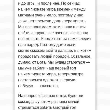
и до игры, и после неё. Но сейчас
на чемпионате мира времени между
матчами очень мало, поэтому у нас
даже нет времени долго переживать.
Мы все понимаем: хотя наши шансы
выйти из группы не очень высоки, они
всё же есть. Кроме того, за нами следит
наш народ. Поэтому даже если
мы не сможем выйти дальше, мы хотим
порадовать людей победой. Остальное,
думаю, от Бога. Мы будем стараться —
мы уже забили наш первый гол
на чемпионате мира, теперь завтра
постараемся одержать первую
победу», — сказал он.
На вопрос «Газеты» о том, будет ли
команда с учётом разницы мячей
стремиться забить быстрый гол