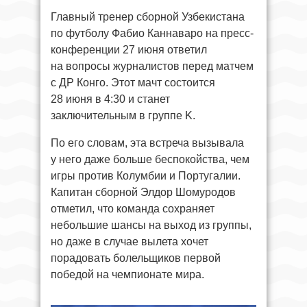
Главный тренер сборной Узбекистана
по футболу Фабио Каннаваро на пресс-
конференции 27 июня ответил
на вопросы журналистов перед матчем
с ДР Конго. Этот мачт состоится
28 июня в 4:30 и станет
заключительным в группе K.
По его словам, эта встреча вызывала
у него даже больше беспокойства, чем
игры против Колумбии и Португалии.
Капитан сборной Элдор Шомуродов
отметил, что команда сохраняет
небольшие шансы на выход из группы,
но даже в случае вылета хочет
порадовать болельщиков первой
победой на чемпионате мира.