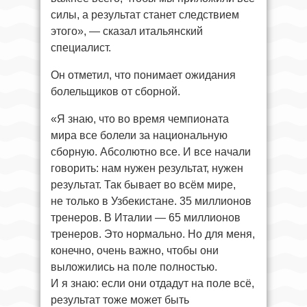
силы, а результат станет следствием
этого», — сказал итальянский
специалист.
Он отметил, что понимает ожидания
болельщиков от сборной.
«Я знаю, что во время чемпионата
мира все болели за национальную
сборную. Абсолютно все. И все начали
говорить: нам нужен результат, нужен
результат. Так бывает во всём мире,
не только в Узбекистане. 35 миллионов
тренеров. В Италии — 65 миллионов
тренеров. Это нормально. Но для меня,
конечно, очень важно, чтобы они
выложились на поле полностью.
И я знаю: если они отдадут на поле всё,
результат тоже может быть