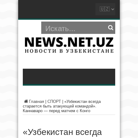
Главная
|
СПОРТ
|
«Узбекистан всегда
старается быть атакующей командой».
Каннаваро — перед матчем с Конго
«Узбекистан всегда