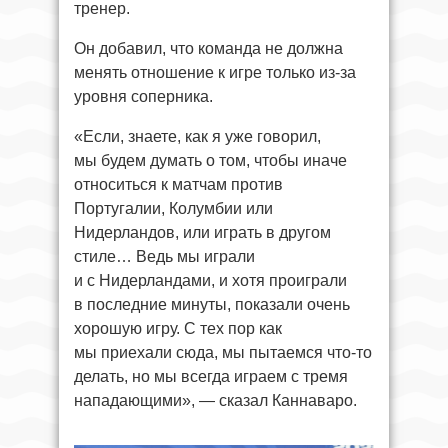
тренер.
Он добавил, что команда не должна
менять отношение к игре только из-за
уровня соперника.
«Если, знаете, как я уже говорил,
мы будем думать о том, чтобы иначе
относиться к матчам против
Португалии, Колумбии или
Нидерландов, или играть в другом
стиле… Ведь мы играли
и с Нидерландами, и хотя проиграли
в последние минуты, показали очень
хорошую игру. С тех пор как
мы приехали сюда, мы пытаемся что-то
делать, но мы всегда играем с тремя
нападающими», — сказал Каннаваро.