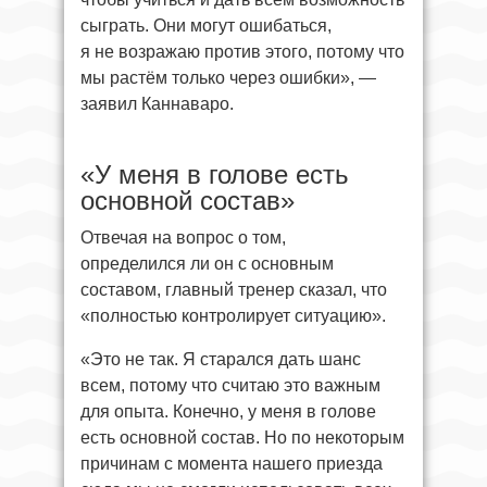
сыграть. Они могут ошибаться,
я не возражаю против этого, потому что
мы растём только через ошибки», —
заявил Каннаваро.
«У меня в голове есть
основной состав»
Отвечая на вопрос о том,
определился ли он с основным
составом, главный тренер сказал, что
«полностью контролирует ситуацию».
«Это не так. Я старался дать шанс
всем, потому что считаю это важным
для опыта. Конечно, у меня в голове
есть основной состав. Но по некоторым
причинам с момента нашего приезда