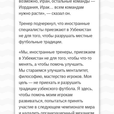
возможно, Иран, остальные команды —
Иордания, Ирак… всем командам
нужно расти», — сказал он.
Тренер подчеркнул, что иностранные
специалисты приезжают в Узбекистан
не для того, чтобы разрушать местные
футбольные традиции.
«Мы, иностранные тренеры, приезжаем
в Узбекистан не для того, чтобы что-то
менять, а чтобы помочь улучшить.
Мы стараемся улучшить менталитет,
философию, мастерство игроков. Моя
цель — не приехать и разрушить
традиции узбекского футбола. Я здесь,
чтобы помочь моим игрокам
развиваться, попытаться принять
участие в следующем чемпионате мира
и наладить организационный механизм,