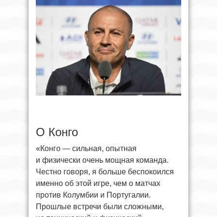
О Конго
«Конго — сильная, опытная
и физически очень мощная команда.
Честно говоря, я больше беспокоился
именно об этой игре, чем о матчах
против Колумбии и Португалии.
Прошлые встречи были сложными,