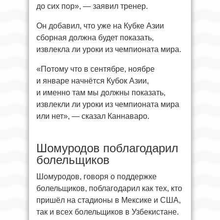
до сих пор», — заявил тренер.
Он добавил, что уже на Кубке Азии
сборная должна будет показать,
извлекла ли уроки из чемпионата мира.
«Потому что в сентябре, ноябре
и январе начнётся Кубок Азии,
и именно там мы должны показать,
извлекли ли уроки из чемпионата мира
или нет», — сказал Каннаваро.
Шомуродов поблагодарил
болельщиков
Шомуродов, говоря о поддержке
болельщиков, поблагодарил как тех, кто
пришёл на стадионы в Мексике и США,
так и всех болельщиков в Узбекистане.