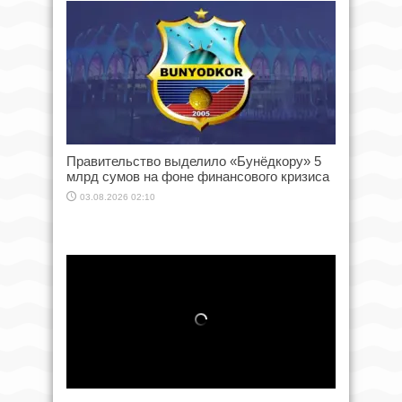
Правительство выделило «Бунёдкору» 5
млрд сумов на фоне финансового кризиса
03.08.2026 02:10