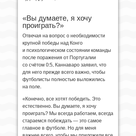
«Вы думаете, я хочу
проиграть?»
Отвечая на вопрос о необходимости
крупной победы над Конго
и психологическом состоянии команды
после поражения от Португалии
со счётом 0:5, Каннаваро заявил, что
для него прежде всего важно, чтобы
футболисты полностью выложились
на поле.
«Конечно, все хотят победить. Это
естественно. Вы думаете, я хочу
проиграть? Мы всегда работаем, всегда
стараемся побеждать — это самое
главное в футболе. Но для меня
важнее всего, чтобы мы приложили все