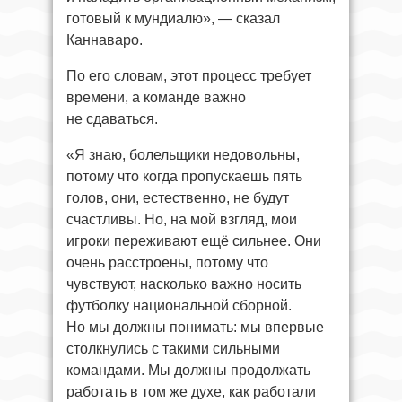
готовый к мундиалю», — сказал
Каннаваро.
По его словам, этот процесс требует
времени, а команде важно
не сдаваться.
«Я знаю, болельщики недовольны,
потому что когда пропускаешь пять
голов, они, естественно, не будут
счастливы. Но, на мой взгляд, мои
игроки переживают ещё сильнее. Они
очень расстроены, потому что
чувствуют, насколько важно носить
футболку национальной сборной.
Но мы должны понимать: мы впервые
столкнулись с такими сильными
командами. Мы должны продолжать
работать в том же духе, как работали