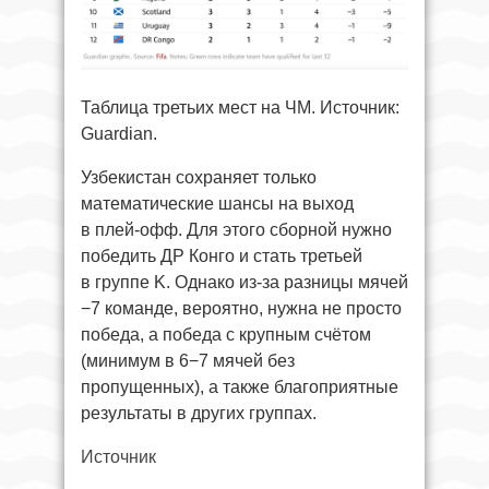
Таблица третьих мест на ЧМ. Источник:
Guardian.
Узбекистан сохраняет только
математические шансы на выход
в плей-офф. Для этого сборной нужно
победить ДР Конго и стать третьей
в группе K. Однако из-за разницы мячей
−7 команде, вероятно, нужна не просто
победа, а победа с крупным счётом
(минимум в 6−7 мячей без
пропущенных), а также благоприятные
результаты в других группах.
Источник