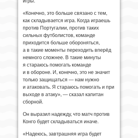
игры.
«Конечно, это больше связано с тем,
как складывается игра. Когда играешь
против Португалии, против таких
сильных футболистов, команде
приходится больше обороняться,
а в такие моменты переходить вперёд
немного сложнее. В такие минуты
я стараюсь помогать команде
и в обороне. И, конечно, это не значит
только защищаться — нам нужно
и атаковать. Я стараюсь помогать и при
выходе в атаку», — сказал капитан
сборной.
Он выразил надежду, что матч против
Конго будет складываться иначе.
«Надеюсь, завтрашняя игра будет