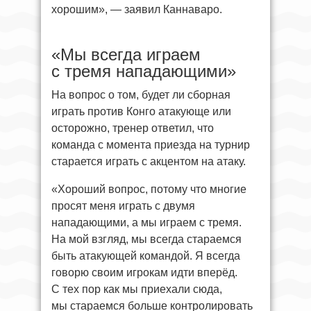
хорошим», — заявил Каннаваро.
«Мы всегда играем
с тремя нападающими»
На вопрос о том, будет ли сборная
играть против Конго атакующе или
осторожно, тренер ответил, что
команда с момента приезда на турнир
старается играть с акцентом на атаку.
«Хороший вопрос, потому что многие
просят меня играть с двумя
нападающими, а мы играем с тремя.
На мой взгляд, мы всегда стараемся
быть атакующей командой. Я всегда
говорю своим игрокам идти вперёд.
С тех пор как мы приехали сюда,
мы стараемся больше контролировать