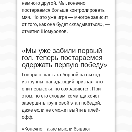
немного другой. Мы, конечно,
постараемся больше контролировать
мяч. Но это уже игра — многое зависит
от того, как она будет складываться», —
отметил Шомуродов.
«Мы уже забили первый
гол, теперь постараемся
одержать первую победу»
Говоря о шансах сборной на выход
из группы, нападающий признал, что
они невысоки, но сохраняются. При
этом, по его словам, команда хочет
завершить групповой этап победой,
даже если не сможет выйти в плей-
офф.
«Конечно, такие мысли бывают