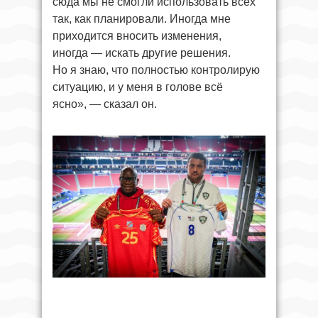
сюда мы не смогли использовать всех
так, как планировали. Иногда мне
приходится вносить изменения,
иногда — искать другие решения.
Но я знаю, что полностью контролирую
ситуацию, и у меня в голове всё
ясно», — сказал он.