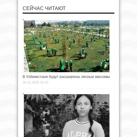
СЕЙЧАС ЧИТАЮТ
В Узбекистане будут расширены лесные массивы
30.12.2025 22:10