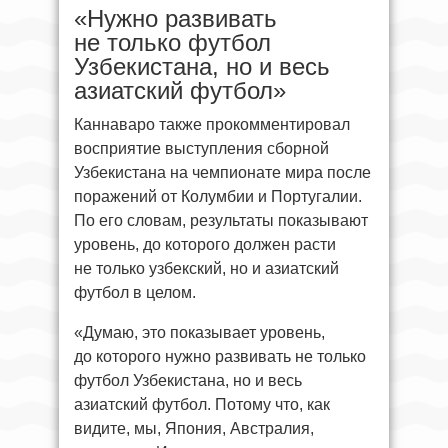
«Нужно развивать
не только футбол
Узбекистана, но и весь
азиатский футбол»
Каннаваро также прокомментировал
восприятие выступления сборной
Узбекистана на чемпионате мира после
поражений от Колумбии и Португалии.
По его словам, результаты показывают
уровень, до которого должен расти
не только узбекский, но и азиатский
футбол в целом.
«Думаю, это показывает уровень,
до которого нужно развивать не только
футбол Узбекистана, но и весь
азиатский футбол. Потому что, как
видите, мы, Япония, Австралия,