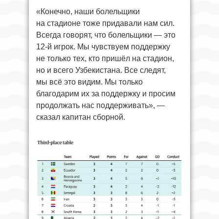
«Конечно, наши болельщики
на стадионе тоже придавали нам сил.
Всегда говорят, что болельщики — это
12-й игрок. Мы чувствуем поддержку
не только тех, кто пришёл на стадион,
но и всего Узбекистана. Все следят,
мы всё это видим. Мы только
благодарим их за поддержку и просим
продолжать нас поддерживать», —
сказал капитан сборной.