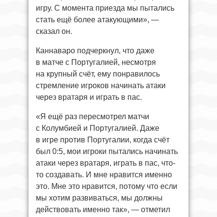
игру. С момента приезда мы пытались
стать ещё более атакующими», —
сказал он.
Каннаваро подчеркнул, что даже
в матче с Португалией, несмотря
на крупный счёт, ему понравилось
стремление игроков начинать атаки
через вратаря и играть в пас.
«Я ещё раз пересмотрел матчи
с Колумбией и Португалией. Даже
в игре против Португалии, когда счёт
был 0:5, мои игроки пытались начинать
атаки через вратаря, играть в пас, что-
то создавать. И мне нравится именно
это. Мне это нравится, потому что если
мы хотим развиваться, мы должны
действовать именно так», — отметил